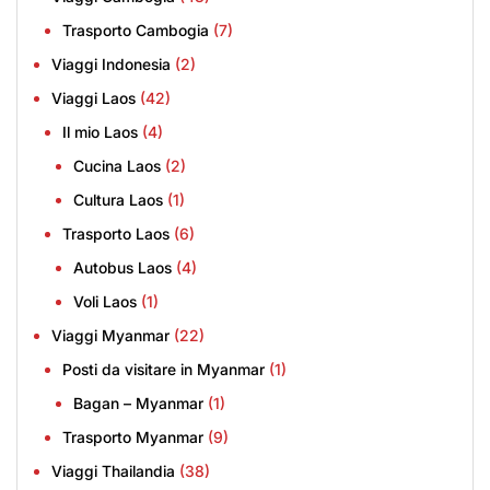
Trasporto Cambogia
(7)
Viaggi Indonesia
(2)
Viaggi Laos
(42)
Il mio Laos
(4)
Cucina Laos
(2)
Cultura Laos
(1)
Trasporto Laos
(6)
Autobus Laos
(4)
Voli Laos
(1)
Viaggi Myanmar
(22)
Posti da visitare in Myanmar
(1)
Bagan – Myanmar
(1)
Trasporto Myanmar
(9)
Viaggi Thailandia
(38)