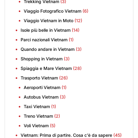
Trekking Vietnam
(3)
Viaggio Fotografico Vietnam
(6)
Viaggio Vietnam in Moto
(12)
Isole più belle in Vietnam
(14)
Parci nazionali Vietnam
(1)
Quando andare in Vietnam
(3)
Shopping in Vietnam
(3)
Spiaggia e Mare Vietnam
(28)
Trasporto Vietnam
(26)
Aeroporti Vietnam
(1)
Autobus Vietnam
(3)
Taxi Vietnam
(1)
Treno Vietnam
(2)
Voli Vietnam
(5)
Vietnam: Prima di partire. Cosa c'è da sapere
(45)