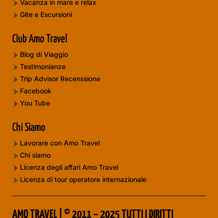
Vacanza in mare e relax
Gite e Escursioni
Club Amo Travel
Blog di Viaggio
Testimonianze
Trip Advisor Recenssione
Facebook
You Tube
Chi Siamo
Lavorare con Amo Travel
Chi siamo
Licenza degli affari Amo Travel
Licenza di tour operatore internazionale
AMO TRAVEL | © 2011 – 2025 TUTTI I DIRITTI