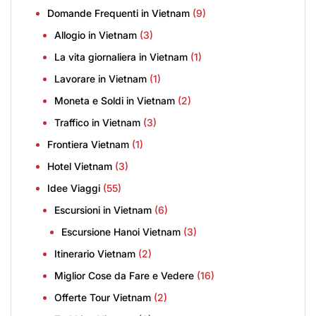
Domande Frequenti in Vietnam
(9)
Allogio in Vietnam
(3)
La vita giornaliera in Vietnam
(1)
Lavorare in Vietnam
(1)
Moneta e Soldi in Vietnam
(2)
Traffico in Vietnam
(3)
Frontiera Vietnam
(1)
Hotel Vietnam
(3)
Idee Viaggi
(55)
Escursioni in Vietnam
(6)
Escursione Hanoi Vietnam
(3)
Itinerario Vietnam
(2)
Miglior Cose da Fare e Vedere
(16)
Offerte Tour Vietnam
(2)