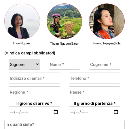
(*Indica campi obbligatori)
Il giorno di arrivo *
Il giorno di partenza *