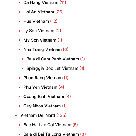
Da Nang Vietnam
(11)
Hoi An Vietnam
(26)
Hue Vietnam
(12)
Ly Son Vietnam
(2)
My Son Vietnam
(1)
Nha Trang Vietnam
(6)
Baia di Cam Ranh Vietnam
(1)
Spiaggia Doc Let Vietnam
(1)
Phan Rang Vietnam
(1)
Phu Yen Vietnam
(4)
Quang Binh Vietnam
(4)
Quy Nhon Vietnam
(1)
Vietnam Del Nord
(135)
Bac Ha Lao Cai Vietnam
(5)
Baia di Bai Tu Long Vietnam
(3)