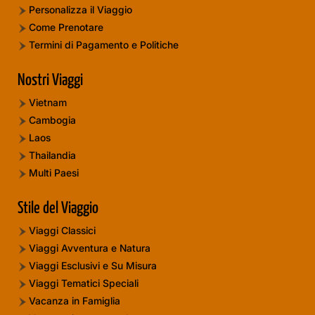
Personalizza il Viaggio
Come Prenotare
Termini di Pagamento e Politiche
Nostri Viaggi
Vietnam
Cambogia
Laos
Thailandia
Multi Paesi
Stile del Viaggio
Viaggi Classici
Viaggi Avventura e Natura
Viaggi Esclusivi e Su Misura
Viaggi Tematici Speciali
Vacanza in Famiglia