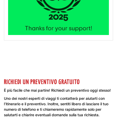
RICHIEDI UN PREVENTIVO GRATUITO
È più facile che mai partire! Richiedi un preventivo oggi stesso!
Uno dei nostri esperti di viaggi ti contatterà per aiutarti con
l’itinerario e il preventivo. Inoltre, sentiti libero di lasciare il tuo
numero di telefono e ti chiameremo rapidamente solo per
salutarti e chiarire eventuali domande sulla tua richiesta.