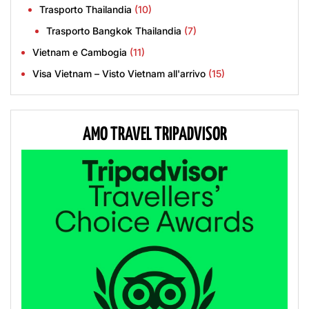
Trasporto Thailandia
(10)
Trasporto Bangkok Thailandia
(7)
Vietnam e Cambogia
(11)
Visa Vietnam – Visto Vietnam all'arrivo
(15)
AMO TRAVEL TRIPADVISOR