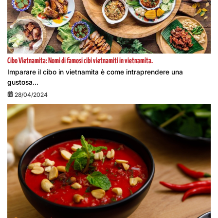
Cibo Vietnamita: Nomi di famosi cibi vietnamiti in vietnamita.
Imparare il cibo in vietnamita è come intraprendere una
gustosa...
28/04/2024