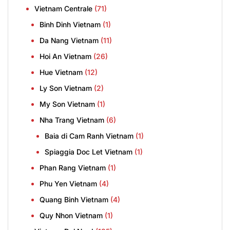
Vietnam Centrale
(71)
Binh Dinh Vietnam
(1)
Da Nang Vietnam
(11)
Hoi An Vietnam
(26)
Hue Vietnam
(12)
Ly Son Vietnam
(2)
My Son Vietnam
(1)
Nha Trang Vietnam
(6)
Baia di Cam Ranh Vietnam
(1)
Spiaggia Doc Let Vietnam
(1)
Phan Rang Vietnam
(1)
Phu Yen Vietnam
(4)
Quang Binh Vietnam
(4)
Quy Nhon Vietnam
(1)