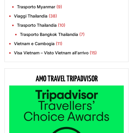
Trasporto Myanmar
(9)
Viaggi Thailandia
(38)
Trasporto Thailandia
(10)
Trasporto Bangkok Thailandia
(7)
Vietnam e Cambogia
(11)
Visa Vietnam – Visto Vietnam all'arrivo
(15)
AMO TRAVEL TRIPADVISOR