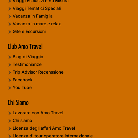
Viaggi Esclusivi e Su Misura
Viaggi Tematici Speciali
Vacanza in Famiglia
Vacanza in mare e relax
Gite e Escursioni
Club Amo Travel
Blog di Viaggio
Testimonianze
Trip Advisor Recenssione
Facebook
You Tube
Chi Siamo
Lavorare con Amo Travel
Chi siamo
Licenza degli affari Amo Travel
Licenza di tour operatore internazionale