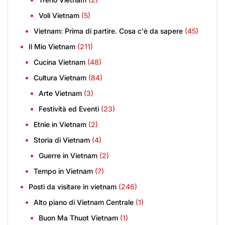
Voli Vietnam
(5)
Vietnam: Prima di partire. Cosa c'è da sapere
(45)
Il Mio Vietnam
(211)
Cucina Vietnam
(48)
Cultura Vietnam
(84)
Arte Vietnam
(3)
Festività ed Eventi
(23)
Etnie in Vietnam
(2)
Storia di Vietnam
(4)
Guerre in Vietnam
(2)
Tempo in Vietnam
(7)
Posti da visitare in vietnam
(246)
Alto piano di Vietnam Centrale
(1)
Buon Ma Thuot Vietnam
(1)