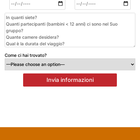
Come ci hai trovato?