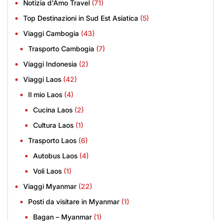
Notizia d'Amo Travel
(71)
Top Destinazioni in Sud Est Asiatica
(5)
Viaggi Cambogia
(43)
Trasporto Cambogia
(7)
Viaggi Indonesia
(2)
Viaggi Laos
(42)
Il mio Laos
(4)
Cucina Laos
(2)
Cultura Laos
(1)
Trasporto Laos
(6)
Autobus Laos
(4)
Voli Laos
(1)
Viaggi Myanmar
(22)
Posti da visitare in Myanmar
(1)
Bagan – Myanmar
(1)