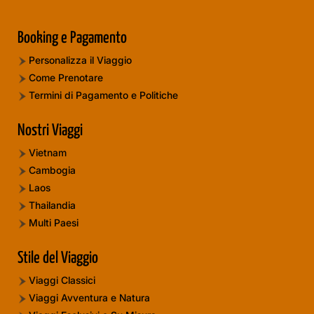
Booking e Pagamento
Personalizza il Viaggio
Come Prenotare
Termini di Pagamento e Politiche
Nostri Viaggi
Vietnam
Cambogia
Laos
Thailandia
Multi Paesi
Stile del Viaggio
Viaggi Classici
Viaggi Avventura e Natura