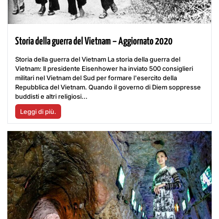
Storia della guerra del Vietnam – Aggiornato 2020
Storia della guerra del Vietnam La storia della guerra del
Vietnam: Il presidente Eisenhower ha inviato 500 consiglieri
militari nel Vietnam del Sud per formare l'esercito della
Repubblica del Vietnam. Quando il governo di Diem soppresse
buddisti e altri religiosi...
Leggi di più.