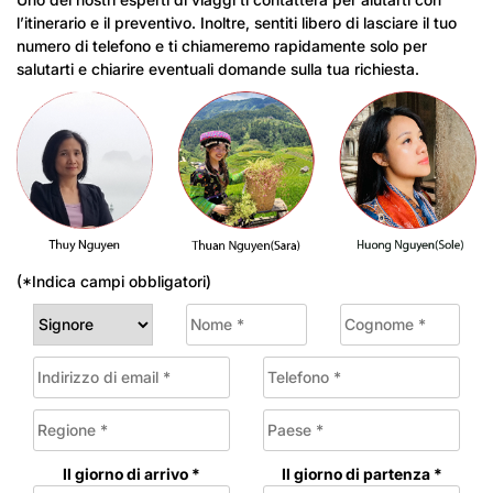
l’itinerario e il preventivo. Inoltre, sentiti libero di lasciare il tuo
numero di telefono e ti chiameremo rapidamente solo per
salutarti e chiarire eventuali domande sulla tua richiesta.
(*Indica campi obbligatori)
Il giorno di arrivo *
Il giorno di partenza *