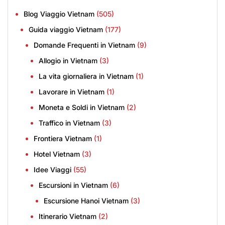
Blog Viaggio Vietnam
(505)
Guida viaggio Vietnam
(177)
Domande Frequenti in Vietnam
(9)
Allogio in Vietnam
(3)
La vita giornaliera in Vietnam
(1)
Lavorare in Vietnam
(1)
Moneta e Soldi in Vietnam
(2)
Traffico in Vietnam
(3)
Frontiera Vietnam
(1)
Hotel Vietnam
(3)
Idee Viaggi
(55)
Escursioni in Vietnam
(6)
Escursione Hanoi Vietnam
(3)
Itinerario Vietnam
(2)