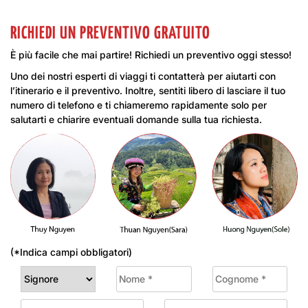
RICHIEDI UN PREVENTIVO GRATUITO
È più facile che mai partire! Richiedi un preventivo oggi stesso!
Uno dei nostri esperti di viaggi ti contatterà per aiutarti con
l’itinerario e il preventivo. Inoltre, sentiti libero di lasciare il tuo
numero di telefono e ti chiameremo rapidamente solo per
salutarti e chiarire eventuali domande sulla tua richiesta.
(*Indica campi obbligatori)