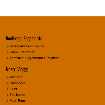
Booking e Pagamento
Personalizza il Viaggio
Come Prenotare
Termini di Pagamento e Politiche
Nostri Viaggi
Vietnam
Cambogia
Laos
Thailandia
Multi Paesi