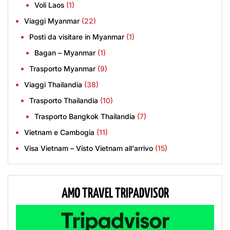
Voli Laos
(1)
Viaggi Myanmar
(22)
Posti da visitare in Myanmar
(1)
Bagan – Myanmar
(1)
Trasporto Myanmar
(9)
Viaggi Thailandia
(38)
Trasporto Thailandia
(10)
Trasporto Bangkok Thailandia
(7)
Vietnam e Cambogia
(11)
Visa Vietnam – Visto Vietnam all'arrivo
(15)
AMO TRAVEL TRIPADVISOR