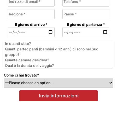
Il giorno di arrivo *
Il giorno di partenza *
Come ci hai trovato?