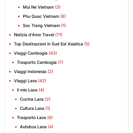
Mui Ne Vietnam
(3)
Phu Quoc Vietnam
(8)
Soc Trang Vietnam
(1)
Notizia d'Amo Travel
(71)
Top Destinazioni in Sud Est Asiatica
(5)
Viaggi Cambogia
(43)
Trasporto Cambogia
(7)
Viaggi Indonesia
(2)
Viaggi Laos
(42)
Il mio Laos
(4)
Cucina Laos
(2)
Cultura Laos
(1)
Trasporto Laos
(6)
Autobus Laos
(4)