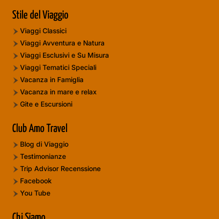
Stile del Viaggio
Viaggi Classici
Viaggi Avventura e Natura
Viaggi Esclusivi e Su Misura
Viaggi Tematici Speciali
Vacanza in Famiglia
Vacanza in mare e relax
Gite e Escursioni
Club Amo Travel
Blog di Viaggio
Testimonianze
Trip Advisor Recenssione
Facebook
You Tube
Chi Siamo