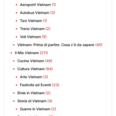
Aeroporti Vietnam
(1)
Autobus Vietnam
(3)
Taxi Vietnam
(1)
Treno Vietnam
(2)
Voli Vietnam
(5)
Vietnam: Prima di partire. Cosa c'è da sapere
(45)
Il Mio Vietnam
(211)
Cucina Vietnam
(48)
Cultura Vietnam
(84)
Arte Vietnam
(3)
Festività ed Eventi
(23)
Etnie in Vietnam
(2)
Storia di Vietnam
(4)
Guerre in Vietnam
(2)