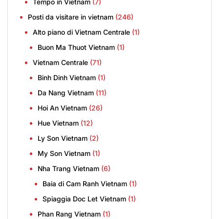
Tempo in Vietnam
(7)
Posti da visitare in vietnam
(246)
Alto piano di Vietnam Centrale
(1)
Buon Ma Thuot Vietnam
(1)
Vietnam Centrale
(71)
Binh Dinh Vietnam
(1)
Da Nang Vietnam
(11)
Hoi An Vietnam
(26)
Hue Vietnam
(12)
Ly Son Vietnam
(2)
My Son Vietnam
(1)
Nha Trang Vietnam
(6)
Baia di Cam Ranh Vietnam
(1)
Spiaggia Doc Let Vietnam
(1)
Phan Rang Vietnam
(1)