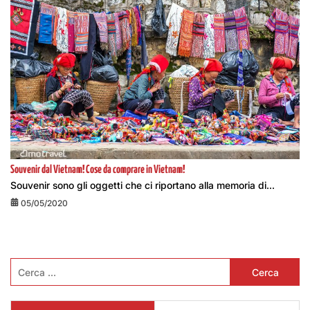
Souvenir dal Vietnam! Cose da comprare in Vietnam!
Souvenir sono gli oggetti che ci riportano alla memoria di...
05/05/2020
Ricerca
per: