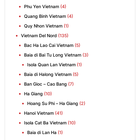
Phu Yen Vietnam
(4)
Quang Binh Vietnam
(4)
Quy Nhon Vietnam
(1)
Vietnam Del Nord
(135)
Bac Ha Lao Cai Vietnam
(5)
Baia di Bai Tu Long Vietnam
(3)
Isola Quan Lan Vietnam
(1)
Baia di Halong Vietnam
(5)
Ban Gioc – Cao Bang
(7)
Ha Giang
(10)
Hoang Su Phi – Ha Giang
(2)
Hanoi Vietnam
(41)
Isola Cat Ba Vietnam
(10)
Baia di Lan Ha
(1)