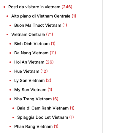
Posti da visitare in vietnam
(246)
Alto piano di Vietnam Centrale
(1)
Buon Ma Thuot Vietnam
(1)
Vietnam Centrale
(71)
Binh Dinh Vietnam
(1)
Da Nang Vietnam
(11)
Hoi An Vietnam
(26)
Hue Vietnam
(12)
Ly Son Vietnam
(2)
My Son Vietnam
(1)
Nha Trang Vietnam
(6)
Baia di Cam Ranh Vietnam
(1)
Spiaggia Doc Let Vietnam
(1)
Phan Rang Vietnam
(1)