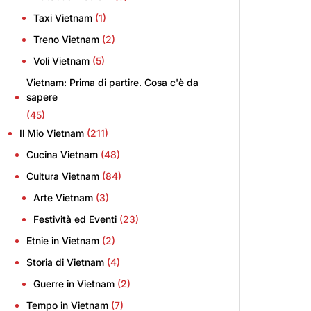
Taxi Vietnam
(1)
Treno Vietnam
(2)
Voli Vietnam
(5)
Vietnam: Prima di partire. Cosa c'è da
sapere
(45)
Il Mio Vietnam
(211)
Cucina Vietnam
(48)
Cultura Vietnam
(84)
Arte Vietnam
(3)
Festività ed Eventi
(23)
Etnie in Vietnam
(2)
Storia di Vietnam
(4)
Guerre in Vietnam
(2)
Tempo in Vietnam
(7)