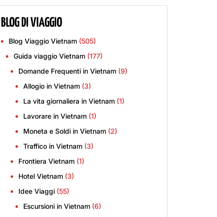
BLOG DI VIAGGIO
Blog Viaggio Vietnam
(505)
Guida viaggio Vietnam
(177)
Domande Frequenti in Vietnam
(9)
Allogio in Vietnam
(3)
La vita giornaliera in Vietnam
(1)
Lavorare in Vietnam
(1)
Moneta e Soldi in Vietnam
(2)
Traffico in Vietnam
(3)
Frontiera Vietnam
(1)
Hotel Vietnam
(3)
Idee Viaggi
(55)
Escursioni in Vietnam
(6)