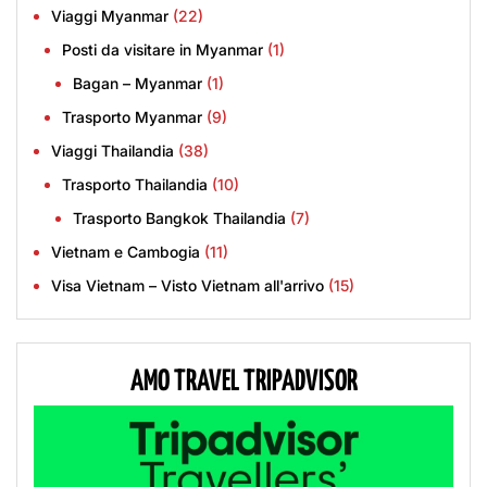
Viaggi Myanmar
(22)
Posti da visitare in Myanmar
(1)
Bagan – Myanmar
(1)
Trasporto Myanmar
(9)
Viaggi Thailandia
(38)
Trasporto Thailandia
(10)
Trasporto Bangkok Thailandia
(7)
Vietnam e Cambogia
(11)
Visa Vietnam – Visto Vietnam all'arrivo
(15)
AMO TRAVEL TRIPADVISOR