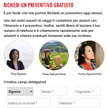
RICHIEDI UN PREVENTIVO GRATUITO
È più facile che mai partire! Richiedi un preventivo oggi stesso!
Uno dei nostri esperti di viaggi ti contatterà per aiutarti con
l’itinerario e il preventivo. Inoltre, sentiti libero di lasciare il tuo
numero di telefono e ti chiameremo rapidamente solo per
salutarti e chiarire eventuali domande sulla tua richiesta.
(*Indica campi obbligatori)