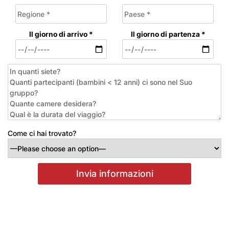
Il giorno di arrivo *
Il giorno di partenza *
Come ci hai trovato?