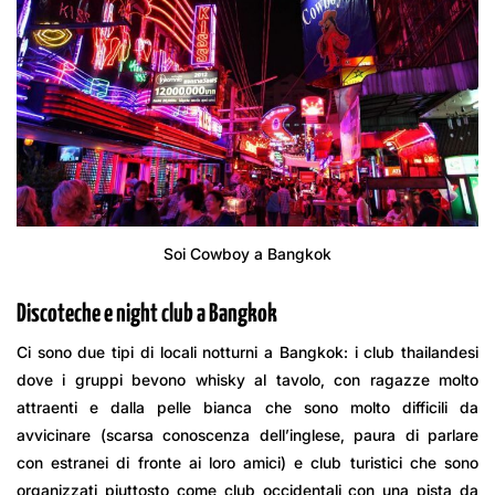
Soi Cowboy a Bangkok
Discoteche e night club a Bangkok
Ci sono due tipi di locali notturni a Bangkok: i club thailandesi
dove i gruppi bevono whisky al tavolo, con ragazze molto
attraenti e dalla pelle bianca che sono molto difficili da
avvicinare (scarsa conoscenza dell’inglese, paura di parlare
con estranei di fronte ai loro amici) e club turistici che sono
organizzati piuttosto come club occidentali con una pista da