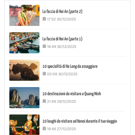
La faccia di Hoi An (parte 2)
17:52 30/12/2025
La faccia di Hoi An (parte 1)
16:49 30/12/2025
10 specialità di Ha Long da assaggiare
00:06 30/12/2025
10 destinazioni da visitare a Quang Ninh
21:49 29/12/2025
10 loughi da visitare ad Hanoi durante il tuo viaggio
19:46 27/12/2025