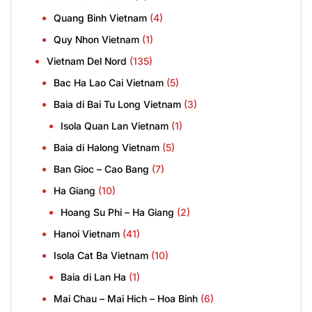
Quang Binh Vietnam
(4)
Quy Nhon Vietnam
(1)
Vietnam Del Nord
(135)
Bac Ha Lao Cai Vietnam
(5)
Baia di Bai Tu Long Vietnam
(3)
Isola Quan Lan Vietnam
(1)
Baia di Halong Vietnam
(5)
Ban Gioc – Cao Bang
(7)
Ha Giang
(10)
Hoang Su Phi – Ha Giang
(2)
Hanoi Vietnam
(41)
Isola Cat Ba Vietnam
(10)
Baia di Lan Ha
(1)
Mai Chau – Mai Hich – Hoa Binh
(6)