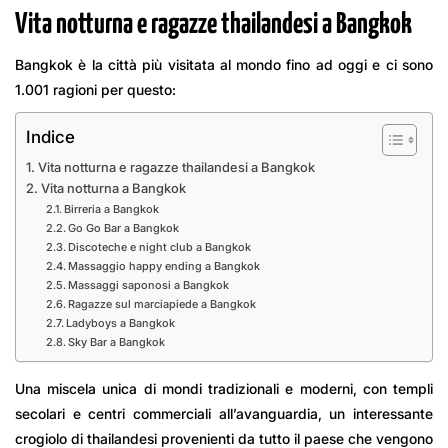
Vita notturna e ragazze thailandesi a Bangkok
Bangkok è la città più visitata al mondo fino ad oggi e ci sono
1.001 ragioni per questo:
Indice
Vita notturna e ragazze thailandesi a Bangkok
Vita notturna a Bangkok
Birreria a Bangkok
Go Go Bar a Bangkok
Discoteche e night club a Bangkok
Massaggio happy ending a Bangkok
Massaggi saponosi a Bangkok
Ragazze sul marciapiede a Bangkok
Ladyboys a Bangkok
Sky Bar a Bangkok
Una miscela unica di mondi tradizionali e moderni, con templi
secolari e centri commerciali all’avanguardia, un interessante
crogiolo di thailandesi provenienti da tutto il paese che vengono