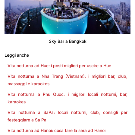
Sky Bar a Bangkok
Leggi anche
Vita notturna ad Hue: i posti migliori per uscire a Hue
Vita notturna a Nha Trang (Vietnam): i migliori bar, club,
massaggi e karaokes
Vita notturna a Phu Quoc: i migliori locali notturni, bar,
karaokes
Vita notturna a SaPa: locali notturni, club, consigli per
festeggiare a Sa Pa
Vita notturna ad Hanoi: cosa fare la sera ad Hanoi