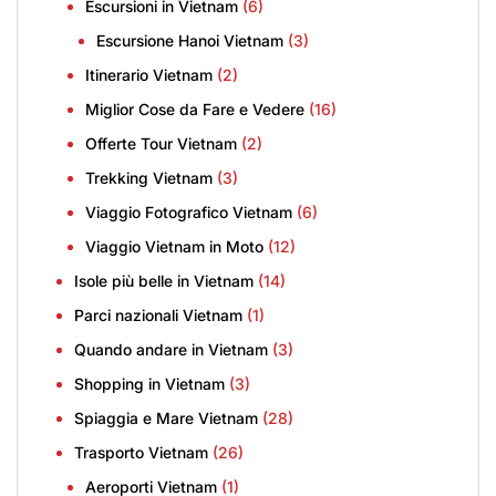
Escursioni in Vietnam
(6)
Escursione Hanoi Vietnam
(3)
Itinerario Vietnam
(2)
Miglior Cose da Fare e Vedere
(16)
Offerte Tour Vietnam
(2)
Trekking Vietnam
(3)
Viaggio Fotografico Vietnam
(6)
Viaggio Vietnam in Moto
(12)
Isole più belle in Vietnam
(14)
Parci nazionali Vietnam
(1)
Quando andare in Vietnam
(3)
Shopping in Vietnam
(3)
Spiaggia e Mare Vietnam
(28)
Trasporto Vietnam
(26)
Aeroporti Vietnam
(1)