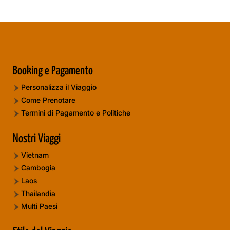
Booking e Pagamento
Personalizza il Viaggio
Come Prenotare
Termini di Pagamento e Politiche
Nostri Viaggi
Vietnam
Cambogia
Laos
Thailandia
Multi Paesi