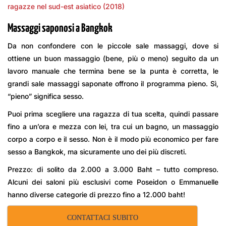
ragazze nel sud-est asiatico (2018)
Massaggi saponosi a Bangkok
Da non confondere con le piccole sale massaggi, dove si
ottiene un buon massaggio (bene, più o meno) seguito da un
lavoro manuale che termina bene se la punta è corretta, le
grandi sale massaggi saponate offrono il programma pieno. Sì,
“pieno” significa sesso.
Puoi prima scegliere una ragazza di tua scelta, quindi passare
fino a un’ora e mezza con lei, tra cui un bagno, un massaggio
corpo a corpo e il sesso. Non è il modo più economico per fare
sesso a Bangkok, ma sicuramente uno dei più discreti.
Prezzo: di solito da 2.000 a 3.000 Baht – tutto compreso.
Alcuni dei saloni più esclusivi come Poseidon o Emmanuelle
hanno diverse categorie di prezzo fino a 12.000 baht!
CONTATTACI SUBITO