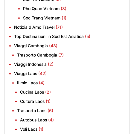
Phu Quoc Vietnam
(8)
Soc Trang Vietnam
(1)
Notizia d'Amo Travel
(71)
Top Destinazioni in Sud Est Asiatica
(5)
Viaggi Cambogia
(43)
Trasporto Cambogia
(7)
Viaggi Indonesia
(2)
Viaggi Laos
(42)
Il mio Laos
(4)
Cucina Laos
(2)
Cultura Laos
(1)
Trasporto Laos
(6)
Autobus Laos
(4)
Voli Laos
(1)