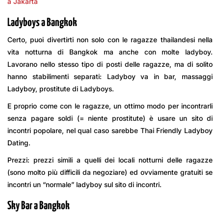
a Jakarta
Ladyboys a Bangkok
Certo, puoi divertirti non solo con le ragazze thailandesi nella
vita notturna di Bangkok ma anche con molte ladyboy.
Lavorano nello stesso tipo di posti delle ragazze, ma di solito
hanno stabilimenti separati: Ladyboy va in bar, massaggi
Ladyboy, prostitute di Ladyboys.
E proprio come con le ragazze, un ottimo modo per incontrarli
senza pagare soldi (= niente prostitute) è usare un sito di
incontri popolare, nel qual caso sarebbe Thai Friendly Ladyboy
Dating.
Prezzi: prezzi simili a quelli dei locali notturni delle ragazze
(sono molto più difficili da negoziare) ed ovviamente gratuiti se
incontri un “normale” ladyboy sul sito di incontri.
Sky Bar a Bangkok