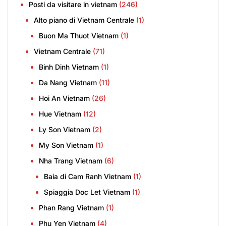
Posti da visitare in vietnam
(246)
Alto piano di Vietnam Centrale
(1)
Buon Ma Thuot Vietnam
(1)
Vietnam Centrale
(71)
Binh Dinh Vietnam
(1)
Da Nang Vietnam
(11)
Hoi An Vietnam
(26)
Hue Vietnam
(12)
Ly Son Vietnam
(2)
My Son Vietnam
(1)
Nha Trang Vietnam
(6)
Baia di Cam Ranh Vietnam
(1)
Spiaggia Doc Let Vietnam
(1)
Phan Rang Vietnam
(1)
Phu Yen Vietnam
(4)