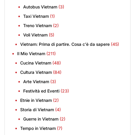
Autobus Vietnam
(3)
Taxi Vietnam
(1)
Treno Vietnam
(2)
Voli Vietnam
(5)
Vietnam: Prima di partire. Cosa c'è da sapere
(45)
Il Mio Vietnam
(211)
Cucina Vietnam
(48)
Cultura Vietnam
(84)
Arte Vietnam
(3)
Festività ed Eventi
(23)
Etnie in Vietnam
(2)
Storia di Vietnam
(4)
Guerre in Vietnam
(2)
Tempo in Vietnam
(7)