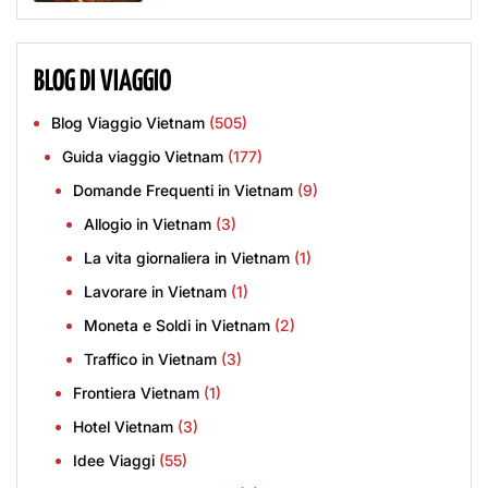
BLOG DI VIAGGIO
Blog Viaggio Vietnam
(505)
Guida viaggio Vietnam
(177)
Domande Frequenti in Vietnam
(9)
Allogio in Vietnam
(3)
La vita giornaliera in Vietnam
(1)
Lavorare in Vietnam
(1)
Moneta e Soldi in Vietnam
(2)
Traffico in Vietnam
(3)
Frontiera Vietnam
(1)
Hotel Vietnam
(3)
Idee Viaggi
(55)