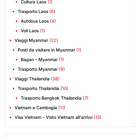
Cultura Laos
(1)
Trasporto Laos
(6)
Autobus Laos
(4)
Voli Laos
(1)
Viaggi Myanmar
(22)
Posti da visitare in Myanmar
(1)
Bagan – Myanmar
(1)
Trasporto Myanmar
(9)
Viaggi Thailandia
(38)
Trasporto Thailandia
(10)
Trasporto Bangkok Thailandia
(7)
Vietnam e Cambogia
(11)
Visa Vietnam – Visto Vietnam all'arrivo
(15)