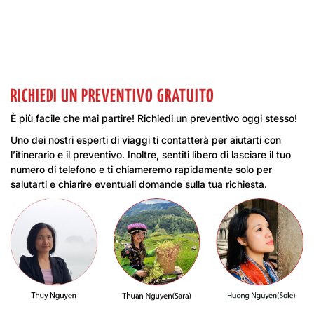
RICHIEDI UN PREVENTIVO GRATUITO
È più facile che mai partire! Richiedi un preventivo oggi stesso!
Uno dei nostri esperti di viaggi ti contatterà per aiutarti con
l’itinerario e il preventivo. Inoltre, sentiti libero di lasciare il tuo
numero di telefono e ti chiameremo rapidamente solo per
salutarti e chiarire eventuali domande sulla tua richiesta.