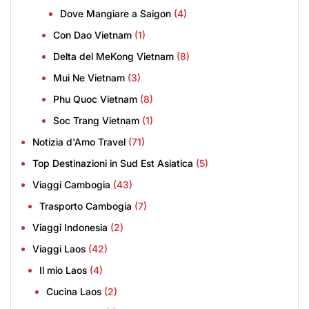
Dove Mangiare a Saigon
(4)
Con Dao Vietnam
(1)
Delta del MeKong Vietnam
(8)
Mui Ne Vietnam
(3)
Phu Quoc Vietnam
(8)
Soc Trang Vietnam
(1)
Notizia d'Amo Travel
(71)
Top Destinazioni in Sud Est Asiatica
(5)
Viaggi Cambogia
(43)
Trasporto Cambogia
(7)
Viaggi Indonesia
(2)
Viaggi Laos
(42)
Il mio Laos
(4)
Cucina Laos
(2)