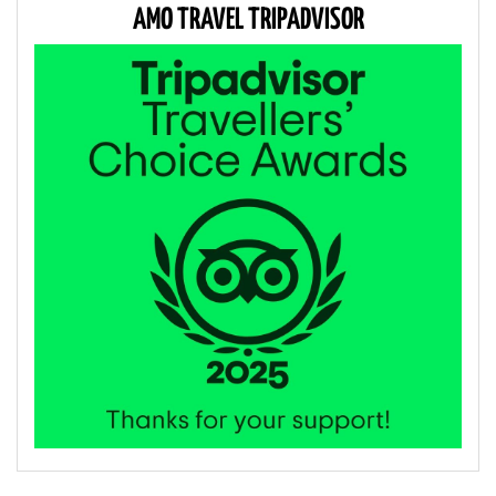
AMO TRAVEL TRIPADVISOR