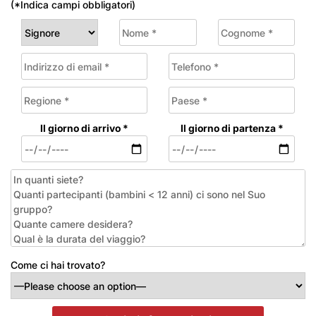
(*Indica campi obbligatori)
Il giorno di arrivo *
Il giorno di partenza *
Come ci hai trovato?