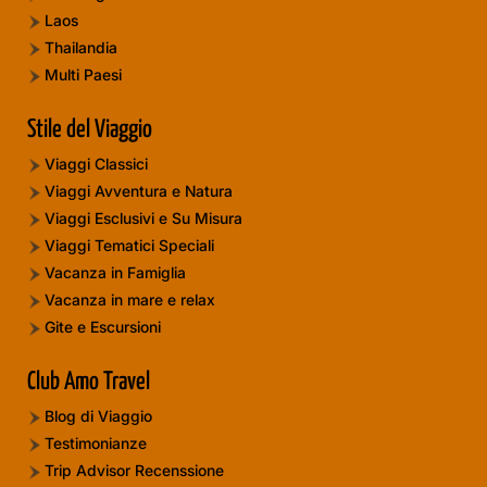
Laos
Thailandia
Multi Paesi
Stile del Viaggio
Viaggi Classici
Viaggi Avventura e Natura
Viaggi Esclusivi e Su Misura
Viaggi Tematici Speciali
Vacanza in Famiglia
Vacanza in mare e relax
Gite e Escursioni
Club Amo Travel
Blog di Viaggio
Testimonianze
Trip Advisor Recenssione