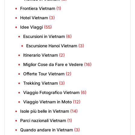
Frontiera Vietnam
(1)
Hotel Vietnam
(3)
Idee Viaggi
(55)
Escursioni in Vietnam
(6)
Escursione Hanoi Vietnam
(3)
Itinerario Vietnam
(2)
Miglior Cose da Fare e Vedere
(16)
Offerte Tour Vietnam
(2)
Trekking Vietnam
(3)
Viaggio Fotografico Vietnam
(6)
Viaggio Vietnam in Moto
(12)
Isole più belle in Vietnam
(14)
Parci nazionali Vietnam
(1)
Quando andare in Vietnam
(3)