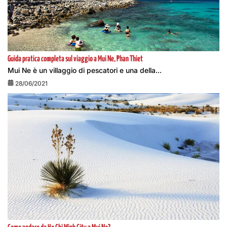
Guida pratica completa sul viaggio a Mui Ne, Phan Thiet
Mui Ne è un villaggio di pescatori e una della...
28/06/2021