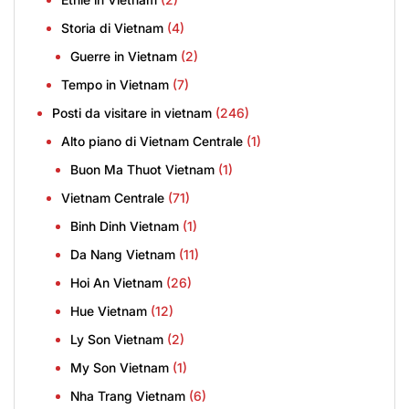
Storia di Vietnam
(4)
Guerre in Vietnam
(2)
Tempo in Vietnam
(7)
Posti da visitare in vietnam
(246)
Alto piano di Vietnam Centrale
(1)
Buon Ma Thuot Vietnam
(1)
Vietnam Centrale
(71)
Binh Dinh Vietnam
(1)
Da Nang Vietnam
(11)
Hoi An Vietnam
(26)
Hue Vietnam
(12)
Ly Son Vietnam
(2)
My Son Vietnam
(1)
Nha Trang Vietnam
(6)