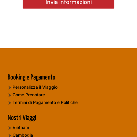
Booking e Pagamento
Personalizza il Viaggio
Come Prenotare
Termini di Pagamento e Politiche
Nostri Viaggi
Vietnam
Cambogia