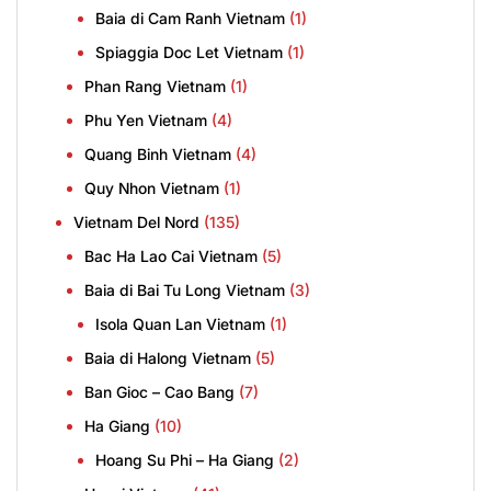
Baia di Cam Ranh Vietnam
(1)
Spiaggia Doc Let Vietnam
(1)
Phan Rang Vietnam
(1)
Phu Yen Vietnam
(4)
Quang Binh Vietnam
(4)
Quy Nhon Vietnam
(1)
Vietnam Del Nord
(135)
Bac Ha Lao Cai Vietnam
(5)
Baia di Bai Tu Long Vietnam
(3)
Isola Quan Lan Vietnam
(1)
Baia di Halong Vietnam
(5)
Ban Gioc – Cao Bang
(7)
Ha Giang
(10)
Hoang Su Phi – Ha Giang
(2)