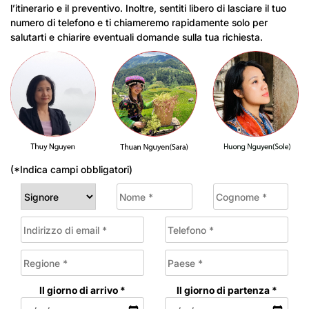
l’itinerario e il preventivo. Inoltre, sentiti libero di lasciare il tuo
numero di telefono e ti chiameremo rapidamente solo per
salutarti e chiarire eventuali domande sulla tua richiesta.
(*Indica campi obbligatori)
Il giorno di arrivo *
Il giorno di partenza *