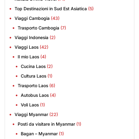
Top Destinazioni in Sud Est Asiatica
(5)
Viaggi Cambogia
(43)
Trasporto Cambogia
(7)
Viaggi Indonesia
(2)
Viaggi Laos
(42)
Il mio Laos
(4)
Cucina Laos
(2)
Cultura Laos
(1)
Trasporto Laos
(6)
Autobus Laos
(4)
Voli Laos
(1)
Viaggi Myanmar
(22)
Posti da visitare in Myanmar
(1)
Bagan – Myanmar
(1)