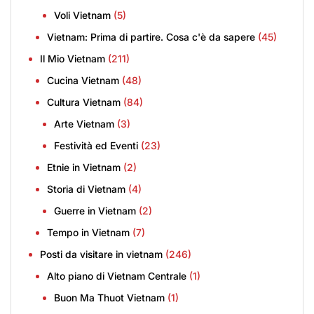
Voli Vietnam
(5)
Vietnam: Prima di partire. Cosa c'è da sapere
(45)
Il Mio Vietnam
(211)
Cucina Vietnam
(48)
Cultura Vietnam
(84)
Arte Vietnam
(3)
Festività ed Eventi
(23)
Etnie in Vietnam
(2)
Storia di Vietnam
(4)
Guerre in Vietnam
(2)
Tempo in Vietnam
(7)
Posti da visitare in vietnam
(246)
Alto piano di Vietnam Centrale
(1)
Buon Ma Thuot Vietnam
(1)