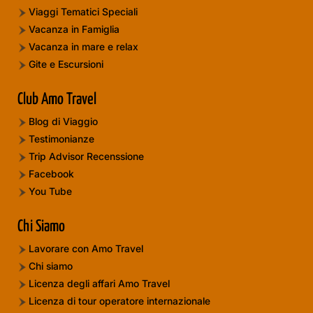
Viaggi Tematici Speciali
Vacanza in Famiglia
Vacanza in mare e relax
Gite e Escursioni
Club Amo Travel
Blog di Viaggio
Testimonianze
Trip Advisor Recenssione
Facebook
You Tube
Chi Siamo
Lavorare con Amo Travel
Chi siamo
Licenza degli affari Amo Travel
Licenza di tour operatore internazionale