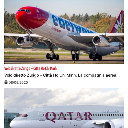
Volo diretto Zurigo – Città Ho Chi Minh
Volo diretto Zurigo – Città Ho Chi Minh: La compagnia aerea...
08/05/2020