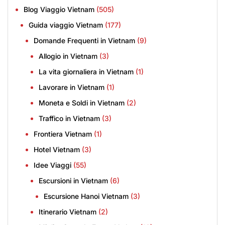
Blog Viaggio Vietnam
(505)
Guida viaggio Vietnam
(177)
Domande Frequenti in Vietnam
(9)
Allogio in Vietnam
(3)
La vita giornaliera in Vietnam
(1)
Lavorare in Vietnam
(1)
Moneta e Soldi in Vietnam
(2)
Traffico in Vietnam
(3)
Frontiera Vietnam
(1)
Hotel Vietnam
(3)
Idee Viaggi
(55)
Escursioni in Vietnam
(6)
Escursione Hanoi Vietnam
(3)
Itinerario Vietnam
(2)