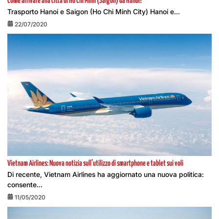
Come arrivare alla città di Ho Chi Minh (Saigon) da Hanoi?
Trasporto Hanoi e Saigon (Ho Chi Minh City) Hanoi e...
22/07/2020
Vietnam Airlines: Nuova notizia sull’utilizzo di smartphone e tablet sui voli
Di recente, Vietnam Airlines ha aggiornato una nuova politica:
consente...
11/05/2020