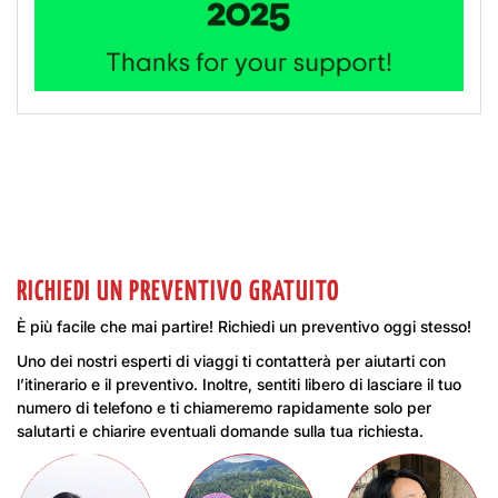
RICHIEDI UN PREVENTIVO GRATUITO
È più facile che mai partire! Richiedi un preventivo oggi stesso!
Uno dei nostri esperti di viaggi ti contatterà per aiutarti con
l’itinerario e il preventivo. Inoltre, sentiti libero di lasciare il tuo
numero di telefono e ti chiameremo rapidamente solo per
salutarti e chiarire eventuali domande sulla tua richiesta.