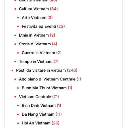
Cultura Vietnam
(84)
Arte Vietnam
(3)
Festività ed Eventi
(23)
Etnie in Vietnam
(2)
Storia di Vietnam
(4)
Guerre in Vietnam
(2)
Tempo in Vietnam
(7)
Posti da visitare in vietnam
(246)
Alto piano di Vietnam Centrale
(1)
Buon Ma Thuot Vietnam
(1)
Vietnam Centrale
(71)
Binh Dinh Vietnam
(1)
Da Nang Vietnam
(11)
Hoi An Vietnam
(26)