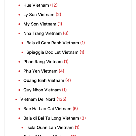
Hue Vietnam
(12)
Ly Son Vietnam
(2)
My Son Vietnam
(1)
Nha Trang Vietnam
(6)
Baia di Cam Ranh Vietnam
(1)
Spiaggia Doc Let Vietnam
(1)
Phan Rang Vietnam
(1)
Phu Yen Vietnam
(4)
Quang Binh Vietnam
(4)
Quy Nhon Vietnam
(1)
Vietnam Del Nord
(135)
Bac Ha Lao Cai Vietnam
(5)
Baia di Bai Tu Long Vietnam
(3)
Isola Quan Lan Vietnam
(1)