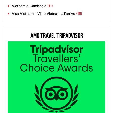
Vietnam e Cambogia
(11)
Visa Vietnam – Visto Vietnam all'arrivo
(15)
AMO TRAVEL TRIPADVISOR