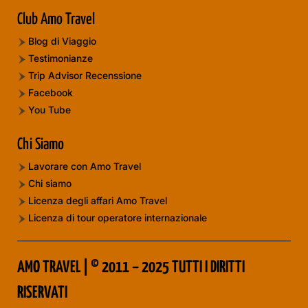
Club Amo Travel
Blog di Viaggio
Testimonianze
Trip Advisor Recenssione
Facebook
You Tube
Chi Siamo
Lavorare con Amo Travel
Chi siamo
Licenza degli affari Amo Travel
Licenza di tour operatore internazionale
AMO TRAVEL | © 2011 – 2025 TUTTI I DIRITTI
RISERVATI