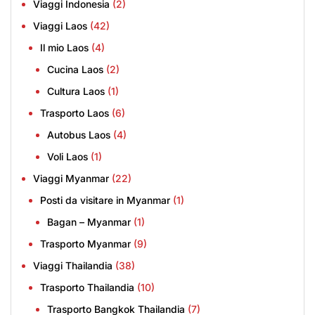
Viaggi Indonesia
(2)
Viaggi Laos
(42)
Il mio Laos
(4)
Cucina Laos
(2)
Cultura Laos
(1)
Trasporto Laos
(6)
Autobus Laos
(4)
Voli Laos
(1)
Viaggi Myanmar
(22)
Posti da visitare in Myanmar
(1)
Bagan – Myanmar
(1)
Trasporto Myanmar
(9)
Viaggi Thailandia
(38)
Trasporto Thailandia
(10)
Trasporto Bangkok Thailandia
(7)