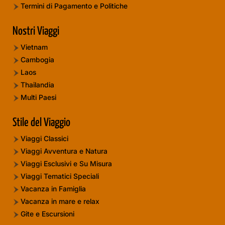
Termini di Pagamento e Politiche
Nostri Viaggi
Vietnam
Cambogia
Laos
Thailandia
Multi Paesi
Stile del Viaggio
Viaggi Classici
Viaggi Avventura e Natura
Viaggi Esclusivi e Su Misura
Viaggi Tematici Speciali
Vacanza in Famiglia
Vacanza in mare e relax
Gite e Escursioni