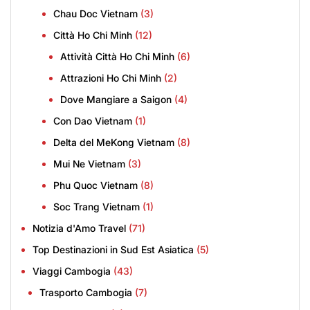
Chau Doc Vietnam
(3)
Città Ho Chi Minh
(12)
Attività Città Ho Chi Minh
(6)
Attrazioni Ho Chi Minh
(2)
Dove Mangiare a Saigon
(4)
Con Dao Vietnam
(1)
Delta del MeKong Vietnam
(8)
Mui Ne Vietnam
(3)
Phu Quoc Vietnam
(8)
Soc Trang Vietnam
(1)
Notizia d'Amo Travel
(71)
Top Destinazioni in Sud Est Asiatica
(5)
Viaggi Cambogia
(43)
Trasporto Cambogia
(7)