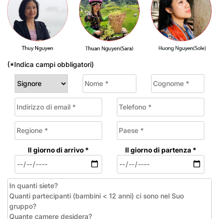
(*Indica campi obbligatori)
Il giorno di arrivo *
Il giorno di partenza *