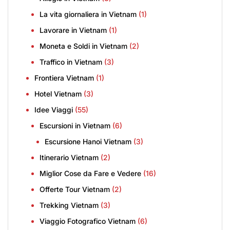
La vita giornaliera in Vietnam
(1)
Lavorare in Vietnam
(1)
Moneta e Soldi in Vietnam
(2)
Traffico in Vietnam
(3)
Frontiera Vietnam
(1)
Hotel Vietnam
(3)
Idee Viaggi
(55)
Escursioni in Vietnam
(6)
Escursione Hanoi Vietnam
(3)
Itinerario Vietnam
(2)
Miglior Cose da Fare e Vedere
(16)
Offerte Tour Vietnam
(2)
Trekking Vietnam
(3)
Viaggio Fotografico Vietnam
(6)