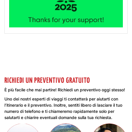
RICHIEDI UN PREVENTIVO GRATUITO
È più facile che mai partire! Richiedi un preventivo oggi stesso!
Uno dei nostri esperti di viaggi ti contatterà per aiutarti con
l’itinerario e il preventivo. Inoltre, sentiti libero di lasciare il tuo
numero di telefono e ti chiameremo rapidamente solo per
salutarti e chiarire eventuali domande sulla tua richiesta.