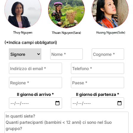
(*Indica campi obbligatori)
Il giorno di arrivo *
Il giorno di partenza *