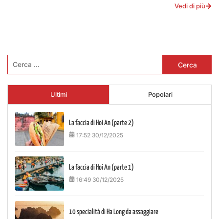
Vedi di più
Ricerca
per:
Ultimi
Popolari
La faccia di Hoi An (parte 2)
17:52 30/12/2025
La faccia di Hoi An (parte 1)
16:49 30/12/2025
10 specialità di Ha Long da assaggiare