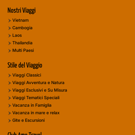
Nostri Viaggi
Vietnam
Cambogia
Laos
Thailandia
Multi Paesi
Stile del Viaggio
Viaggi Classici
Viaggi Avventura e Natura
Viaggi Esclusivi e Su Misura
Viaggi Tematici Speciali
Vacanza in Famiglia
Vacanza in mare e relax
Gite e Escursioni