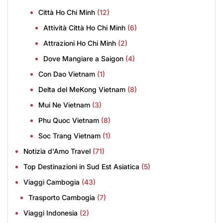
Città Ho Chi Minh
(12)
Attività Città Ho Chi Minh
(6)
Attrazioni Ho Chi Minh
(2)
Dove Mangiare a Saigon
(4)
Con Dao Vietnam
(1)
Delta del MeKong Vietnam
(8)
Mui Ne Vietnam
(3)
Phu Quoc Vietnam
(8)
Soc Trang Vietnam
(1)
Notizia d'Amo Travel
(71)
Top Destinazioni in Sud Est Asiatica
(5)
Viaggi Cambogia
(43)
Trasporto Cambogia
(7)
Viaggi Indonesia
(2)