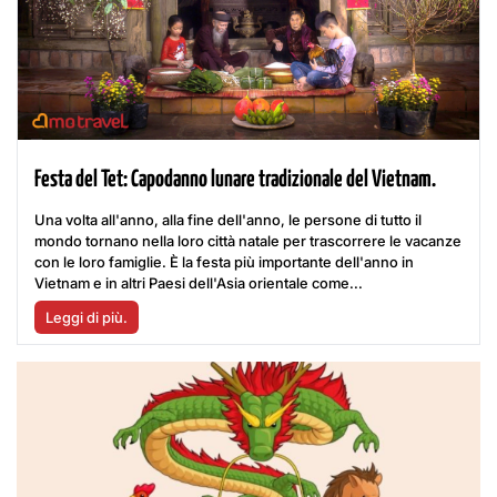
Festa del Tet: Capodanno lunare tradizionale del Vietnam.
Una volta all'anno, alla fine dell'anno, le persone di tutto il
mondo tornano nella loro città natale per trascorrere le vacanze
con le loro famiglie. È la festa più importante dell'anno in
Vietnam e in altri Paesi dell'Asia orientale come...
Leggi di più.