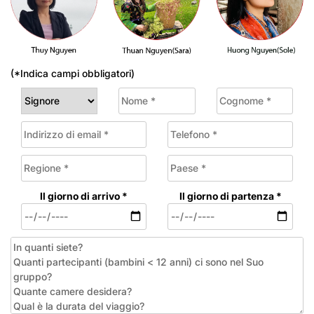
(*Indica campi obbligatori)
Il giorno di arrivo *
Il giorno di partenza *