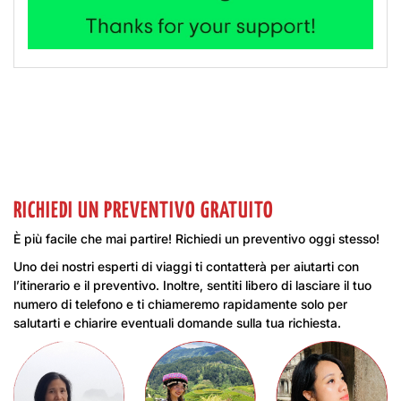
RICHIEDI UN PREVENTIVO GRATUITO
È più facile che mai partire! Richiedi un preventivo oggi stesso!
Uno dei nostri esperti di viaggi ti contatterà per aiutarti con
l’itinerario e il preventivo. Inoltre, sentiti libero di lasciare il tuo
numero di telefono e ti chiameremo rapidamente solo per
salutarti e chiarire eventuali domande sulla tua richiesta.