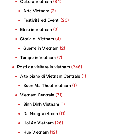
Cultura Vietnam
(84)
Arte Vietnam
(3)
Festività ed Eventi
(23)
Etnie in Vietnam
(2)
Storia di Vietnam
(4)
Guerre in Vietnam
(2)
Tempo in Vietnam
(7)
Posti da visitare in vietnam
(246)
Alto piano di Vietnam Centrale
(1)
Buon Ma Thuot Vietnam
(1)
Vietnam Centrale
(71)
Binh Dinh Vietnam
(1)
Da Nang Vietnam
(11)
Hoi An Vietnam
(26)
Hue Vietnam
(12)