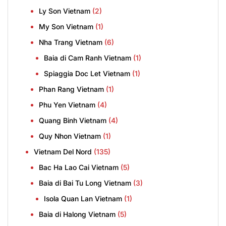
Ly Son Vietnam
(2)
My Son Vietnam
(1)
Nha Trang Vietnam
(6)
Baia di Cam Ranh Vietnam
(1)
Spiaggia Doc Let Vietnam
(1)
Phan Rang Vietnam
(1)
Phu Yen Vietnam
(4)
Quang Binh Vietnam
(4)
Quy Nhon Vietnam
(1)
Vietnam Del Nord
(135)
Bac Ha Lao Cai Vietnam
(5)
Baia di Bai Tu Long Vietnam
(3)
Isola Quan Lan Vietnam
(1)
Baia di Halong Vietnam
(5)