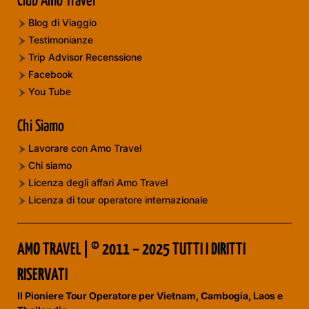
Club Amo Travel
Blog di Viaggio
Testimonianze
Trip Advisor Recenssione
Facebook
You Tube
Chi Siamo
Lavorare con Amo Travel
Chi siamo
Licenza degli affari Amo Travel
Licenza di tour operatore internazionale
AMO TRAVEL | © 2011 – 2025 TUTTI I DIRITTI
RISERVATI
Il Pioniere Tour Operatore per Vietnam, Cambogia, Laos e