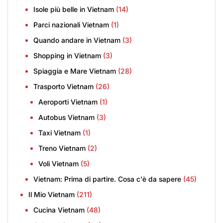
Isole più belle in Vietnam
(14)
Parci nazionali Vietnam
(1)
Quando andare in Vietnam
(3)
Shopping in Vietnam
(3)
Spiaggia e Mare Vietnam
(28)
Trasporto Vietnam
(26)
Aeroporti Vietnam
(1)
Autobus Vietnam
(3)
Taxi Vietnam
(1)
Treno Vietnam
(2)
Voli Vietnam
(5)
Vietnam: Prima di partire. Cosa c'è da sapere
(45)
Il Mio Vietnam
(211)
Cucina Vietnam
(48)