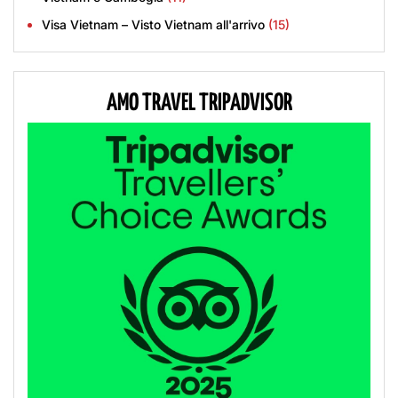
Visa Vietnam – Visto Vietnam all'arrivo
(15)
AMO TRAVEL TRIPADVISOR