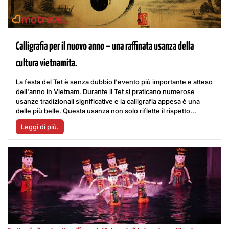
Calligrafia per il nuovo anno – una raffinata usanza della
cultura vietnamita.
La festa del Tet è senza dubbio l'evento più importante e atteso
dell'anno in Vietnam. Durante il Tet si praticano numerose
usanze tradizionali significative e la calligrafia appesa è una
delle più belle. Questa usanza non solo riflette il rispetto...
Leggi di più.