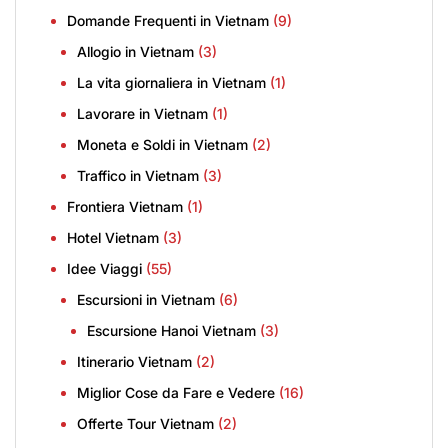
Domande Frequenti in Vietnam
(9)
Allogio in Vietnam
(3)
La vita giornaliera in Vietnam
(1)
Lavorare in Vietnam
(1)
Moneta e Soldi in Vietnam
(2)
Traffico in Vietnam
(3)
Frontiera Vietnam
(1)
Hotel Vietnam
(3)
Idee Viaggi
(55)
Escursioni in Vietnam
(6)
Escursione Hanoi Vietnam
(3)
Itinerario Vietnam
(2)
Miglior Cose da Fare e Vedere
(16)
Offerte Tour Vietnam
(2)