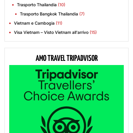
Trasporto Thailandia
(10)
Trasporto Bangkok Thailandia
(7)
Vietnam e Cambogia
(11)
Visa Vietnam – Visto Vietnam all'arrivo
(15)
AMO TRAVEL TRIPADVISOR