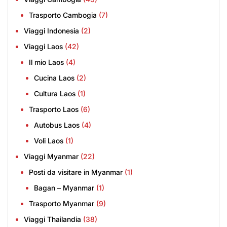
Trasporto Cambogia
(7)
Viaggi Indonesia
(2)
Viaggi Laos
(42)
Il mio Laos
(4)
Cucina Laos
(2)
Cultura Laos
(1)
Trasporto Laos
(6)
Autobus Laos
(4)
Voli Laos
(1)
Viaggi Myanmar
(22)
Posti da visitare in Myanmar
(1)
Bagan – Myanmar
(1)
Trasporto Myanmar
(9)
Viaggi Thailandia
(38)