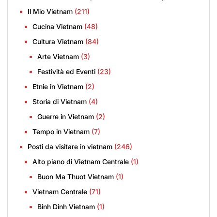
Il Mio Vietnam
(211)
Cucina Vietnam
(48)
Cultura Vietnam
(84)
Arte Vietnam
(3)
Festività ed Eventi
(23)
Etnie in Vietnam
(2)
Storia di Vietnam
(4)
Guerre in Vietnam
(2)
Tempo in Vietnam
(7)
Posti da visitare in vietnam
(246)
Alto piano di Vietnam Centrale
(1)
Buon Ma Thuot Vietnam
(1)
Vietnam Centrale
(71)
Binh Dinh Vietnam
(1)