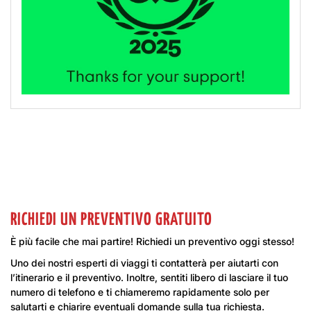
RICHIEDI UN PREVENTIVO GRATUITO
È più facile che mai partire! Richiedi un preventivo oggi stesso!
Uno dei nostri esperti di viaggi ti contatterà per aiutarti con
l’itinerario e il preventivo. Inoltre, sentiti libero di lasciare il tuo
numero di telefono e ti chiameremo rapidamente solo per
salutarti e chiarire eventuali domande sulla tua richiesta.