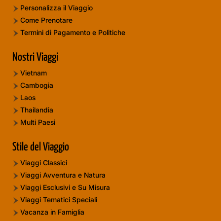
Personalizza il Viaggio
Come Prenotare
Termini di Pagamento e Politiche
Nostri Viaggi
Vietnam
Cambogia
Laos
Thailandia
Multi Paesi
Stile del Viaggio
Viaggi Classici
Viaggi Avventura e Natura
Viaggi Esclusivi e Su Misura
Viaggi Tematici Speciali
Vacanza in Famiglia