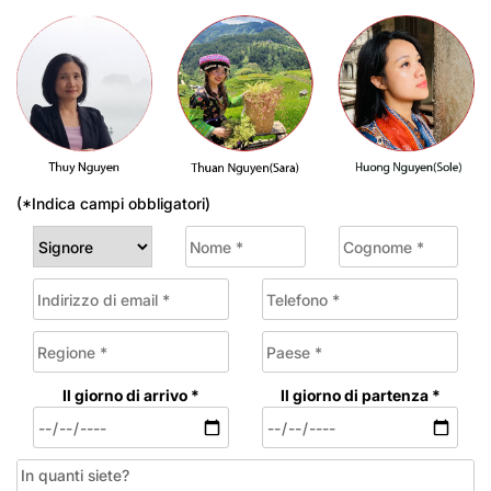
(*Indica campi obbligatori)
Il giorno di arrivo *
Il giorno di partenza *