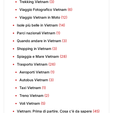
Trekking Vietnam
(3)
Viaggio Fotografico Vietnam
(6)
Viaggio Vietnam in Moto
(12)
Isole più belle in Vietnam
(14)
Parci nazionali Vietnam
(1)
Quando andare in Vietnam
(3)
Shopping in Vietnam
(3)
Spiaggia e Mare Vietnam
(28)
Trasporto Vietnam
(26)
Aeroporti Vietnam
(1)
Autobus Vietnam
(3)
Taxi Vietnam
(1)
Treno Vietnam
(2)
Voli Vietnam
(5)
Vietnam: Prima di partire. Cosa c'è da sapere
(45)