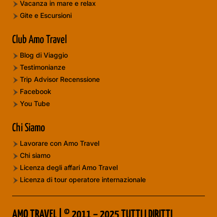
Vacanza in mare e relax
Gite e Escursioni
Club Amo Travel
Blog di Viaggio
Testimonianze
Trip Advisor Recenssione
Facebook
You Tube
Chi Siamo
Lavorare con Amo Travel
Chi siamo
Licenza degli affari Amo Travel
Licenza di tour operatore internazionale
AMO TRAVEL | © 2011 – 2025 TUTTI I DIRITTI