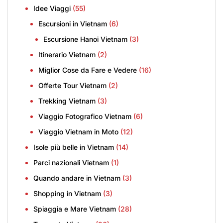
Idee Viaggi
(55)
Escursioni in Vietnam
(6)
Escursione Hanoi Vietnam
(3)
Itinerario Vietnam
(2)
Miglior Cose da Fare e Vedere
(16)
Offerte Tour Vietnam
(2)
Trekking Vietnam
(3)
Viaggio Fotografico Vietnam
(6)
Viaggio Vietnam in Moto
(12)
Isole più belle in Vietnam
(14)
Parci nazionali Vietnam
(1)
Quando andare in Vietnam
(3)
Shopping in Vietnam
(3)
Spiaggia e Mare Vietnam
(28)