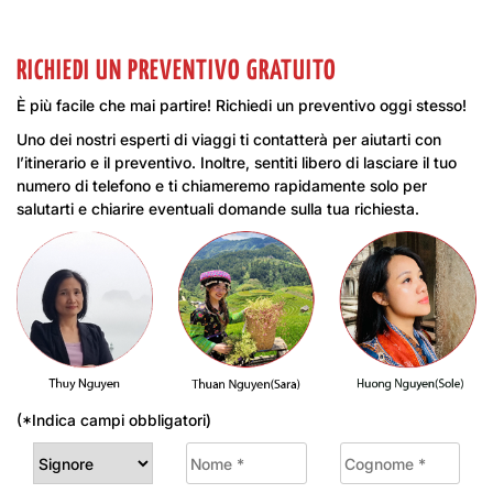
RICHIEDI UN PREVENTIVO GRATUITO
È più facile che mai partire! Richiedi un preventivo oggi stesso!
Uno dei nostri esperti di viaggi ti contatterà per aiutarti con
l’itinerario e il preventivo. Inoltre, sentiti libero di lasciare il tuo
numero di telefono e ti chiameremo rapidamente solo per
salutarti e chiarire eventuali domande sulla tua richiesta.
(*Indica campi obbligatori)