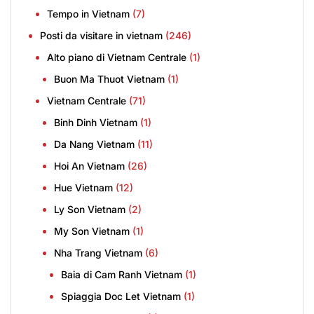
Tempo in Vietnam
(7)
Posti da visitare in vietnam
(246)
Alto piano di Vietnam Centrale
(1)
Buon Ma Thuot Vietnam
(1)
Vietnam Centrale
(71)
Binh Dinh Vietnam
(1)
Da Nang Vietnam
(11)
Hoi An Vietnam
(26)
Hue Vietnam
(12)
Ly Son Vietnam
(2)
My Son Vietnam
(1)
Nha Trang Vietnam
(6)
Baia di Cam Ranh Vietnam
(1)
Spiaggia Doc Let Vietnam
(1)