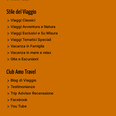
Stile del Viaggio
Viaggi Classici
Viaggi Avventura e Natura
Viaggi Esclusivi e Su Misura
Viaggi Tematici Speciali
Vacanza in Famiglia
Vacanza in mare e relax
Gite e Escursioni
Club Amo Travel
Blog di Viaggio
Testimonianze
Trip Advisor Recenssione
Facebook
You Tube