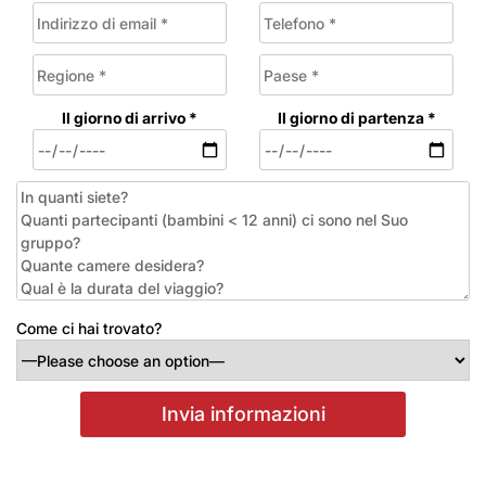
Il giorno di arrivo *
Il giorno di partenza *
Come ci hai trovato?