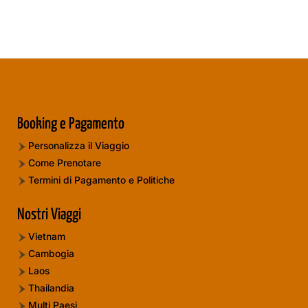
Booking e Pagamento
Personalizza il Viaggio
Come Prenotare
Termini di Pagamento e Politiche
Nostri Viaggi
Vietnam
Cambogia
Laos
Thailandia
Multi Paesi