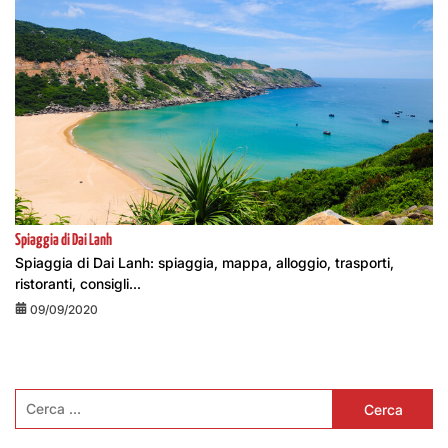
Spiaggia di Dai Lanh
Spiaggia di Dai Lanh: spiaggia, mappa, alloggio, trasporti,
ristoranti, consigli...
09/09/2020
Ricerca
per: