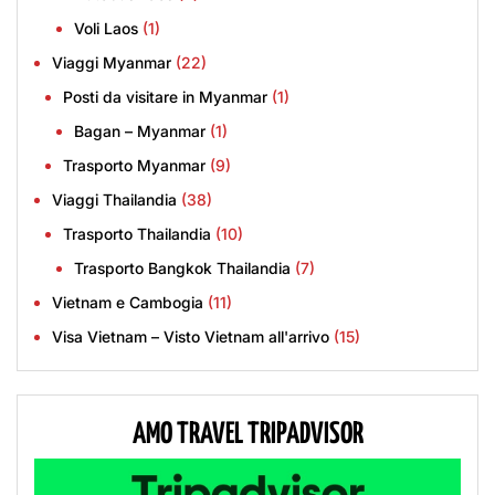
Voli Laos
(1)
Viaggi Myanmar
(22)
Posti da visitare in Myanmar
(1)
Bagan – Myanmar
(1)
Trasporto Myanmar
(9)
Viaggi Thailandia
(38)
Trasporto Thailandia
(10)
Trasporto Bangkok Thailandia
(7)
Vietnam e Cambogia
(11)
Visa Vietnam – Visto Vietnam all'arrivo
(15)
AMO TRAVEL TRIPADVISOR