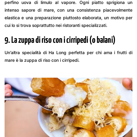
perfino uova di limulo al vapore. Ogni piatto sprigiona un
intenso sapore di mare, con una consistenza piacevolmente
elastica e una preparazione piuttosto elaborata, un motivo per
cui lo si trova soprattutto nei ristoranti specializzati.
9. La zuppa di riso con i cirripedi (o balani)
Un’altra specialità di Ha Long perfetta per chi ama i frutti di
mare è la zuppa di riso con i cirripedi.