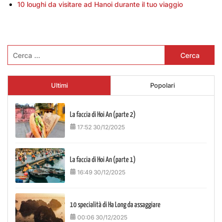
10 loughi da visitare ad Hanoi durante il tuo viaggio
Ricerca
per:
Ultimi
Popolari
La faccia di Hoi An (parte 2)
17:52 30/12/2025
La faccia di Hoi An (parte 1)
16:49 30/12/2025
10 specialità di Ha Long da assaggiare
00:06 30/12/2025