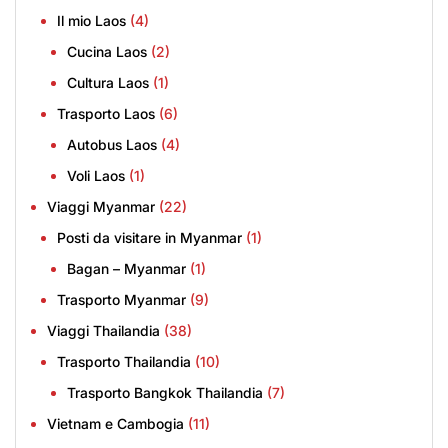
Il mio Laos
(4)
Cucina Laos
(2)
Cultura Laos
(1)
Trasporto Laos
(6)
Autobus Laos
(4)
Voli Laos
(1)
Viaggi Myanmar
(22)
Posti da visitare in Myanmar
(1)
Bagan – Myanmar
(1)
Trasporto Myanmar
(9)
Viaggi Thailandia
(38)
Trasporto Thailandia
(10)
Trasporto Bangkok Thailandia
(7)
Vietnam e Cambogia
(11)