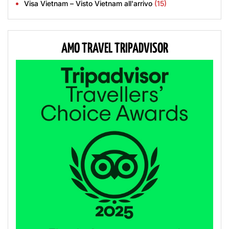
Visa Vietnam – Visto Vietnam all'arrivo
(15)
AMO TRAVEL TRIPADVISOR