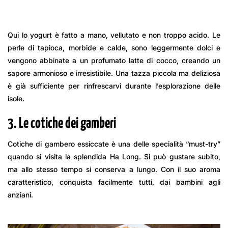
Qui lo yogurt è fatto a mano, vellutato e non troppo acido. Le
perle di tapioca, morbide e calde, sono leggermente dolci e
vengono abbinate a un profumato latte di cocco, creando un
sapore armonioso e irresistibile. Una tazza piccola ma deliziosa
è già sufficiente per rinfrescarvi durante l’esplorazione delle
isole.
3. Le cotiche dei gamberi
Cotiche di gambero essiccate è una delle specialità “must-try”
quando si visita la splendida Ha Long. Si può gustare subito,
ma allo stesso tempo si conserva a lungo. Con il suo aroma
caratteristico, conquista facilmente tutti, dai bambini agli
anziani.