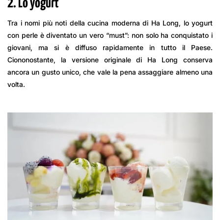
2. Lo yogurt
Tra i nomi più noti della cucina moderna di Ha Long, lo yogurt
con perle è diventato un vero “must”: non solo ha conquistato i
giovani, ma si è diffuso rapidamente in tutto il Paese.
Ciononostante, la versione originale di Ha Long conserva
ancora un gusto unico, che vale la pena assaggiare almeno una
volta.