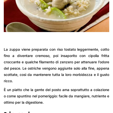
La zuppa viene preparata con riso tostato leggermente, cotto
fino a diventare cremoso, poi insaporito con cipolla fritta
croccante e qualche filamento di zenzero per attenuare l’odore
del pesce. Le ostriche vengono aggiunte solo alla fine, appena
scottate, così da mantenere tutta la loro morbidezza e il gusto
ricco.
È un piatto che la gente del posto ama soprattutto a colazione
o come spuntino nel pomeriggio: facile da mangiare, nutriente e
ottimo per la digestione.