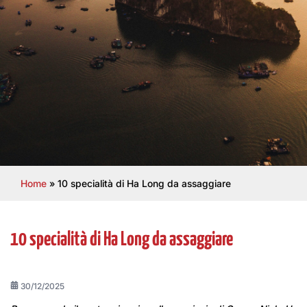
Home
»
10 specialità di Ha Long da assaggiare
10 specialità di Ha Long da assaggiare
30/12/2025