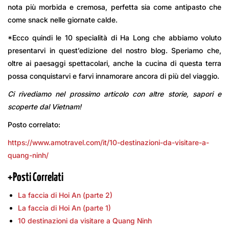
nota più morbida e cremosa, perfetta sia come antipasto che
come snack nelle giornate calde.
*Ecco quindi le 10 specialità di Ha Long che abbiamo voluto
presentarvi in quest’edizione del nostro blog. Speriamo che,
oltre ai paesaggi spettacolari, anche la cucina di questa terra
possa conquistarvi e farvi innamorare ancora di più del viaggio.
Ci rivediamo nel prossimo articolo con altre storie, sapori e
scoperte dal Vietnam!
Posto correlato:
https://www.amotravel.com/it/10-destinazioni-da-visitare-a-
quang-ninh/
+
Posti Correlati
La faccia di Hoi An (parte 2)
La faccia di Hoi An (parte 1)
10 destinazioni da visitare a Quang Ninh