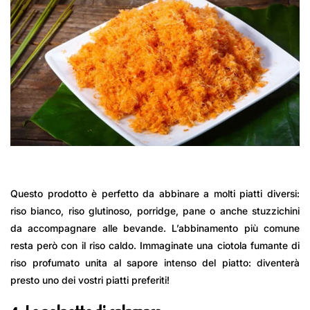
Questo prodotto è perfetto da abbinare a molti piatti diversi:
riso bianco, riso glutinoso, porridge, pane o anche stuzzichini
da accompagnare alle bevande. L’abbinamento più comune
resta però con il riso caldo. Immaginate una ciotola fumante di
riso profumato unita al sapore intenso del piatto: diventerà
presto uno dei vostri piatti preferiti!