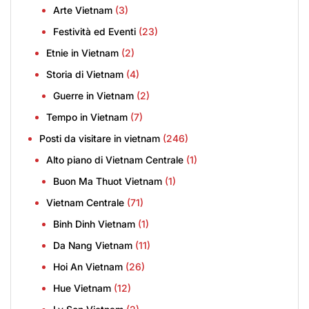
Arte Vietnam
(3)
Festività ed Eventi
(23)
Etnie in Vietnam
(2)
Storia di Vietnam
(4)
Guerre in Vietnam
(2)
Tempo in Vietnam
(7)
Posti da visitare in vietnam
(246)
Alto piano di Vietnam Centrale
(1)
Buon Ma Thuot Vietnam
(1)
Vietnam Centrale
(71)
Binh Dinh Vietnam
(1)
Da Nang Vietnam
(11)
Hoi An Vietnam
(26)
Hue Vietnam
(12)