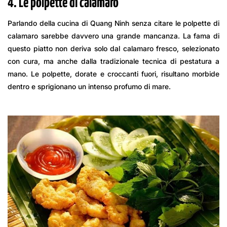
4. Le polpette di calamaro
Parlando della cucina di Quang Ninh senza citare le polpette di
calamaro sarebbe davvero una grande mancanza. La fama di
questo piatto non deriva solo dal calamaro fresco, selezionato
con cura, ma anche dalla tradizionale tecnica di pestatura a
mano. Le polpette, dorate e croccanti fuori, risultano morbide
dentro e sprigionano un intenso profumo di mare.