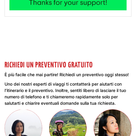
RICHIEDI UN PREVENTIVO GRATUITO
È più facile che mai partire! Richiedi un preventivo oggi stesso!
Uno dei nostri esperti di viaggi ti contatterà per aiutarti con
l’itinerario e il preventivo. Inoltre, sentiti libero di lasciare il tuo
numero di telefono e ti chiameremo rapidamente solo per
salutarti e chiarire eventuali domande sulla tua richiesta.