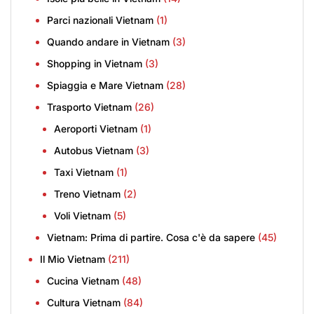
Parci nazionali Vietnam
(1)
Quando andare in Vietnam
(3)
Shopping in Vietnam
(3)
Spiaggia e Mare Vietnam
(28)
Trasporto Vietnam
(26)
Aeroporti Vietnam
(1)
Autobus Vietnam
(3)
Taxi Vietnam
(1)
Treno Vietnam
(2)
Voli Vietnam
(5)
Vietnam: Prima di partire. Cosa c'è da sapere
(45)
Il Mio Vietnam
(211)
Cucina Vietnam
(48)
Cultura Vietnam
(84)