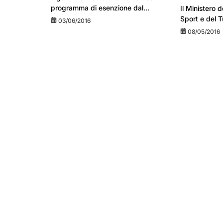
programma di esenzione dal...
Il Ministero d
Sport e del T
03/06/2016
08/05/2016