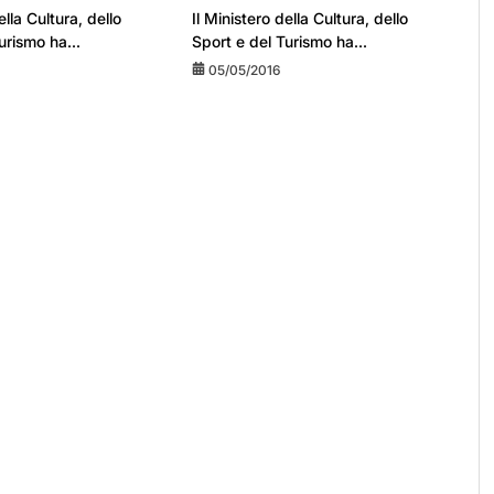
ella Cultura, dello
Il Ministero della Cultura, dello
urismo ha...
Sport e del Turismo ha...
05/05/2016