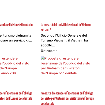
nciare il visto elettronico in
La crescità dei turisti interzionali in Vietnam
nel 2016
del turismo vietnamita
Secondo l’Ufficio Generale del
ciare un servizio di...
Turismo Vietnam, il Vietnam ha
accolto...
11/11/2016
dere l’esenzione dall’obbligo
Proposta di estendere l’esenzione dall’obbligo
tatori dell’Europa occidentale
del visto per Vietnam per visitatori dell’Europa
occidentale