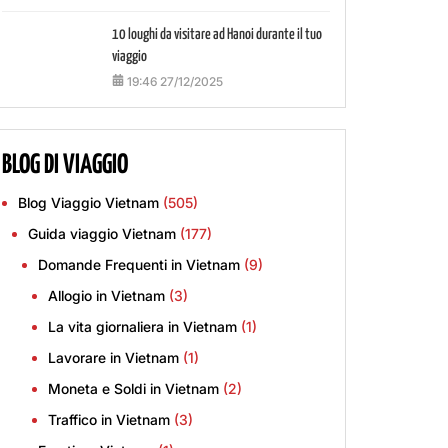
10 loughi da visitare ad Hanoi durante il tuo
viaggio
19:46 27/12/2025
BLOG DI VIAGGIO
Blog Viaggio Vietnam
(505)
Guida viaggio Vietnam
(177)
Domande Frequenti in Vietnam
(9)
Allogio in Vietnam
(3)
La vita giornaliera in Vietnam
(1)
Lavorare in Vietnam
(1)
Moneta e Soldi in Vietnam
(2)
Traffico in Vietnam
(3)