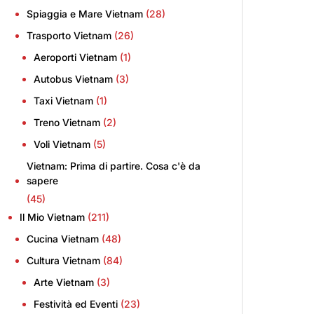
Spiaggia e Mare Vietnam
(28)
Trasporto Vietnam
(26)
Aeroporti Vietnam
(1)
Autobus Vietnam
(3)
Taxi Vietnam
(1)
Treno Vietnam
(2)
Voli Vietnam
(5)
Vietnam: Prima di partire. Cosa c'è da
sapere
(45)
Il Mio Vietnam
(211)
Cucina Vietnam
(48)
Cultura Vietnam
(84)
Arte Vietnam
(3)
Festività ed Eventi
(23)