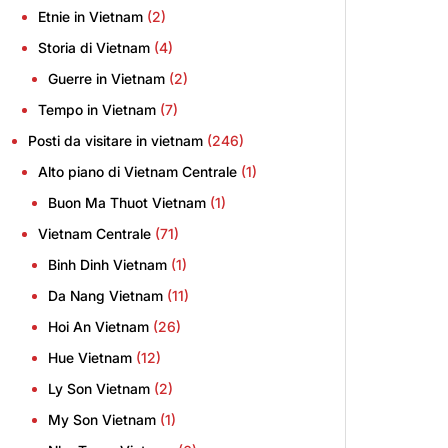
Etnie in Vietnam
(2)
Storia di Vietnam
(4)
Guerre in Vietnam
(2)
Tempo in Vietnam
(7)
Posti da visitare in vietnam
(246)
Alto piano di Vietnam Centrale
(1)
Buon Ma Thuot Vietnam
(1)
Vietnam Centrale
(71)
Binh Dinh Vietnam
(1)
Da Nang Vietnam
(11)
Hoi An Vietnam
(26)
Hue Vietnam
(12)
Ly Son Vietnam
(2)
My Son Vietnam
(1)