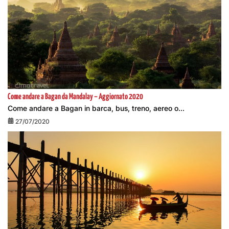
Come andare a Bagan da Mandalay – Aggiornato 2020
Come andare a Bagan in barca, bus, treno, aereo o...
27/07/2020