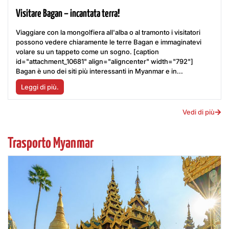
Visitare Bagan – incantata terra!
Viaggiare con la mongolfiera all'alba o al tramonto i visitatori
possono vedere chiaramente le terre Bagan e immaginatevi
volare su un tappeto come un sogno. [caption
id="attachment_10681" align="aligncenter" width="792"]
Bagan è uno dei siti più interessanti in Myanmar e in...
Leggi di più.
Vedi di più
Trasporto Myanmar