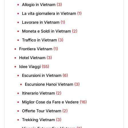
Allogio in Vietnam
(3)
La vita giornaliera in Vietnam
(1)
Lavorare in Vietnam
(1)
Moneta e Soldi in Vietnam
(2)
Traffico in Vietnam
(3)
Frontiera Vietnam
(1)
Hotel Vietnam
(3)
Idee Viaggi
(55)
Escursioni in Vietnam
(6)
Escursione Hanoi Vietnam
(3)
Itinerario Vietnam
(2)
Miglior Cose da Fare e Vedere
(16)
Offerte Tour Vietnam
(2)
Trekking Vietnam
(3)