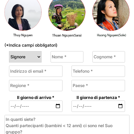
(*Indica campi obbligatori)
Il giorno di arrivo *
Il giorno di partenza *