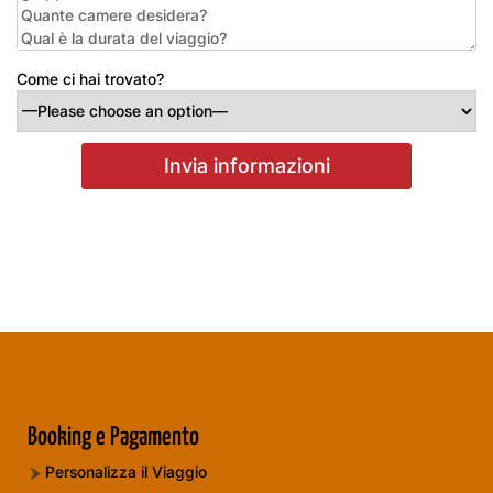
Come ci hai trovato?
Booking e Pagamento
Personalizza il Viaggio