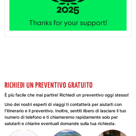
RICHIEDI UN PREVENTIVO GRATUITO
È più facile che mai partire! Richiedi un preventivo oggi stesso!
Uno dei nostri esperti di viaggi ti contatterà per aiutarti con
l’itinerario e il preventivo. Inoltre, sentiti libero di lasciare il tuo
numero di telefono e ti chiameremo rapidamente solo per
salutarti e chiarire eventuali domande sulla tua richiesta.