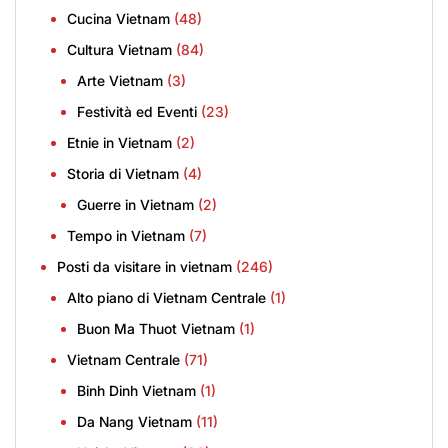
Cucina Vietnam
(48)
Cultura Vietnam
(84)
Arte Vietnam
(3)
Festività ed Eventi
(23)
Etnie in Vietnam
(2)
Storia di Vietnam
(4)
Guerre in Vietnam
(2)
Tempo in Vietnam
(7)
Posti da visitare in vietnam
(246)
Alto piano di Vietnam Centrale
(1)
Buon Ma Thuot Vietnam
(1)
Vietnam Centrale
(71)
Binh Dinh Vietnam
(1)
Da Nang Vietnam
(11)