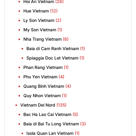
Hoi An Vietnam
(26)
Hue Vietnam
(12)
Ly Son Vietnam
(2)
My Son Vietnam
(1)
Nha Trang Vietnam
(6)
Baia di Cam Ranh Vietnam
(1)
Spiaggia Doc Let Vietnam
(1)
Phan Rang Vietnam
(1)
Phu Yen Vietnam
(4)
Quang Binh Vietnam
(4)
Quy Nhon Vietnam
(1)
Vietnam Del Nord
(135)
Bac Ha Lao Cai Vietnam
(5)
Baia di Bai Tu Long Vietnam
(3)
Isola Quan Lan Vietnam
(1)