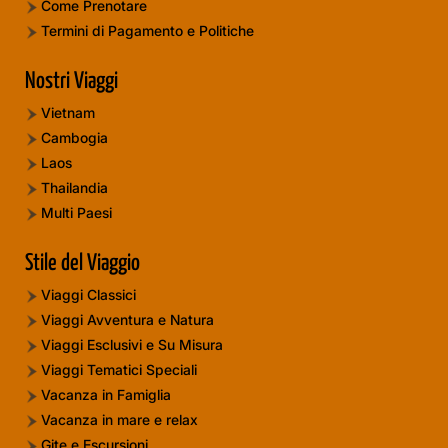
Come Prenotare
Termini di Pagamento e Politiche
Nostri Viaggi
Vietnam
Cambogia
Laos
Thailandia
Multi Paesi
Stile del Viaggio
Viaggi Classici
Viaggi Avventura e Natura
Viaggi Esclusivi e Su Misura
Viaggi Tematici Speciali
Vacanza in Famiglia
Vacanza in mare e relax
Gite e Escursioni