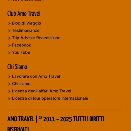
Club Amo Travel
Blog di Viaggio
Testimonianze
Trip Advisor Recenssione
Facebook
You Tube
Chi Siamo
Lavorare con Amo Travel
Chi siamo
Licenza degli affari Amo Travel
Licenza di tour operatore internazionale
AMO TRAVEL | © 2011 – 2025 TUTTI I DIRITTI
RISERVATI