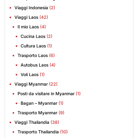
Viaggi Indonesia
(2)
Viaggi Laos
(42)
Il mio Laos
(4)
Cucina Laos
(2)
Cultura Laos
(1)
Trasporto Laos
(6)
Autobus Laos
(4)
Voli Laos
(1)
Viaggi Myanmar
(22)
Posti da visitare in Myanmar
(1)
Bagan – Myanmar
(1)
Trasporto Myanmar
(9)
Viaggi Thailandia
(38)
Trasporto Thailandia
(10)