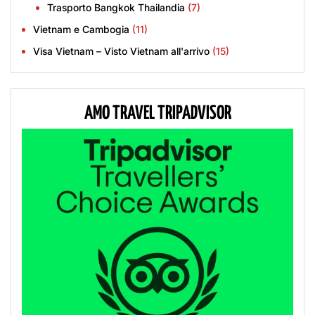
Trasporto Bangkok Thailandia
(7)
Vietnam e Cambogia
(11)
Visa Vietnam – Visto Vietnam all'arrivo
(15)
AMO TRAVEL TRIPADVISOR