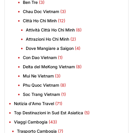
Ben Tre
(3)
Chau Doc Vietnam
(3)
Città Ho Chi Minh
(12)
Attività Città Ho Chi Minh
(6)
Attrazioni Ho Chi Minh
(2)
Dove Mangiare a Saigon
(4)
Con Dao Vietnam
(1)
Delta del MeKong Vietnam
(8)
Mui Ne Vietnam
(3)
Phu Quoc Vietnam
(8)
Soc Trang Vietnam
(1)
Notizia d'Amo Travel
(71)
Top Destinazioni in Sud Est Asiatica
(5)
Viaggi Cambogia
(43)
Trasporto Cambogia
(7)