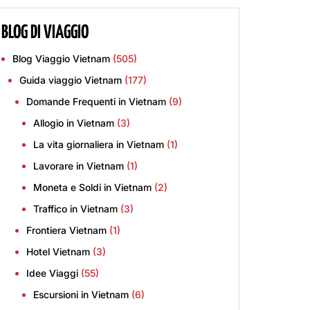
BLOG DI VIAGGIO
Blog Viaggio Vietnam
(505)
Guida viaggio Vietnam
(177)
Domande Frequenti in Vietnam
(9)
Allogio in Vietnam
(3)
La vita giornaliera in Vietnam
(1)
Lavorare in Vietnam
(1)
Moneta e Soldi in Vietnam
(2)
Traffico in Vietnam
(3)
Frontiera Vietnam
(1)
Hotel Vietnam
(3)
Idee Viaggi
(55)
Escursioni in Vietnam
(6)