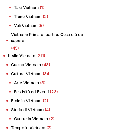
Taxi Vietnam
(1)
Treno Vietnam
(2)
Voli Vietnam
(5)
Vietnam: Prima di partire. Cosa c'è da
sapere
(45)
Il Mio Vietnam
(211)
Cucina Vietnam
(48)
Cultura Vietnam
(84)
Arte Vietnam
(3)
Festività ed Eventi
(23)
Etnie in Vietnam
(2)
Storia di Vietnam
(4)
Guerre in Vietnam
(2)
Tempo in Vietnam
(7)