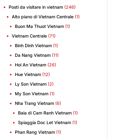
Posti da visitare in vietnam
(246)
Alto piano di Vietnam Centrale
(1)
Buon Ma Thuot Vietnam
(1)
Vietnam Centrale
(71)
Binh Dinh Vietnam
(1)
Da Nang Vietnam
(11)
Hoi An Vietnam
(26)
Hue Vietnam
(12)
Ly Son Vietnam
(2)
My Son Vietnam
(1)
Nha Trang Vietnam
(6)
Baia di Cam Ranh Vietnam
(1)
Spiaggia Doc Let Vietnam
(1)
Phan Rang Vietnam
(1)