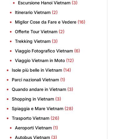
Escursione Hanoi Vietnam
(3)
Itinerario Vietnam
(2)
Miglior Cose da Fare e Vedere
(16)
Offerte Tour Vietnam
(2)
Trekking Vietnam
(3)
Viaggio Fotografico Vietnam
(6)
Viaggio Vietnam in Moto
(12)
Isole più belle in Vietnam
(14)
Parci nazionali Vietnam
(1)
Quando andare in Vietnam
(3)
Shopping in Vietnam
(3)
Spiaggia e Mare Vietnam
(28)
Trasporto Vietnam
(26)
Aeroporti Vietnam
(1)
Autobus Vietnam
(3)