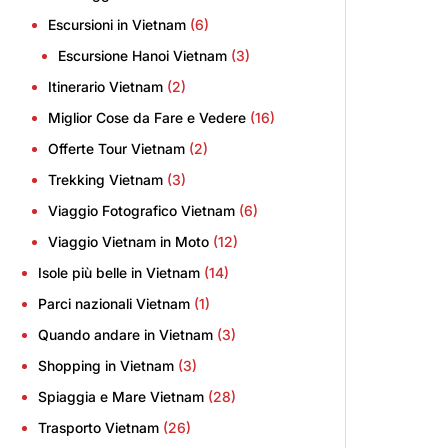
Escursioni in Vietnam
(6)
Escursione Hanoi Vietnam
(3)
Itinerario Vietnam
(2)
Miglior Cose da Fare e Vedere
(16)
Offerte Tour Vietnam
(2)
Trekking Vietnam
(3)
Viaggio Fotografico Vietnam
(6)
Viaggio Vietnam in Moto
(12)
Isole più belle in Vietnam
(14)
Parci nazionali Vietnam
(1)
Quando andare in Vietnam
(3)
Shopping in Vietnam
(3)
Spiaggia e Mare Vietnam
(28)
Trasporto Vietnam
(26)