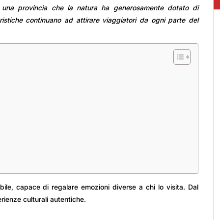
 una provincia che la natura ha generosamente dotato di
istiche continuano ad attirare viaggiatori da ogni parte del
bile, capace di regalare emozioni diverse a chi lo visita. Dal
rienze culturali autentiche.