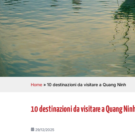
Home
»
10 destinazioni da visitare a Quang Ninh
10 destinazioni da visitare a Quang Nin
29/12/2025