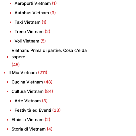
Aeroporti Vietnam
(1)
Autobus Vietnam
(3)
Taxi Vietnam
(1)
Treno Vietnam
(2)
Voli Vietnam
(5)
Vietnam: Prima di partire. Cosa c'è da
sapere
(45)
Il Mio Vietnam
(211)
Cucina Vietnam
(48)
Cultura Vietnam
(84)
Arte Vietnam
(3)
Festività ed Eventi
(23)
Etnie in Vietnam
(2)
Storia di Vietnam
(4)