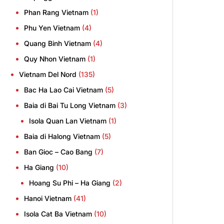
Phan Rang Vietnam
(1)
Phu Yen Vietnam
(4)
Quang Binh Vietnam
(4)
Quy Nhon Vietnam
(1)
Vietnam Del Nord
(135)
Bac Ha Lao Cai Vietnam
(5)
Baia di Bai Tu Long Vietnam
(3)
Isola Quan Lan Vietnam
(1)
Baia di Halong Vietnam
(5)
Ban Gioc – Cao Bang
(7)
Ha Giang
(10)
Hoang Su Phi – Ha Giang
(2)
Hanoi Vietnam
(41)
Isola Cat Ba Vietnam
(10)