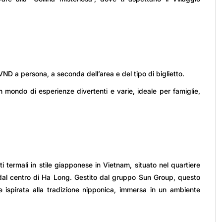
D a persona, a seconda dell’area e del tipo di biglietto.
ondo di esperienze divertenti e varie, ideale per famiglie,
termali in stile giapponese in Vietnam, situato nel quartiere
dal centro di Ha Long. Gestito dal gruppo Sun Group, questo
 ispirata alla tradizione nipponica, immersa in un ambiente