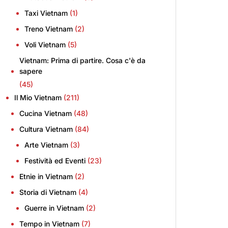
Taxi Vietnam
(1)
Treno Vietnam
(2)
Voli Vietnam
(5)
Vietnam: Prima di partire. Cosa c'è da
sapere
(45)
Il Mio Vietnam
(211)
Cucina Vietnam
(48)
Cultura Vietnam
(84)
Arte Vietnam
(3)
Festività ed Eventi
(23)
Etnie in Vietnam
(2)
Storia di Vietnam
(4)
Guerre in Vietnam
(2)
Tempo in Vietnam
(7)