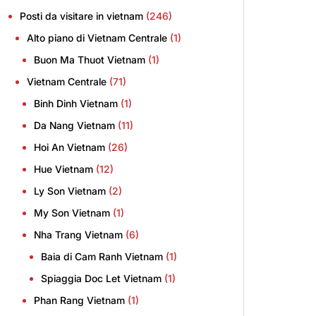
Posti da visitare in vietnam
(246)
Alto piano di Vietnam Centrale
(1)
Buon Ma Thuot Vietnam
(1)
Vietnam Centrale
(71)
Binh Dinh Vietnam
(1)
Da Nang Vietnam
(11)
Hoi An Vietnam
(26)
Hue Vietnam
(12)
Ly Son Vietnam
(2)
My Son Vietnam
(1)
Nha Trang Vietnam
(6)
Baia di Cam Ranh Vietnam
(1)
Spiaggia Doc Let Vietnam
(1)
Phan Rang Vietnam
(1)