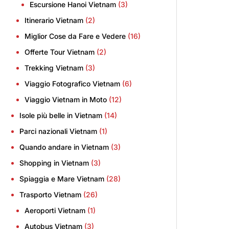
Escursione Hanoi Vietnam
(3)
Itinerario Vietnam
(2)
Miglior Cose da Fare e Vedere
(16)
Offerte Tour Vietnam
(2)
Trekking Vietnam
(3)
Viaggio Fotografico Vietnam
(6)
Viaggio Vietnam in Moto
(12)
Isole più belle in Vietnam
(14)
Parci nazionali Vietnam
(1)
Quando andare in Vietnam
(3)
Shopping in Vietnam
(3)
Spiaggia e Mare Vietnam
(28)
Trasporto Vietnam
(26)
Aeroporti Vietnam
(1)
Autobus Vietnam
(3)