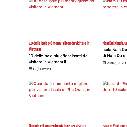
10 delle isole più meravigliose da visitare in
Nam Du Islands, u
Isole Nam Du,
Vietnam
di Nam Du è..
10 delle isole più affascinanti da
visitare in Vietnam Il...
26/08/2020
08/09/2020
Quando è il momento migliore per visitare
Isola di Phu Quoc 