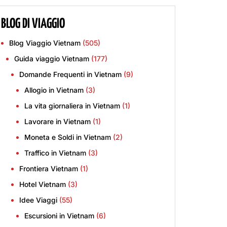
BLOG DI VIAGGIO
Blog Viaggio Vietnam
(505)
Guida viaggio Vietnam
(177)
Domande Frequenti in Vietnam
(9)
Allogio in Vietnam
(3)
La vita giornaliera in Vietnam
(1)
Lavorare in Vietnam
(1)
Moneta e Soldi in Vietnam
(2)
Traffico in Vietnam
(3)
Frontiera Vietnam
(1)
Hotel Vietnam
(3)
Idee Viaggi
(55)
Escursioni in Vietnam
(6)