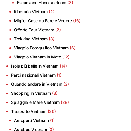
Escursione Hanoi Vietnam
(3)
Itinerario Vietnam
(2)
Miglior Cose da Fare e Vedere
(16)
Offerte Tour Vietnam
(2)
Trekking Vietnam
(3)
Viaggio Fotografico Vietnam
(6)
Viaggio Vietnam in Moto
(12)
Isole più belle in Vietnam
(14)
Parci nazionali Vietnam
(1)
Quando andare in Vietnam
(3)
Shopping in Vietnam
(3)
Spiaggia e Mare Vietnam
(28)
Trasporto Vietnam
(26)
Aeroporti Vietnam
(1)
Autobus Vietnam
(3)