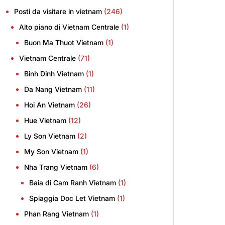
Posti da visitare in vietnam
(246)
Alto piano di Vietnam Centrale
(1)
Buon Ma Thuot Vietnam
(1)
Vietnam Centrale
(71)
Binh Dinh Vietnam
(1)
Da Nang Vietnam
(11)
Hoi An Vietnam
(26)
Hue Vietnam
(12)
Ly Son Vietnam
(2)
My Son Vietnam
(1)
Nha Trang Vietnam
(6)
Baia di Cam Ranh Vietnam
(1)
Spiaggia Doc Let Vietnam
(1)
Phan Rang Vietnam
(1)