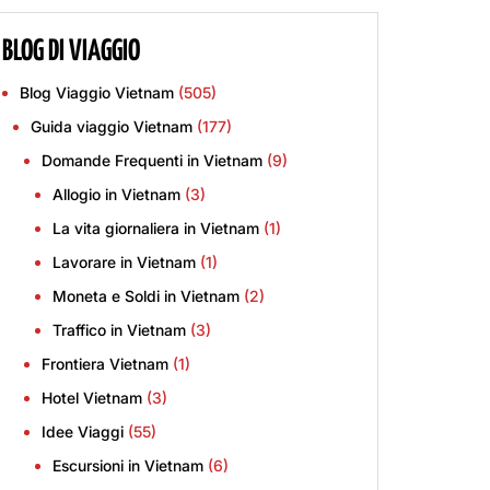
BLOG DI VIAGGIO
Blog Viaggio Vietnam
(505)
Guida viaggio Vietnam
(177)
Domande Frequenti in Vietnam
(9)
Allogio in Vietnam
(3)
La vita giornaliera in Vietnam
(1)
Lavorare in Vietnam
(1)
Moneta e Soldi in Vietnam
(2)
Traffico in Vietnam
(3)
Frontiera Vietnam
(1)
Hotel Vietnam
(3)
Idee Viaggi
(55)
Escursioni in Vietnam
(6)