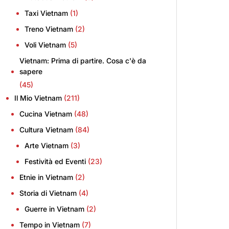
Taxi Vietnam
(1)
Treno Vietnam
(2)
Voli Vietnam
(5)
Vietnam: Prima di partire. Cosa c'è da
sapere
(45)
Il Mio Vietnam
(211)
Cucina Vietnam
(48)
Cultura Vietnam
(84)
Arte Vietnam
(3)
Festività ed Eventi
(23)
Etnie in Vietnam
(2)
Storia di Vietnam
(4)
Guerre in Vietnam
(2)
Tempo in Vietnam
(7)