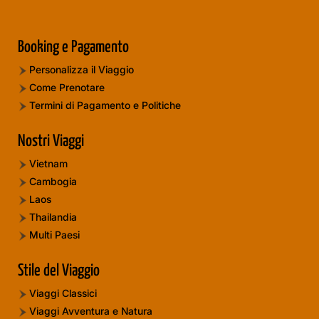
Booking e Pagamento
Personalizza il Viaggio
Come Prenotare
Termini di Pagamento e Politiche
Nostri Viaggi
Vietnam
Cambogia
Laos
Thailandia
Multi Paesi
Stile del Viaggio
Viaggi Classici
Viaggi Avventura e Natura