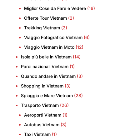
Miglior Cose da Fare e Vedere
(16)
Offerte Tour Vietnam
(2)
Trekking Vietnam
(3)
Viaggio Fotografico Vietnam
(6)
Viaggio Vietnam in Moto
(12)
Isole più belle in Vietnam
(14)
Parci nazionali Vietnam
(1)
Quando andare in Vietnam
(3)
Shopping in Vietnam
(3)
Spiaggia e Mare Vietnam
(28)
Trasporto Vietnam
(26)
Aeroporti Vietnam
(1)
Autobus Vietnam
(3)
Taxi Vietnam
(1)