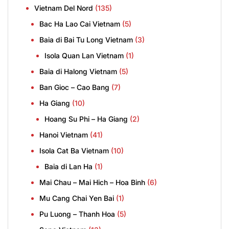
Vietnam Del Nord
(135)
Bac Ha Lao Cai Vietnam
(5)
Baia di Bai Tu Long Vietnam
(3)
Isola Quan Lan Vietnam
(1)
Baia di Halong Vietnam
(5)
Ban Gioc – Cao Bang
(7)
Ha Giang
(10)
Hoang Su Phi – Ha Giang
(2)
Hanoi Vietnam
(41)
Isola Cat Ba Vietnam
(10)
Baia di Lan Ha
(1)
Mai Chau – Mai Hich – Hoa Binh
(6)
Mu Cang Chai Yen Bai
(1)
Pu Luong – Thanh Hoa
(5)