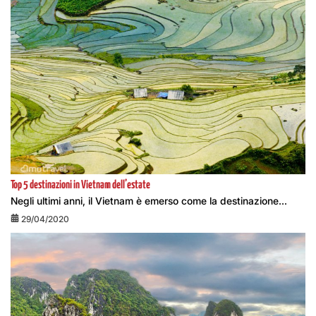
Top 5 destinazioni in Vietnam dell’estate
Negli ultimi anni, il Vietnam è emerso come la destinazione...
29/04/2020