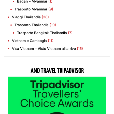
Bagan – Myanmar
(1)
Trasporto Myanmar
(9)
Viaggi Thailandia
(38)
Trasporto Thailandia
(10)
Trasporto Bangkok Thailandia
(7)
Vietnam e Cambogia
(11)
Visa Vietnam – Visto Vietnam all'arrivo
(15)
AMO TRAVEL TRIPADVISOR