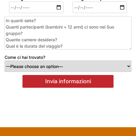
Come ci hai trovato?