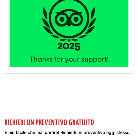
RICHIEDI UN PREVENTIVO GRATUITO
È più facile che mai partire! Richiedi un preventivo oggi stesso!