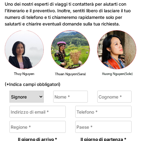
Uno dei nostri esperti di viaggi ti contatterà per aiutarti con
l’itinerario e il preventivo. Inoltre, sentiti libero di lasciare il tuo
numero di telefono e ti chiameremo rapidamente solo per
salutarti e chiarire eventuali domande sulla tua richiesta.
(*Indica campi obbligatori)
Il giorno di arrivo *
Il giorno di partenza *