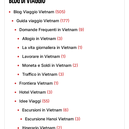
BLOG DI VIAGGIO
Blog Viaggio Vietnam
(505)
Guida viaggio Vietnam
(177)
Domande Frequenti in Vietnam
(9)
Allogio in Vietnam
(3)
La vita giornaliera in Vietnam
(1)
Lavorare in Vietnam
(1)
Moneta e Soldi in Vietnam
(2)
Traffico in Vietnam
(3)
Frontiera Vietnam
(1)
Hotel Vietnam
(3)
Idee Viaggi
(55)
Escursioni in Vietnam
(6)
Escursione Hanoi Vietnam
(3)
Itinerario Vietnam
(2)