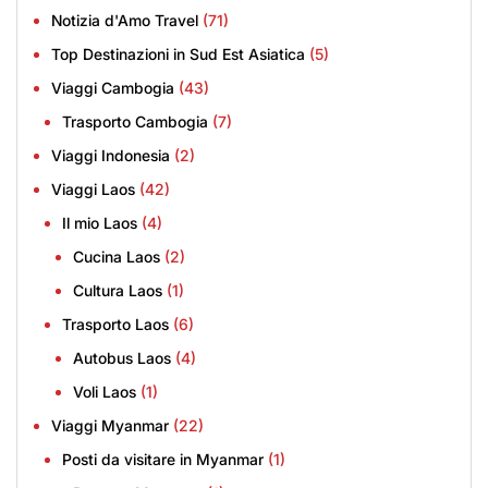
Notizia d'Amo Travel
(71)
Top Destinazioni in Sud Est Asiatica
(5)
Viaggi Cambogia
(43)
Trasporto Cambogia
(7)
Viaggi Indonesia
(2)
Viaggi Laos
(42)
Il mio Laos
(4)
Cucina Laos
(2)
Cultura Laos
(1)
Trasporto Laos
(6)
Autobus Laos
(4)
Voli Laos
(1)
Viaggi Myanmar
(22)
Posti da visitare in Myanmar
(1)