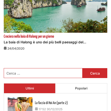
Crociera nella baia di Halong per un giorno
La baia di Halong è uno dei più belli paesaggi del...
24/04/2020
Ricerca
per:
Ultimi
Popolari
La faccia di Hoi An (parte 2)
17:52 30/12/2025