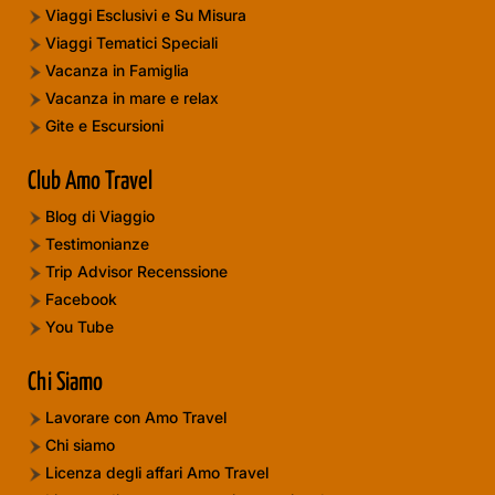
Viaggi Esclusivi e Su Misura
Viaggi Tematici Speciali
Vacanza in Famiglia
Vacanza in mare e relax
Gite e Escursioni
Club Amo Travel
Blog di Viaggio
Testimonianze
Trip Advisor Recenssione
Facebook
You Tube
Chi Siamo
Lavorare con Amo Travel
Chi siamo
Licenza degli affari Amo Travel