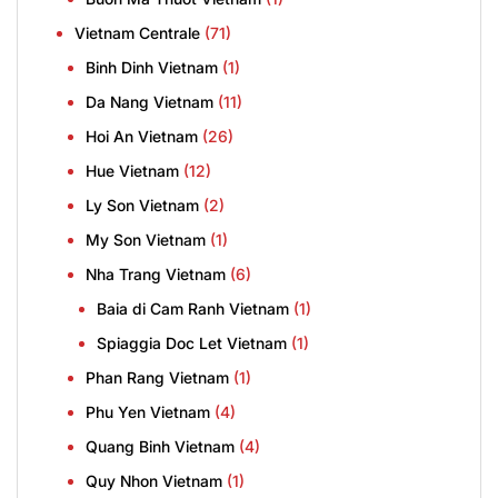
Vietnam Centrale
(71)
Binh Dinh Vietnam
(1)
Da Nang Vietnam
(11)
Hoi An Vietnam
(26)
Hue Vietnam
(12)
Ly Son Vietnam
(2)
My Son Vietnam
(1)
Nha Trang Vietnam
(6)
Baia di Cam Ranh Vietnam
(1)
Spiaggia Doc Let Vietnam
(1)
Phan Rang Vietnam
(1)
Phu Yen Vietnam
(4)
Quang Binh Vietnam
(4)
Quy Nhon Vietnam
(1)