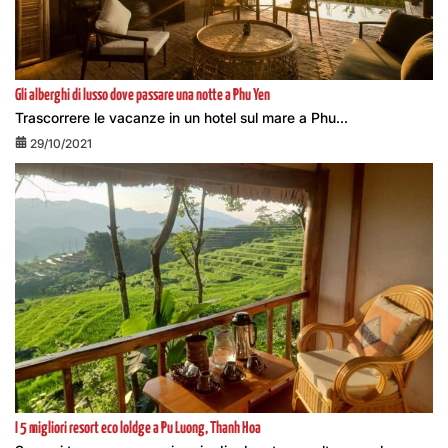
Gli alberghi di lusso dove passare una notte a Phu Yen
Trascorrere le vacanze in un hotel sul mare a Phu...
29/10/2021
I 5 migliori resort eco loldge a Pu Luong, Thanh Hoa