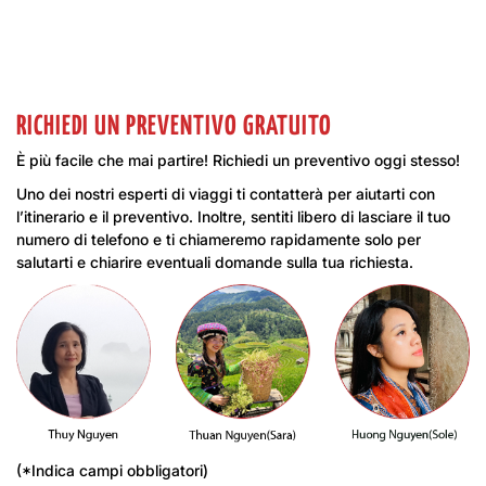
RICHIEDI UN PREVENTIVO GRATUITO
È più facile che mai partire! Richiedi un preventivo oggi stesso!
Uno dei nostri esperti di viaggi ti contatterà per aiutarti con
l’itinerario e il preventivo. Inoltre, sentiti libero di lasciare il tuo
numero di telefono e ti chiameremo rapidamente solo per
salutarti e chiarire eventuali domande sulla tua richiesta.
(*Indica campi obbligatori)