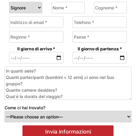
Il giorno di arrivo *
Il giorno di partenza *
Come ci hai trovato?