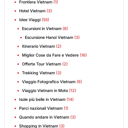
Frontiera Vietnam
(1)
Hotel Vietnam
(3)
Idee Viaggi
(55)
Escursioni in Vietnam
(6)
Escursione Hanoi Vietnam
(3)
Itinerario Vietnam
(2)
Miglior Cose da Fare e Vedere
(16)
Offerte Tour Vietnam
(2)
Trekking Vietnam
(3)
Viaggio Fotografico Vietnam
(6)
Viaggio Vietnam in Moto
(12)
Isole più belle in Vietnam
(14)
Parci nazionali Vietnam
(1)
Quando andare in Vietnam
(3)
Shopping in Vietnam
(3)