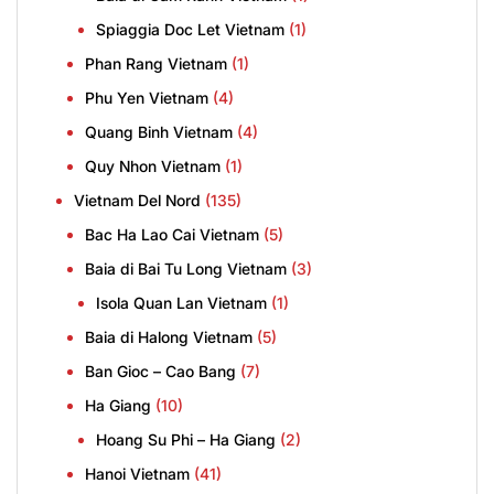
Spiaggia Doc Let Vietnam
(1)
Phan Rang Vietnam
(1)
Phu Yen Vietnam
(4)
Quang Binh Vietnam
(4)
Quy Nhon Vietnam
(1)
Vietnam Del Nord
(135)
Bac Ha Lao Cai Vietnam
(5)
Baia di Bai Tu Long Vietnam
(3)
Isola Quan Lan Vietnam
(1)
Baia di Halong Vietnam
(5)
Ban Gioc – Cao Bang
(7)
Ha Giang
(10)
Hoang Su Phi – Ha Giang
(2)
Hanoi Vietnam
(41)