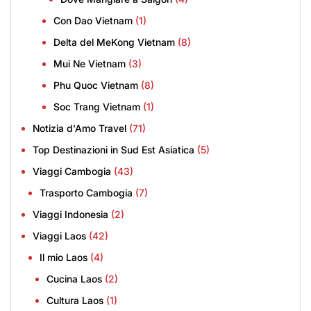
Con Dao Vietnam
(1)
Delta del MeKong Vietnam
(8)
Mui Ne Vietnam
(3)
Phu Quoc Vietnam
(8)
Soc Trang Vietnam
(1)
Notizia d'Amo Travel
(71)
Top Destinazioni in Sud Est Asiatica
(5)
Viaggi Cambogia
(43)
Trasporto Cambogia
(7)
Viaggi Indonesia
(2)
Viaggi Laos
(42)
Il mio Laos
(4)
Cucina Laos
(2)
Cultura Laos
(1)