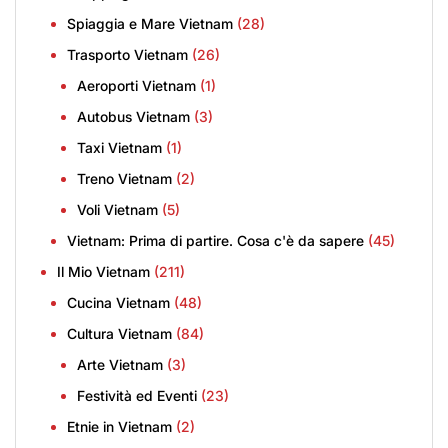
Spiaggia e Mare Vietnam
(28)
Trasporto Vietnam
(26)
Aeroporti Vietnam
(1)
Autobus Vietnam
(3)
Taxi Vietnam
(1)
Treno Vietnam
(2)
Voli Vietnam
(5)
Vietnam: Prima di partire. Cosa c'è da sapere
(45)
Il Mio Vietnam
(211)
Cucina Vietnam
(48)
Cultura Vietnam
(84)
Arte Vietnam
(3)
Festività ed Eventi
(23)
Etnie in Vietnam
(2)