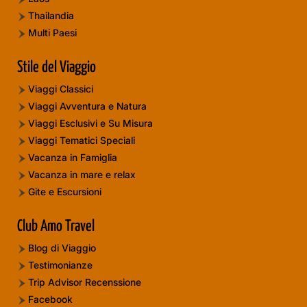
Thailandia
Multi Paesi
Stile del Viaggio
Viaggi Classici
Viaggi Avventura e Natura
Viaggi Esclusivi e Su Misura
Viaggi Tematici Speciali
Vacanza in Famiglia
Vacanza in mare e relax
Gite e Escursioni
Club Amo Travel
Blog di Viaggio
Testimonianze
Trip Advisor Recenssione
Facebook