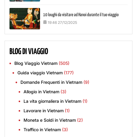
10 loughi da visitare ad Hanoi durante il tuo viaggio
19:46 27/12/2025
BLOG DI VIAGGIO
Blog Viaggio Vietnam
(505)
Guida viaggio Vietnam
(177)
Domande Frequenti in Vietnam
(9)
Allogio in Vietnam
(3)
La vita giornaliera in Vietnam
(1)
Lavorare in Vietnam
(1)
Moneta e Soldi in Vietnam
(2)
Traffico in Vietnam
(3)