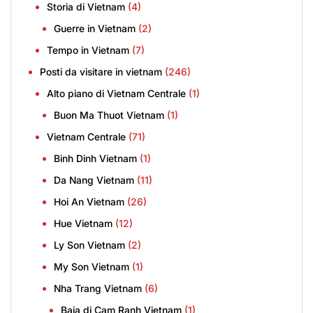
Storia di Vietnam
(4)
Guerre in Vietnam
(2)
Tempo in Vietnam
(7)
Posti da visitare in vietnam
(246)
Alto piano di Vietnam Centrale
(1)
Buon Ma Thuot Vietnam
(1)
Vietnam Centrale
(71)
Binh Dinh Vietnam
(1)
Da Nang Vietnam
(11)
Hoi An Vietnam
(26)
Hue Vietnam
(12)
Ly Son Vietnam
(2)
My Son Vietnam
(1)
Nha Trang Vietnam
(6)
Baia di Cam Ranh Vietnam
(1)