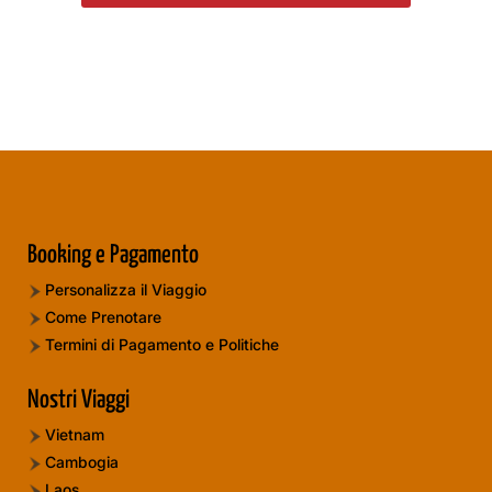
Booking e Pagamento
Personalizza il Viaggio
Come Prenotare
Termini di Pagamento e Politiche
Nostri Viaggi
Vietnam
Cambogia
Laos