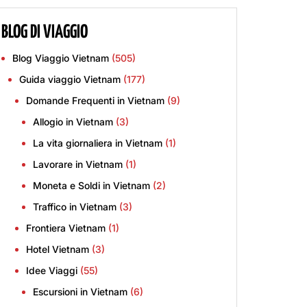
BLOG DI VIAGGIO
Blog Viaggio Vietnam
(505)
Guida viaggio Vietnam
(177)
Domande Frequenti in Vietnam
(9)
Allogio in Vietnam
(3)
La vita giornaliera in Vietnam
(1)
Lavorare in Vietnam
(1)
Moneta e Soldi in Vietnam
(2)
Traffico in Vietnam
(3)
Frontiera Vietnam
(1)
Hotel Vietnam
(3)
Idee Viaggi
(55)
Escursioni in Vietnam
(6)