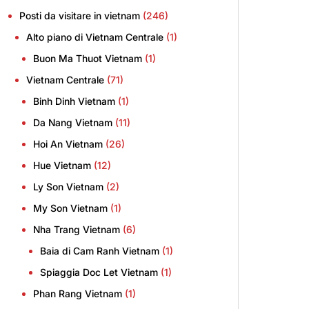
Posti da visitare in vietnam
(246)
Alto piano di Vietnam Centrale
(1)
Buon Ma Thuot Vietnam
(1)
Vietnam Centrale
(71)
Binh Dinh Vietnam
(1)
Da Nang Vietnam
(11)
Hoi An Vietnam
(26)
Hue Vietnam
(12)
Ly Son Vietnam
(2)
My Son Vietnam
(1)
Nha Trang Vietnam
(6)
Baia di Cam Ranh Vietnam
(1)
Spiaggia Doc Let Vietnam
(1)
Phan Rang Vietnam
(1)