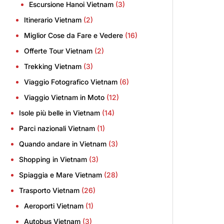
Escursione Hanoi Vietnam
(3)
Itinerario Vietnam
(2)
Miglior Cose da Fare e Vedere
(16)
Offerte Tour Vietnam
(2)
Trekking Vietnam
(3)
Viaggio Fotografico Vietnam
(6)
Viaggio Vietnam in Moto
(12)
Isole più belle in Vietnam
(14)
Parci nazionali Vietnam
(1)
Quando andare in Vietnam
(3)
Shopping in Vietnam
(3)
Spiaggia e Mare Vietnam
(28)
Trasporto Vietnam
(26)
Aeroporti Vietnam
(1)
Autobus Vietnam
(3)