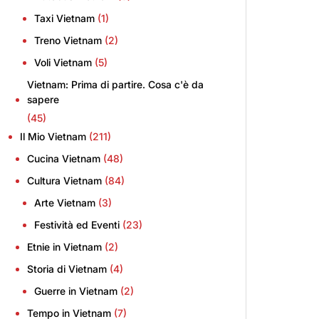
Taxi Vietnam
(1)
Treno Vietnam
(2)
Voli Vietnam
(5)
Vietnam: Prima di partire. Cosa c'è da
sapere
(45)
Il Mio Vietnam
(211)
Cucina Vietnam
(48)
Cultura Vietnam
(84)
Arte Vietnam
(3)
Festività ed Eventi
(23)
Etnie in Vietnam
(2)
Storia di Vietnam
(4)
Guerre in Vietnam
(2)
Tempo in Vietnam
(7)