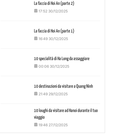
La faccia di Hoi An (parte 2)
17:52 30/12/2025
La faccia di Hoi An (parte 1)
16:49 30/12/2025
10 specialità di Ha Long da assaggiare
00:06 30/12/2025
10 destinazioni da visitare a Quang Ninh
21:49 29/12/2025
10 loughi da visitare ad Hanoi durante il tuo
viaggio
19:46 27/12/2025