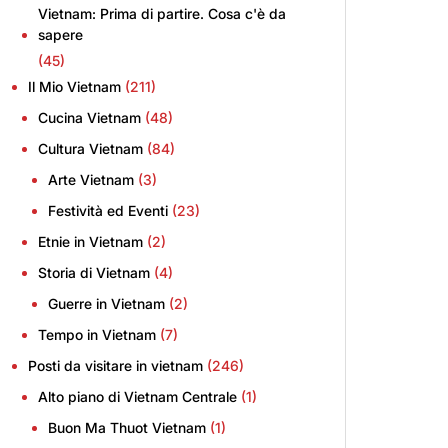
Vietnam: Prima di partire. Cosa c'è da
sapere
(45)
Il Mio Vietnam
(211)
Cucina Vietnam
(48)
Cultura Vietnam
(84)
Arte Vietnam
(3)
Festività ed Eventi
(23)
Etnie in Vietnam
(2)
Storia di Vietnam
(4)
Guerre in Vietnam
(2)
Tempo in Vietnam
(7)
Posti da visitare in vietnam
(246)
Alto piano di Vietnam Centrale
(1)
Buon Ma Thuot Vietnam
(1)