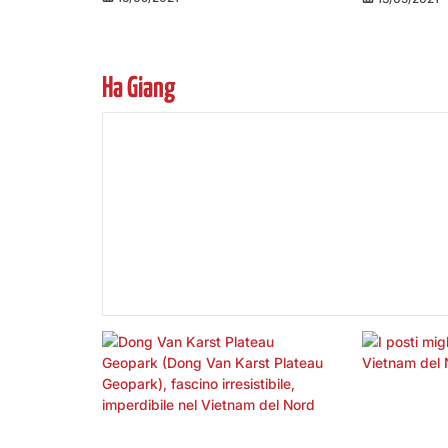
Ha Giang