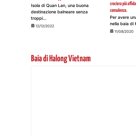
crociera più affida
Isola di Quan Lan, una buona
consulenza.
destinazione balneare senza
Per avere un
troppi...
nella baia di 
12/12/2022
11/08/2020
Baia di Halong Vietnam