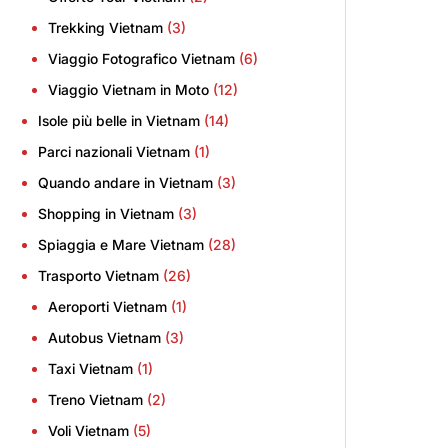
Trekking Vietnam
(3)
Viaggio Fotografico Vietnam
(6)
Viaggio Vietnam in Moto
(12)
Isole più belle in Vietnam
(14)
Parci nazionali Vietnam
(1)
Quando andare in Vietnam
(3)
Shopping in Vietnam
(3)
Spiaggia e Mare Vietnam
(28)
Trasporto Vietnam
(26)
Aeroporti Vietnam
(1)
Autobus Vietnam
(3)
Taxi Vietnam
(1)
Treno Vietnam
(2)
Voli Vietnam
(5)