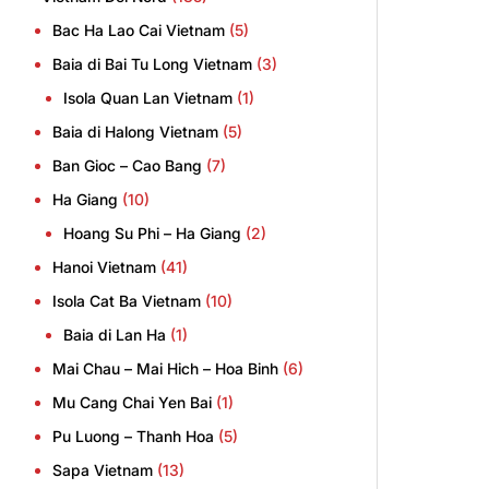
Bac Ha Lao Cai Vietnam
(5)
Baia di Bai Tu Long Vietnam
(3)
Isola Quan Lan Vietnam
(1)
Baia di Halong Vietnam
(5)
Ban Gioc – Cao Bang
(7)
Ha Giang
(10)
Hoang Su Phi – Ha Giang
(2)
Hanoi Vietnam
(41)
Isola Cat Ba Vietnam
(10)
Baia di Lan Ha
(1)
Mai Chau – Mai Hich – Hoa Binh
(6)
Mu Cang Chai Yen Bai
(1)
Pu Luong – Thanh Hoa
(5)
Sapa Vietnam
(13)