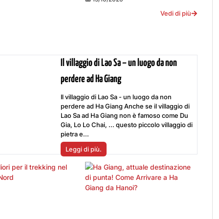
Vedi di più
Il villaggio di Lao Sa – un luogo da non
perdere ad Ha Giang
Il villaggio di Lao Sa - un luogo da non
perdere ad Ha Giang Anche se il villaggio di
Lao Sa ad Ha Giang non è famoso come Du
Gia, Lo Lo Chai, ... questo piccolo villaggio di
pietra e...
Leggi di più.