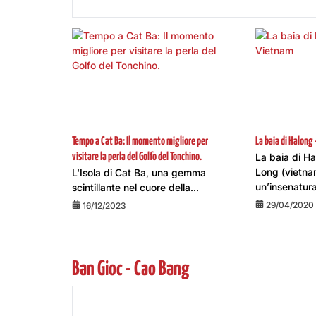
Tempo a Cat Ba: Il momento migliore per
La baia di Halong 
La baia di Ha
visitare la perla del Golfo del Tonchino.
Long (vietna
L'Isola di Cat Ba, una gemma
un’insenatura 
scintillante nel cuore della...
29/04/2020
16/12/2023
Ban Gioc - Cao Bang