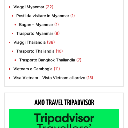
Viaggi Myanmar
(22)
Posti da visitare in Myanmar
(1)
Bagan – Myanmar
(1)
Trasporto Myanmar
(9)
Viaggi Thailandia
(38)
Trasporto Thailandia
(10)
Trasporto Bangkok Thailandia
(7)
Vietnam e Cambogia
(11)
Visa Vietnam – Visto Vietnam all'arrivo
(15)
AMO TRAVEL TRIPADVISOR