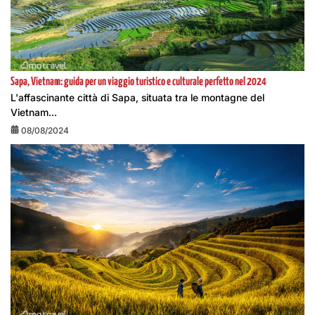
Sapa, Vietnam: guida per un viaggio turistico e culturale perfetto nel 2024
L'affascinante città di Sapa, situata tra le montagne del
Vietnam...
08/08/2024