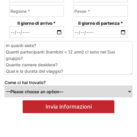
Il giorno di arrivo *
Il giorno di partenza *
Come ci hai trovato?