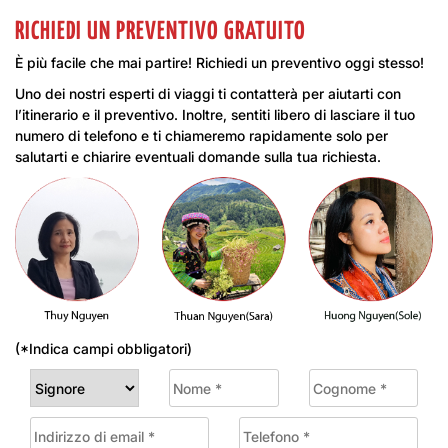
RICHIEDI UN PREVENTIVO GRATUITO
È più facile che mai partire! Richiedi un preventivo oggi stesso!
Uno dei nostri esperti di viaggi ti contatterà per aiutarti con
l’itinerario e il preventivo. Inoltre, sentiti libero di lasciare il tuo
numero di telefono e ti chiameremo rapidamente solo per
salutarti e chiarire eventuali domande sulla tua richiesta.
(*Indica campi obbligatori)