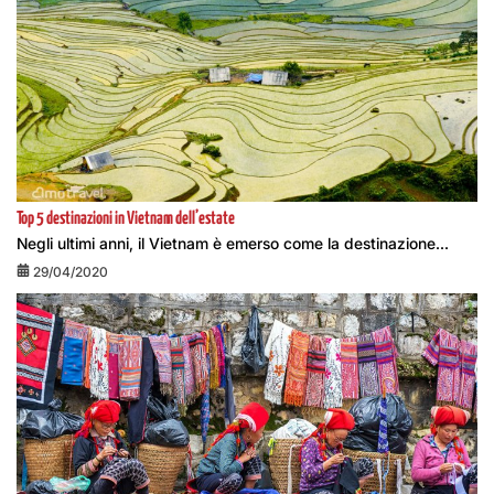
Top 5 destinazioni in Vietnam dell’estate
Negli ultimi anni, il Vietnam è emerso come la destinazione...
29/04/2020