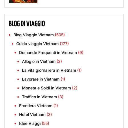
BLOG DI VIAGGIO
Blog Viaggio Vietnam
(505)
Guida viaggio Vietnam
(177)
Domande Frequenti in Vietnam
(9)
Allogio in Vietnam
(3)
La vita giornaliera in Vietnam
(1)
Lavorare in Vietnam
(1)
Moneta e Soldi in Vietnam
(2)
Traffico in Vietnam
(3)
Frontiera Vietnam
(1)
Hotel Vietnam
(3)
Idee Viaggi
(55)