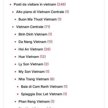
Posti da visitare in vietnam
(246)
Alto piano di Vietnam Centrale
(1)
Buon Ma Thuot Vietnam
(1)
Vietnam Centrale
(71)
Binh Dinh Vietnam
(1)
Da Nang Vietnam
(11)
Hoi An Vietnam
(26)
Hue Vietnam
(12)
Ly Son Vietnam
(2)
My Son Vietnam
(1)
Nha Trang Vietnam
(6)
Baia di Cam Ranh Vietnam
(1)
Spiaggia Doc Let Vietnam
(1)
Phan Rang Vietnam
(1)