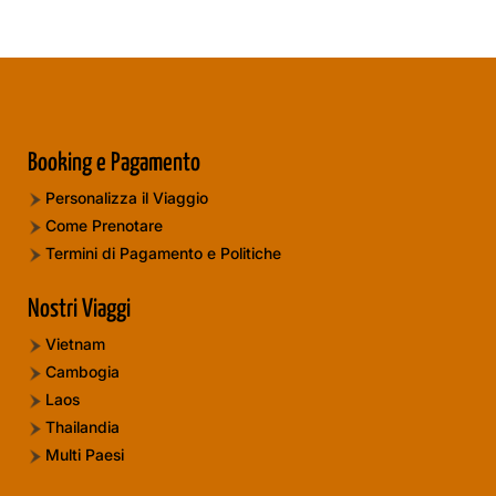
Booking e Pagamento
Personalizza il Viaggio
Come Prenotare
Termini di Pagamento e Politiche
Nostri Viaggi
Vietnam
Cambogia
Laos
Thailandia
Multi Paesi