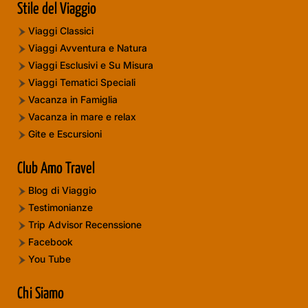
Stile del Viaggio
Viaggi Classici
Viaggi Avventura e Natura
Viaggi Esclusivi e Su Misura
Viaggi Tematici Speciali
Vacanza in Famiglia
Vacanza in mare e relax
Gite e Escursioni
Club Amo Travel
Blog di Viaggio
Testimonianze
Trip Advisor Recenssione
Facebook
You Tube
Chi Siamo