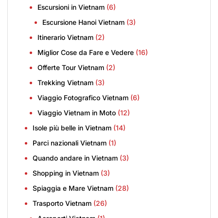
Escursioni in Vietnam
(6)
Escursione Hanoi Vietnam
(3)
Itinerario Vietnam
(2)
Miglior Cose da Fare e Vedere
(16)
Offerte Tour Vietnam
(2)
Trekking Vietnam
(3)
Viaggio Fotografico Vietnam
(6)
Viaggio Vietnam in Moto
(12)
Isole più belle in Vietnam
(14)
Parci nazionali Vietnam
(1)
Quando andare in Vietnam
(3)
Shopping in Vietnam
(3)
Spiaggia e Mare Vietnam
(28)
Trasporto Vietnam
(26)