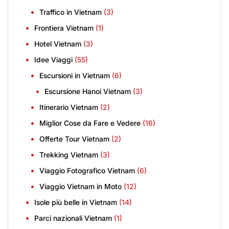
Traffico in Vietnam
(3)
Frontiera Vietnam
(1)
Hotel Vietnam
(3)
Idee Viaggi
(55)
Escursioni in Vietnam
(6)
Escursione Hanoi Vietnam
(3)
Itinerario Vietnam
(2)
Miglior Cose da Fare e Vedere
(16)
Offerte Tour Vietnam
(2)
Trekking Vietnam
(3)
Viaggio Fotografico Vietnam
(6)
Viaggio Vietnam in Moto
(12)
Isole più belle in Vietnam
(14)
Parci nazionali Vietnam
(1)