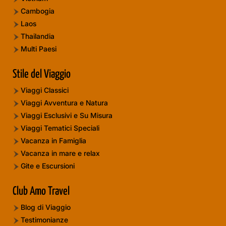
Cambogia
Laos
Thailandia
Multi Paesi
Stile del Viaggio
Viaggi Classici
Viaggi Avventura e Natura
Viaggi Esclusivi e Su Misura
Viaggi Tematici Speciali
Vacanza in Famiglia
Vacanza in mare e relax
Gite e Escursioni
Club Amo Travel
Blog di Viaggio
Testimonianze