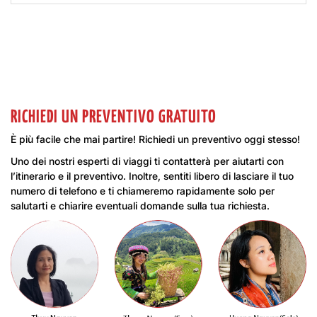
RICHIEDI UN PREVENTIVO GRATUITO
È più facile che mai partire! Richiedi un preventivo oggi stesso!
Uno dei nostri esperti di viaggi ti contatterà per aiutarti con
l’itinerario e il preventivo. Inoltre, sentiti libero di lasciare il tuo
numero di telefono e ti chiameremo rapidamente solo per
salutarti e chiarire eventuali domande sulla tua richiesta.