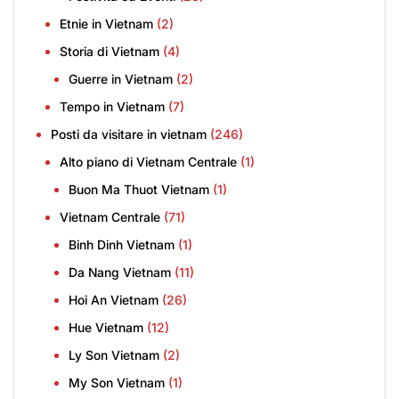
Etnie in Vietnam
(2)
Storia di Vietnam
(4)
Guerre in Vietnam
(2)
Tempo in Vietnam
(7)
Posti da visitare in vietnam
(246)
Alto piano di Vietnam Centrale
(1)
Buon Ma Thuot Vietnam
(1)
Vietnam Centrale
(71)
Binh Dinh Vietnam
(1)
Da Nang Vietnam
(11)
Hoi An Vietnam
(26)
Hue Vietnam
(12)
Ly Son Vietnam
(2)
My Son Vietnam
(1)