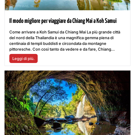
Il modo migliore per viaggiare da Chiang Mai a Koh Samui
Come arrivare a Koh Samui da Chiang Mai La più grande città
del nord della Thailandia è una magnifica gemma piena di
centinaia di templi buddisti e circondata da montagne
pittoresche. Con così tanto da vedere e da fare, Chiang...
Leggi di più.