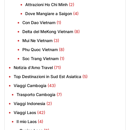
Attrazioni Ho Chi Minh
(2)
Dove Mangiare a Saigon
(4)
Con Dao Vietnam
(1)
Delta del MeKong Vietnam
(8)
Mui Ne Vietnam
(3)
Phu Quoc Vietnam
(8)
Soc Trang Vietnam
(1)
Notizia d'Amo Travel
(71)
Top Destinazioni in Sud Est Asiatica
(5)
Viaggi Cambogia
(43)
Trasporto Cambogia
(7)
Viaggi Indonesia
(2)
Viaggi Laos
(42)
Il mio Laos
(4)