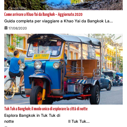
Come arrivare a Khao Yai da Bangkok – Aggiornato 2020
Guida completa per viaggiare a Khao Yai da Bangkok La...
17/08/2020
Tuk Tuk a Bangkok: il modo unico di esplorare la città di notte
Esplora Bangkok in Tuk Tuk di
notte Il Tuk Tuk...