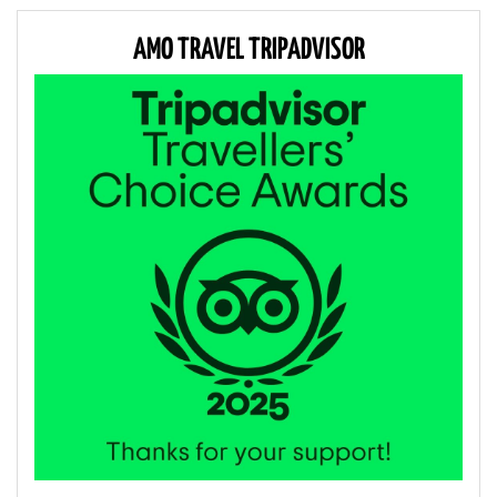
AMO TRAVEL TRIPADVISOR