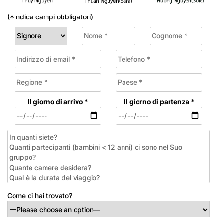
(*Indica campi obbligatori)
Il giorno di arrivo *
Il giorno di partenza *
Come ci hai trovato?