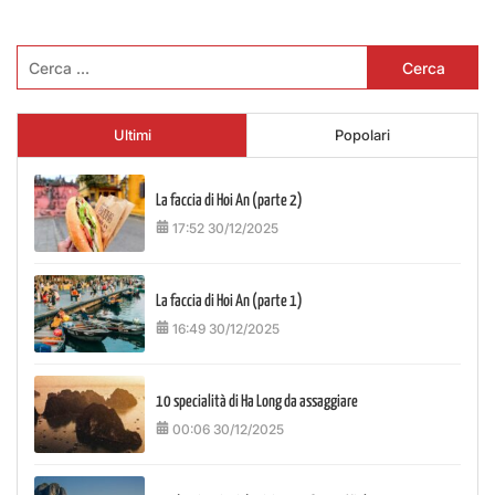
Ricerca
per:
Ultimi
Popolari
La faccia di Hoi An (parte 2)
17:52 30/12/2025
La faccia di Hoi An (parte 1)
16:49 30/12/2025
10 specialità di Ha Long da assaggiare
00:06 30/12/2025