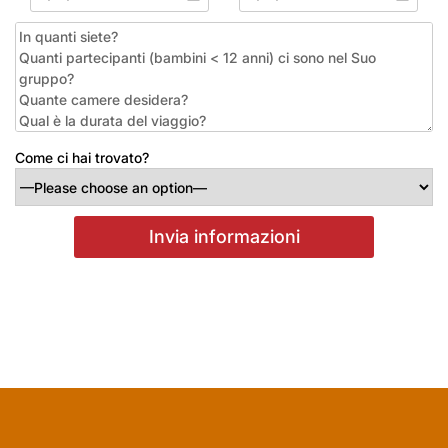
Come ci hai trovato?