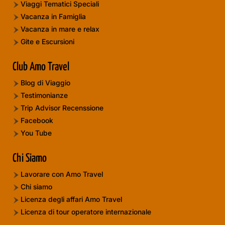
Viaggi Tematici Speciali
Vacanza in Famiglia
Vacanza in mare e relax
Gite e Escursioni
Club Amo Travel
Blog di Viaggio
Testimonianze
Trip Advisor Recenssione
Facebook
You Tube
Chi Siamo
Lavorare con Amo Travel
Chi siamo
Licenza degli affari Amo Travel
Licenza di tour operatore internazionale