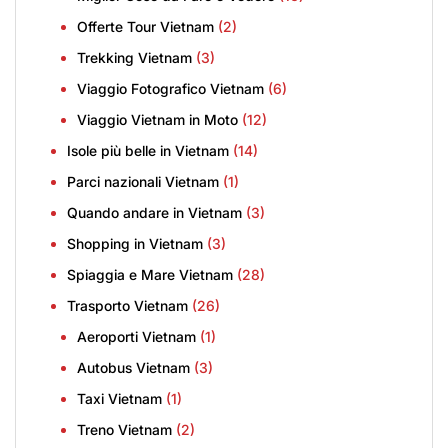
Offerte Tour Vietnam
(2)
Trekking Vietnam
(3)
Viaggio Fotografico Vietnam
(6)
Viaggio Vietnam in Moto
(12)
Isole più belle in Vietnam
(14)
Parci nazionali Vietnam
(1)
Quando andare in Vietnam
(3)
Shopping in Vietnam
(3)
Spiaggia e Mare Vietnam
(28)
Trasporto Vietnam
(26)
Aeroporti Vietnam
(1)
Autobus Vietnam
(3)
Taxi Vietnam
(1)
Treno Vietnam
(2)