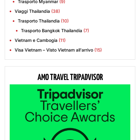
Trasporto Myanmar
(9)
Viaggi Thailandia
(38)
Trasporto Thailandia
(10)
Trasporto Bangkok Thailandia
(7)
Vietnam e Cambogia
(11)
Visa Vietnam – Visto Vietnam all'arrivo
(15)
AMO TRAVEL TRIPADVISOR