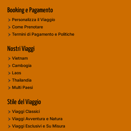
Booking e Pagamento
Personalizza il Viaggio
Come Prenotare
Termini di Pagamento e Politiche
Nostri Viaggi
Vietnam
Cambogia
Laos
Thailandia
Multi Paesi
Stile del Viaggio
Viaggi Classici
Viaggi Avventura e Natura
Viaggi Esclusivi e Su Misura