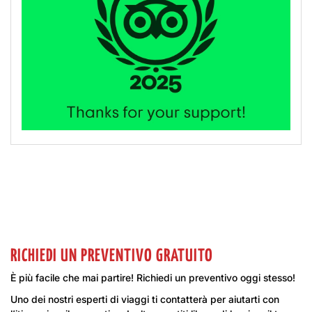
RICHIEDI UN PREVENTIVO GRATUITO
È più facile che mai partire! Richiedi un preventivo oggi stesso!
Uno dei nostri esperti di viaggi ti contatterà per aiutarti con