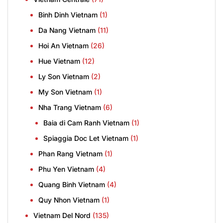
Binh Dinh Vietnam
(1)
Da Nang Vietnam
(11)
Hoi An Vietnam
(26)
Hue Vietnam
(12)
Ly Son Vietnam
(2)
My Son Vietnam
(1)
Nha Trang Vietnam
(6)
Baia di Cam Ranh Vietnam
(1)
Spiaggia Doc Let Vietnam
(1)
Phan Rang Vietnam
(1)
Phu Yen Vietnam
(4)
Quang Binh Vietnam
(4)
Quy Nhon Vietnam
(1)
Vietnam Del Nord
(135)