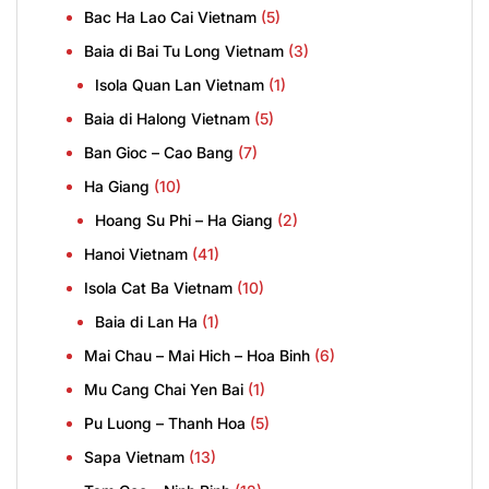
Bac Ha Lao Cai Vietnam
(5)
Baia di Bai Tu Long Vietnam
(3)
Isola Quan Lan Vietnam
(1)
Baia di Halong Vietnam
(5)
Ban Gioc – Cao Bang
(7)
Ha Giang
(10)
Hoang Su Phi – Ha Giang
(2)
Hanoi Vietnam
(41)
Isola Cat Ba Vietnam
(10)
Baia di Lan Ha
(1)
Mai Chau – Mai Hich – Hoa Binh
(6)
Mu Cang Chai Yen Bai
(1)
Pu Luong – Thanh Hoa
(5)
Sapa Vietnam
(13)