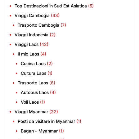
Top Destinazioni in Sud Est Asiatica
(5)
Viaggi Cambogia
(43)
Trasporto Cambogia
(7)
Viaggi Indonesia
(2)
Viaggi Laos
(42)
Il mio Laos
(4)
Cucina Laos
(2)
Cultura Laos
(1)
Trasporto Laos
(6)
Autobus Laos
(4)
Voli Laos
(1)
Viaggi Myanmar
(22)
Posti da visitare in Myanmar
(1)
Bagan – Myanmar
(1)