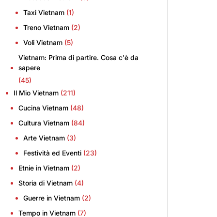
Taxi Vietnam
(1)
Treno Vietnam
(2)
Voli Vietnam
(5)
Vietnam: Prima di partire. Cosa c'è da
sapere
(45)
Il Mio Vietnam
(211)
Cucina Vietnam
(48)
Cultura Vietnam
(84)
Arte Vietnam
(3)
Festività ed Eventi
(23)
Etnie in Vietnam
(2)
Storia di Vietnam
(4)
Guerre in Vietnam
(2)
Tempo in Vietnam
(7)