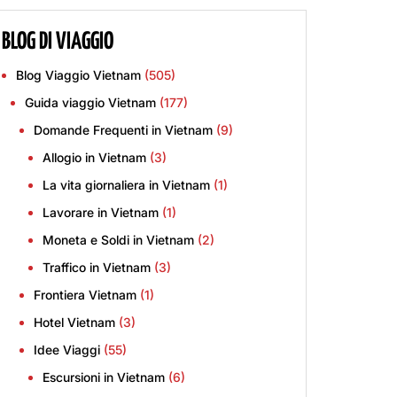
BLOG DI VIAGGIO
Blog Viaggio Vietnam
(505)
Guida viaggio Vietnam
(177)
Domande Frequenti in Vietnam
(9)
Allogio in Vietnam
(3)
La vita giornaliera in Vietnam
(1)
Lavorare in Vietnam
(1)
Moneta e Soldi in Vietnam
(2)
Traffico in Vietnam
(3)
Frontiera Vietnam
(1)
Hotel Vietnam
(3)
Idee Viaggi
(55)
Escursioni in Vietnam
(6)