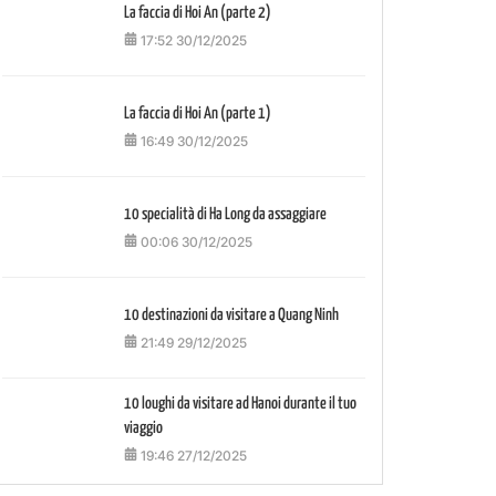
La faccia di Hoi An (parte 2)
17:52 30/12/2025
La faccia di Hoi An (parte 1)
16:49 30/12/2025
10 specialità di Ha Long da assaggiare
00:06 30/12/2025
10 destinazioni da visitare a Quang Ninh
21:49 29/12/2025
10 loughi da visitare ad Hanoi durante il tuo
viaggio
19:46 27/12/2025