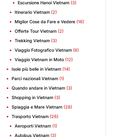
Escursione Hanoi Vietnam
(3)
Itinerario Vietnam
(2)
Miglior Cose da Fare e Vedere
(16)
Offerte Tour Vietnam
(2)
Trekking Vietnam
(3)
Viaggio Fotografico Vietnam
(6)
Viaggio Vietnam in Moto
(12)
Isole più belle in Vietnam
(14)
Parci nazionali Vietnam
(1)
Quando andare in Vietnam
(3)
Shopping in Vietnam
(3)
Spiaggia e Mare Vietnam
(28)
Trasporto Vietnam
(26)
Aeroporti Vietnam
(1)
Autobus Vietnam
(3)