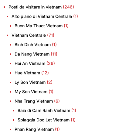
Posti da visitare in vietnam
(246)
Alto piano di Vietnam Centrale
(1)
Buon Ma Thuot Vietnam
(1)
Vietnam Centrale
(71)
Binh Dinh Vietnam
(1)
Da Nang Vietnam
(11)
Hoi An Vietnam
(26)
Hue Vietnam
(12)
Ly Son Vietnam
(2)
My Son Vietnam
(1)
Nha Trang Vietnam
(6)
Baia di Cam Ranh Vietnam
(1)
Spiaggia Doc Let Vietnam
(1)
Phan Rang Vietnam
(1)