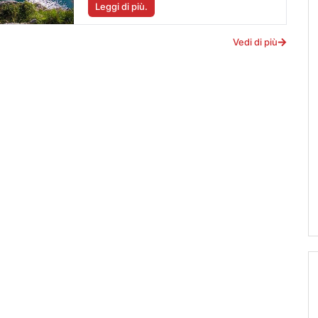
Leggi di più.
Vedi di più