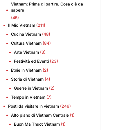
Vietnam: Prima di partire. Cosa c'è da
sapere
(45)
Il Mio Vietnam
(211)
Cucina Vietnam
(48)
Cultura Vietnam
(84)
Arte Vietnam
(3)
Festività ed Eventi
(23)
Etnie in Vietnam
(2)
Storia di Vietnam
(4)
Guerre in Vietnam
(2)
Tempo in Vietnam
(7)
Posti da visitare in vietnam
(246)
Alto piano di Vietnam Centrale
(1)
Buon Ma Thuot Vietnam
(1)