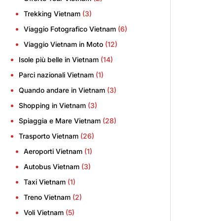
Trekking Vietnam
(3)
Viaggio Fotografico Vietnam
(6)
Viaggio Vietnam in Moto
(12)
Isole più belle in Vietnam
(14)
Parci nazionali Vietnam
(1)
Quando andare in Vietnam
(3)
Shopping in Vietnam
(3)
Spiaggia e Mare Vietnam
(28)
Trasporto Vietnam
(26)
Aeroporti Vietnam
(1)
Autobus Vietnam
(3)
Taxi Vietnam
(1)
Treno Vietnam
(2)
Voli Vietnam
(5)