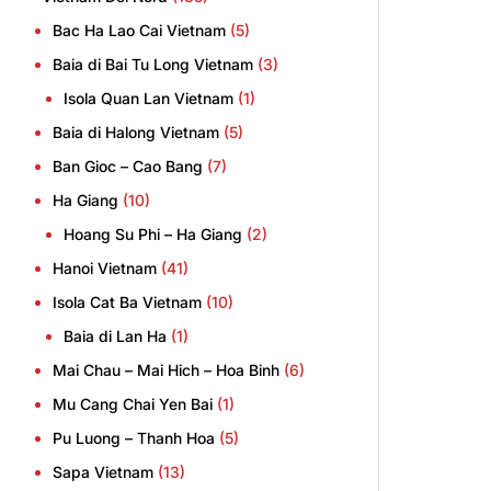
Bac Ha Lao Cai Vietnam
(5)
Baia di Bai Tu Long Vietnam
(3)
Isola Quan Lan Vietnam
(1)
Baia di Halong Vietnam
(5)
Ban Gioc – Cao Bang
(7)
Ha Giang
(10)
Hoang Su Phi – Ha Giang
(2)
Hanoi Vietnam
(41)
Isola Cat Ba Vietnam
(10)
Baia di Lan Ha
(1)
Mai Chau – Mai Hich – Hoa Binh
(6)
Mu Cang Chai Yen Bai
(1)
Pu Luong – Thanh Hoa
(5)
Sapa Vietnam
(13)