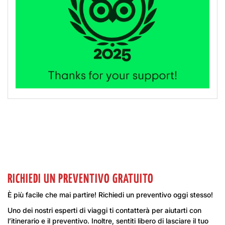
RICHIEDI UN PREVENTIVO GRATUITO
È più facile che mai partire! Richiedi un preventivo oggi stesso!
Uno dei nostri esperti di viaggi ti contatterà per aiutarti con
l’itinerario e il preventivo. Inoltre, sentiti libero di lasciare il tuo