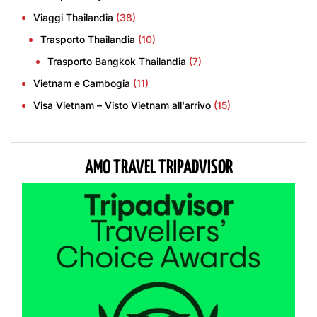
Viaggi Thailandia
(38)
Trasporto Thailandia
(10)
Trasporto Bangkok Thailandia
(7)
Vietnam e Cambogia
(11)
Visa Vietnam – Visto Vietnam all'arrivo
(15)
AMO TRAVEL TRIPADVISOR