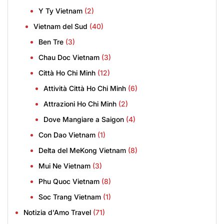
Y Ty Vietnam
(2)
Vietnam del Sud
(40)
Ben Tre
(3)
Chau Doc Vietnam
(3)
Città Ho Chi Minh
(12)
Attività Città Ho Chi Minh
(6)
Attrazioni Ho Chi Minh
(2)
Dove Mangiare a Saigon
(4)
Con Dao Vietnam
(1)
Delta del MeKong Vietnam
(8)
Mui Ne Vietnam
(3)
Phu Quoc Vietnam
(8)
Soc Trang Vietnam
(1)
Notizia d'Amo Travel
(71)