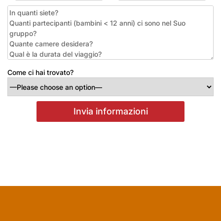
Come ci hai trovato?