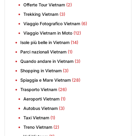
Offerte Tour Vietnam
(2)
Trekking Vietnam
(3)
Viaggio Fotografico Vietnam
(6)
Viaggio Vietnam in Moto
(12)
Isole più belle in Vietnam
(14)
Parci nazionali Vietnam
(1)
Quando andare in Vietnam
(3)
Shopping in Vietnam
(3)
Spiaggia e Mare Vietnam
(28)
Trasporto Vietnam
(26)
Aeroporti Vietnam
(1)
Autobus Vietnam
(3)
Taxi Vietnam
(1)
Treno Vietnam
(2)