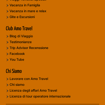
Vacanza in Famiglia
Vacanza in mare e relax
Gite e Escursioni
Club Amo Travel
Blog di Viaggio
Testimonianze
Trip Advisor Recenssione
Facebook
You Tube
Chi Siamo
Lavorare con Amo Travel
Chi siamo
Licenza degli affari Amo Travel
Licenza di tour operatore internazionale