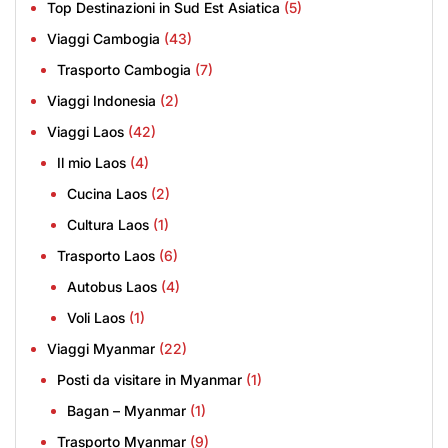
Top Destinazioni in Sud Est Asiatica
(5)
Viaggi Cambogia
(43)
Trasporto Cambogia
(7)
Viaggi Indonesia
(2)
Viaggi Laos
(42)
Il mio Laos
(4)
Cucina Laos
(2)
Cultura Laos
(1)
Trasporto Laos
(6)
Autobus Laos
(4)
Voli Laos
(1)
Viaggi Myanmar
(22)
Posti da visitare in Myanmar
(1)
Bagan – Myanmar
(1)
Trasporto Myanmar
(9)