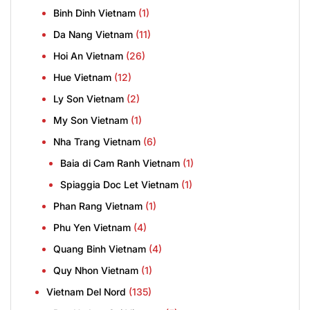
Binh Dinh Vietnam
(1)
Da Nang Vietnam
(11)
Hoi An Vietnam
(26)
Hue Vietnam
(12)
Ly Son Vietnam
(2)
My Son Vietnam
(1)
Nha Trang Vietnam
(6)
Baia di Cam Ranh Vietnam
(1)
Spiaggia Doc Let Vietnam
(1)
Phan Rang Vietnam
(1)
Phu Yen Vietnam
(4)
Quang Binh Vietnam
(4)
Quy Nhon Vietnam
(1)
Vietnam Del Nord
(135)