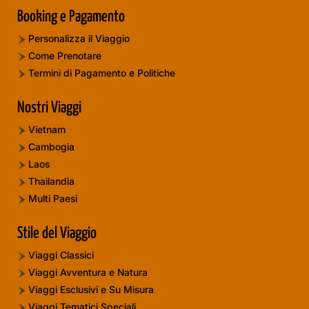
Booking e Pagamento
Personalizza il Viaggio
Come Prenotare
Termini di Pagamento e Politiche
Nostri Viaggi
Vietnam
Cambogia
Laos
Thailandia
Multi Paesi
Stile del Viaggio
Viaggi Classici
Viaggi Avventura e Natura
Viaggi Esclusivi e Su Misura
Viaggi Tematici Speciali