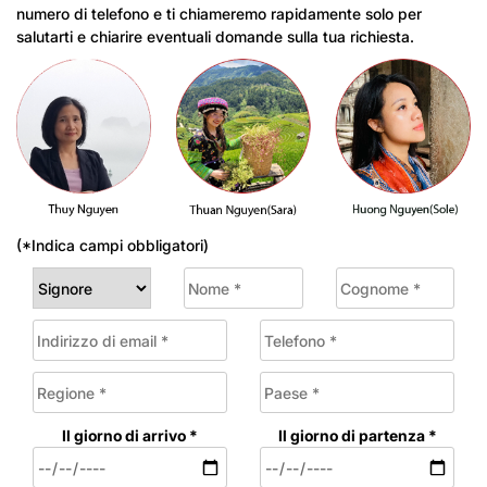
numero di telefono e ti chiameremo rapidamente solo per
salutarti e chiarire eventuali domande sulla tua richiesta.
(*Indica campi obbligatori)
Il giorno di arrivo *
Il giorno di partenza *