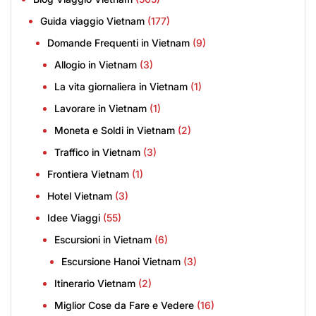
Guida viaggio Vietnam
(177)
Domande Frequenti in Vietnam
(9)
Allogio in Vietnam
(3)
La vita giornaliera in Vietnam
(1)
Lavorare in Vietnam
(1)
Moneta e Soldi in Vietnam
(2)
Traffico in Vietnam
(3)
Frontiera Vietnam
(1)
Hotel Vietnam
(3)
Idee Viaggi
(55)
Escursioni in Vietnam
(6)
Escursione Hanoi Vietnam
(3)
Itinerario Vietnam
(2)
Miglior Cose da Fare e Vedere
(16)