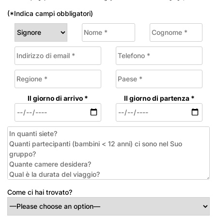
(*Indica campi obbligatori)
Il giorno di arrivo *
Il giorno di partenza *
Come ci hai trovato?