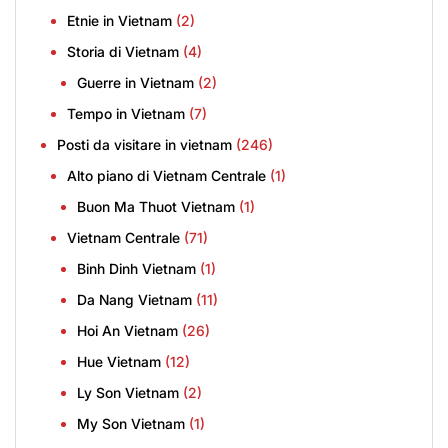
Etnie in Vietnam
(2)
Storia di Vietnam
(4)
Guerre in Vietnam
(2)
Tempo in Vietnam
(7)
Posti da visitare in vietnam
(246)
Alto piano di Vietnam Centrale
(1)
Buon Ma Thuot Vietnam
(1)
Vietnam Centrale
(71)
Binh Dinh Vietnam
(1)
Da Nang Vietnam
(11)
Hoi An Vietnam
(26)
Hue Vietnam
(12)
Ly Son Vietnam
(2)
My Son Vietnam
(1)