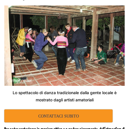
Lo spettacolo di danza tradizionale dalla gente locale è
mostrato dagli artisti amatoriali
CONTATTACI SUBITO