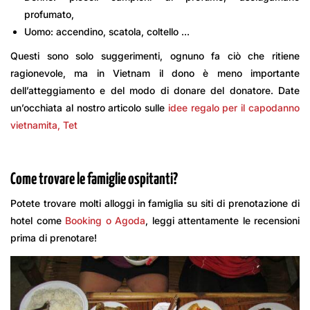
profumato,
Uomo: accendino, scatola, coltello …
Questi sono solo suggerimenti, ognuno fa ciò che ritiene
ragionevole, ma in Vietnam il dono è meno importante
dell’atteggiamento e del modo di donare del donatore. Date
un’occhiata al nostro articolo sulle
idee regalo per il capodanno
vietnamita, Tet
Come trovare le famiglie ospitanti?
Potete trovare molti alloggi in famiglia su siti di prenotazione di
hotel come
Booking o Agoda
, leggi attentamente le recensioni
prima di prenotare!