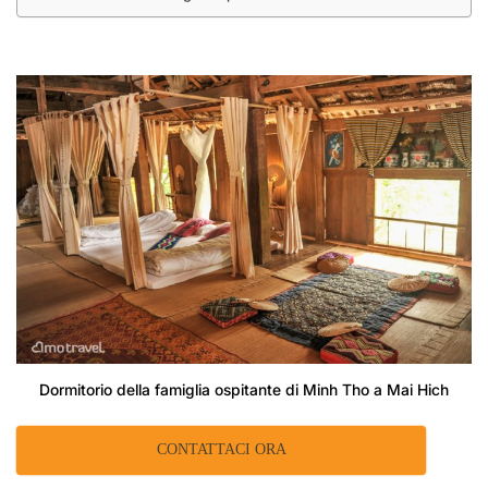
Dormitorio della famiglia ospitante di Minh Tho a Mai Hich
CONTATTACI ORA