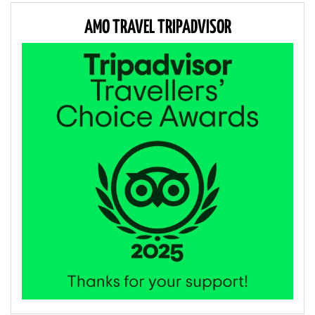
AMO TRAVEL TRIPADVISOR