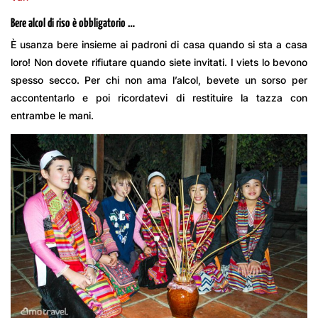
Bere alcol di riso è obbligatorio …
È usanza bere insieme ai padroni di casa quando si sta a casa
loro! Non dovete rifiutare quando siete invitati. I viets lo bevono
spesso secco. Per chi non ama l’alcol, bevete un sorso per
accontentarlo e poi ricordatevi di restituire la tazza con
entrambe le mani.