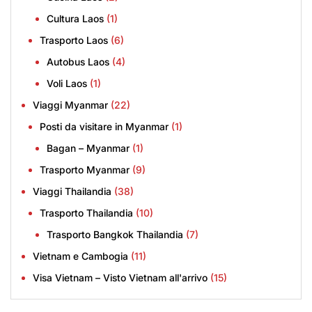
Cultura Laos
(1)
Trasporto Laos
(6)
Autobus Laos
(4)
Voli Laos
(1)
Viaggi Myanmar
(22)
Posti da visitare in Myanmar
(1)
Bagan – Myanmar
(1)
Trasporto Myanmar
(9)
Viaggi Thailandia
(38)
Trasporto Thailandia
(10)
Trasporto Bangkok Thailandia
(7)
Vietnam e Cambogia
(11)
Visa Vietnam – Visto Vietnam all'arrivo
(15)