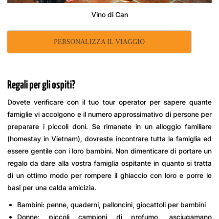
Vino di Can
PERSONALIZZA IL VIAGGIO
Regali per gli ospiti?
Dovete verificare con il tuo tour operator per sapere quante
famiglie vi accolgono e il numero approssimativo di persone per
preparare i piccoli doni. Se rimanete in un alloggio familiare
(homestay in Vietnam), dovreste incontrare tutta la famiglia ed
essere gentile con i loro bambini. Non dimenticare di portare un
regalo da dare alla vostra famiglia ospitante in quanto si tratta
di un ottimo modo per rompere il ghiaccio con loro e porre le
basi per una calda amicizia.
Bambini: penne, quaderni, palloncini, giocattoli per bambini
Donne: piccoli campioni di profumo, asciugamano