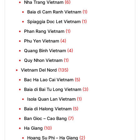
Nha Trang Vietnam
(6)
Baia di Cam Ranh Vietnam
(1)
Spiaggia Doc Let Vietnam
(1)
Phan Rang Vietnam
(1)
Phu Yen Vietnam
(4)
Quang Binh Vietnam
(4)
Quy Nhon Vietnam
(1)
Vietnam Del Nord
(135)
Bac Ha Lao Cai Vietnam
(5)
Baia di Bai Tu Long Vietnam
(3)
Isola Quan Lan Vietnam
(1)
Baia di Halong Vietnam
(5)
Ban Gioc – Cao Bang
(7)
Ha Giang
(10)
Hoang Su Phi – Ha Giang
(2)