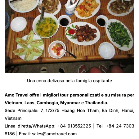
Una cena delizosa nella famiglia ospitante
Amo Travel offre i migliori tour personalizzati e su misura per
Vietnam, Laos, Cambogia, Myanmar e Thailandia.
Sede Principale: 7, 173/75 Hoang Hoa Tham, Ba Dinh, Hanoi,
Vietnam
Linea diretta/WhatsApp: +84-913552325 | Tel: +84-24-7303
8186 | Email: sales@amotravel.com