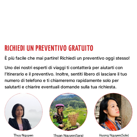
RICHIEDI UN PREVENTIVO GRATUITO
È più facile che mai partire! Richiedi un preventivo oggi stesso!
Uno dei nostri esperti di viaggi ti contatterà per aiutarti con
l’itinerario e il preventivo. Inoltre, sentiti libero di lasciare il tuo
numero di telefono e ti chiameremo rapidamente solo per
salutarti e chiarire eventuali domande sulla tua richiesta.