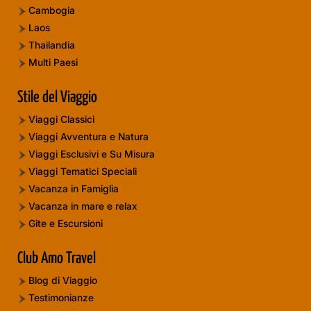
Cambogia
Laos
Thailandia
Multi Paesi
Stile del Viaggio
Viaggi Classici
Viaggi Avventura e Natura
Viaggi Esclusivi e Su Misura
Viaggi Tematici Speciali
Vacanza in Famiglia
Vacanza in mare e relax
Gite e Escursioni
Club Amo Travel
Blog di Viaggio
Testimonianze