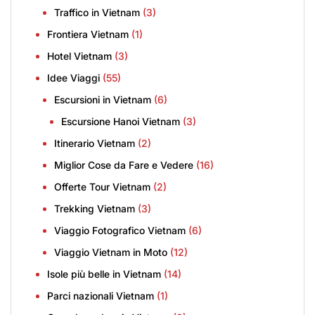
Traffico in Vietnam
(3)
Frontiera Vietnam
(1)
Hotel Vietnam
(3)
Idee Viaggi
(55)
Escursioni in Vietnam
(6)
Escursione Hanoi Vietnam
(3)
Itinerario Vietnam
(2)
Miglior Cose da Fare e Vedere
(16)
Offerte Tour Vietnam
(2)
Trekking Vietnam
(3)
Viaggio Fotografico Vietnam
(6)
Viaggio Vietnam in Moto
(12)
Isole più belle in Vietnam
(14)
Parci nazionali Vietnam
(1)