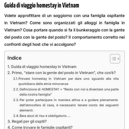
Guida di viaggio homestay in Vietnam
Volete approfittare di un soggiorno con una famiglia ospitante
in Vietnam? Come sono organizzati gli alloggi in famiglia in
Vietnam? Cosa portare quando si fa il bunkeraggio con la gente
del posto con la gente del posto? Il comportamento corretto nei
confronti degli host che vi accolgono?
Indice
Guida di viaggio homestay in Vietnam
Primo, “stare con la gente del posto in Vietnam”, che cos’è?
Provare homestay in Vietnam per dare uno sguardo alla vita
quotidiana delle etnie minoranze
Definizione di HOMESTAY = “Resta con noi e diventare una parte
della nostra famiglia”
Per poter partecipare in maniera attiva e a godere pienamente
dell’atmosfera di casa, è necessario tenere conto dei seguenti
elementi:
Bere alcol di riso è obbligatorio …
Regali per gli ospiti?
Come trovare le famiglie ospitanti?