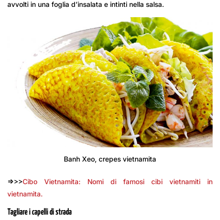
avvolti in una foglia d’insalata e intinti nella salsa.
Banh Xeo, crepes vietnamita
=>>>
Cibo Vietnamita: Nomi di famosi cibi vietnamiti in
vietnamita.
Tagliare i capelli di strada