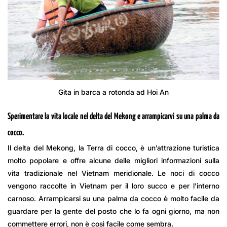
Gita in barca a rotonda ad Hoi An
Sperimentare la vita locale nel delta del Mekong e arrampicarvi su una palma da
cocco.
Il delta del Mekong, la Terra di cocco, è un’attrazione turistica
molto popolare e offre alcune delle migliori informazioni sulla
vita tradizionale nel Vietnam meridionale. Le noci di cocco
vengono raccolte in Vietnam per il loro succo e per l’interno
carnoso. Arrampicarsi su una palma da cocco è molto facile da
guardare per la gente del posto che lo fa ogni giorno, ma non
commettere errori, non è così facile come sembra.