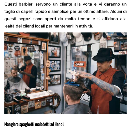
Questi barbieri servono un cliente alla volta e vi daranno un
taglio di capelli rapido e semplice per un ottimo affare. Alcuni di
questi negozi sono aperti da molto tempo e si affidano alla
lealtà dei clienti locali per mantenerli in attività.
Mangiare spaghetti maledetti ad Hanoi.