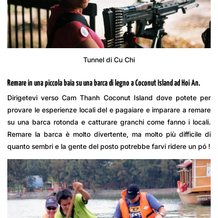
Tunnel di Cu Chi
Remare in una piccola baia su una barca di legno a Coconut Island ad Hoi An.
Dirigetevi verso Cam Thanh Coconut Island dove potete per
provare le esperienze locali del e pagaiare e imparare a remare
su una barca rotonda e catturare granchi come fanno i locali.
Remare la barca è molto divertente, ma molto più difficile di
quanto sembri e la gente del posto potrebbe farvi ridere un pó !