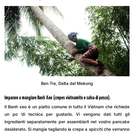
Ben Tre, Delta del Mekong
Imparare a mangiare Banh Xeo (crepes vietnamite e salsa di pesce).
Il Banh xeo è un piatto comune in tutto il Vietnam che richiede
un po ‘di tecnica per gustarlo. Vi vengono dati tutti gli
ingredienti separatamente per assemblarli nel vostro pancake
desiderato. Si mangia tagliando la crepe a spicchi che verranno