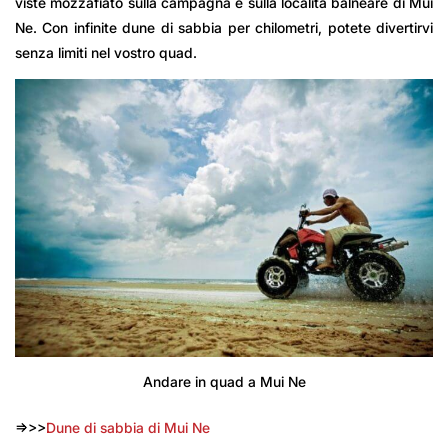
viste mozzafiato sulla campagna e sulla località balneare di Mui
Ne. Con infinite dune di sabbia per chilometri, potete divertirvi
senza limiti nel vostro quad.
Andare in quad a Mui Ne
=>>>
Dune di sabbia di Mui Ne