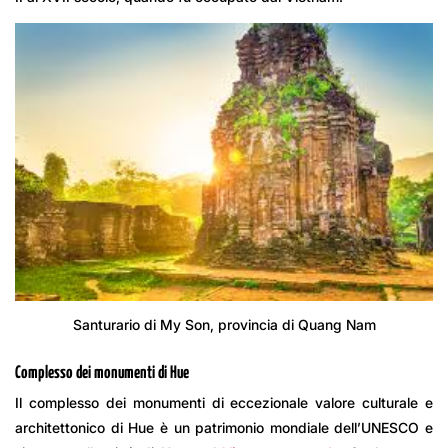
Santurario di My Son, provincia di Quang Nam
Complesso dei monumenti di Hue
Il complesso dei monumenti di eccezionale valore culturale e
architettonico di Hue è un patrimonio mondiale dell’UNESCO e