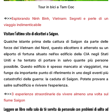
Tour in bici a Tam Coc
=>>>
Esplorando Ninh Binh, Vietnam: Segreti e perle di un
viaggio indimenticabile
Visitare l’ultimo sito di elicotteri a Saigon.
Qualche istante prima della cattura di Saigon da parte delle
forze del Vietnam del Nord, questo elicottero è atterrato su un
eliporto di fortuna situato nell’ex edificio della CIA negli Stati
Uniti e ha tentato di portare in salvo quante più persone
possibile. Questo edificio è spesso mancato ai viaggiatori, ma
funge da importante punto di riferimento in uno degli eventi più
catastrofici della guerra: la caduta di Saigon. Potete provare a
salire sull’edificio e rivivere l’esperienza.
=>>>
3 esperienze straordinarie da vivere almeno una volta sul
fiume Saigon
Leggere un libro nella sala da tè servita da personale con problemi di udito ad