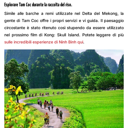
Esplorare Tam Coc durante la raccolta del riso.
Simile alle barche a remi utilizzate nel Delta del Mekong, la
gente di Tam Coc offre i propri servizi e vi guida. Il paesaggio
circostante è stato ritenuto così stupendo da essere utilizzato
nel prossimo film di Kong: Skull Island. Potete leggere di più
sulle incredibili esperienze di Ninh Binh qui
.