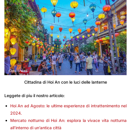
Cittadina di Hoi An con le luci delle lanterne
Leggete di pìu il nostro articolo:
Hoi An ad Agosto: le ultime esperienze di intrattenimento nel
2024.
Mercato notturno di Hoi An: esplora la vivace vita notturna
all’interno di un’antica città