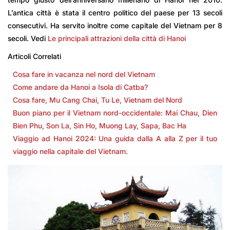
L’antica città è stata il centro politico del paese per 13 secoli
consecutivi. Ha servito inoltre come capitale del Vietnam per 8
secoli. Vedi
Le principali attrazioni della città di Hanoi
Articoli Correlati
Cosa fare in vacanza nel nord del Vietnam
Come andare da Hanoi a Isola di Catba?
Cosa fare, Mu Cang Chai, Tu Le, Vietnam del Nord
Buon piano per il Vietnam nord-occidentale: Mai Chau, Dien
Bien Phu, Son La, Sin Ho, Muong Lay, Sapa, Bac Ha
Viaggio ad Hanoi 2024: Una guida dalla A alla Z per il tuo
viaggio nella capitale del Vietnam.