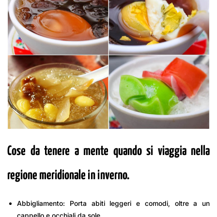
Cose da tenere a mente quando si viaggia nella
regione meridionale in inverno.
Abbigliamento: Porta abiti leggeri e comodi, oltre a un
cappello e occhiali da sole.