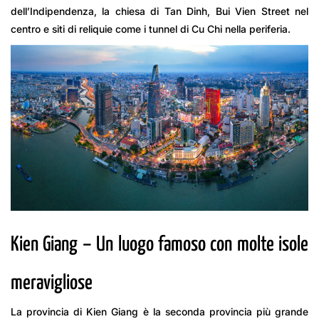
dell’Indipendenza, la chiesa di Tan Dinh, Bui Vien Street nel
centro e siti di reliquie come i tunnel di Cu Chi nella periferia.
Kien Giang – Un luogo famoso con molte isole
meravigliose
La provincia di Kien Giang è la seconda provincia più grande