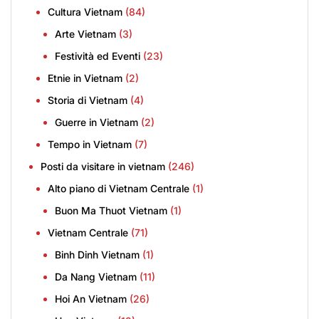
Cultura Vietnam
(84)
Arte Vietnam
(3)
Festività ed Eventi
(23)
Etnie in Vietnam
(2)
Storia di Vietnam
(4)
Guerre in Vietnam
(2)
Tempo in Vietnam
(7)
Posti da visitare in vietnam
(246)
Alto piano di Vietnam Centrale
(1)
Buon Ma Thuot Vietnam
(1)
Vietnam Centrale
(71)
Binh Dinh Vietnam
(1)
Da Nang Vietnam
(11)
Hoi An Vietnam
(26)