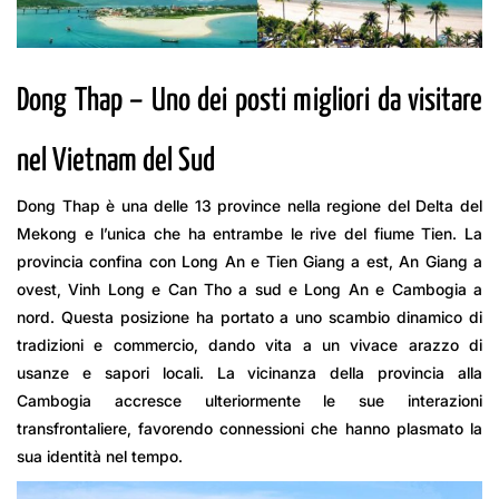
Dong Thap – Uno dei posti migliori da visitare
nel Vietnam del Sud
Dong Thap è una delle 13 province nella regione del Delta del
Mekong e l’unica che ha entrambe le rive del fiume Tien. La
provincia confina con Long An e Tien Giang a est, An Giang a
ovest, Vinh Long e Can Tho a sud e Long An e Cambogia a
nord. Questa posizione ha portato a uno scambio dinamico di
tradizioni e commercio, dando vita a un vivace arazzo di
usanze e sapori locali. La vicinanza della provincia alla
Cambogia accresce ulteriormente le sue interazioni
transfrontaliere, favorendo connessioni che hanno plasmato la
sua identità nel tempo.