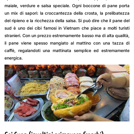
maiale, verdure e salsa speciale. Ogni boccone di pane porta
un mix di sapori: la croccantezza della crosta, la prelibatezza
del ripieno e la ricchezza della salsa. Si può dire che il pane del
sud è uno dei cibi famosi in Vietnam che piace a molti turisti
stranieri. Con un prezzo estremamente basso ma di alta qualità,
il pane viene spesso mangiato al mattino con una tazza di
caffè, regalandoti una mattinata semplice ed estremamente
energica.