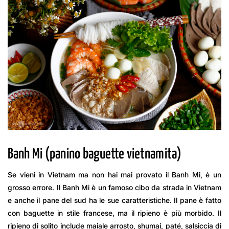
Banh Mi (panino baguette vietnamita)
Se vieni in Vietnam ma non hai mai provato il Banh Mi, è un
grosso errore. Il Banh Mi è un famoso cibo da strada in Vietnam
e anche il pane del sud ha le sue caratteristiche. Il pane è fatto
con baguette in stile francese, ma il ripieno è più morbido. Il
ripieno di solito include maiale arrosto, shumai, paté, salsiccia di