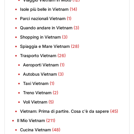
Isole più belle in Vietnam
(14)
Parci nazionali Vietnam
(1)
Quando andare in Vietnam
(3)
Shopping in Vietnam
(3)
Spiaggia e Mare Vietnam
(28)
Trasporto Vietnam
(26)
Aeroporti Vietnam
(1)
Autobus Vietnam
(3)
Taxi Vietnam
(1)
Treno Vietnam
(2)
Voli Vietnam
(5)
Vietnam: Prima di partire. Cosa c'è da sapere
(45)
Il Mio Vietnam
(211)
Cucina Vietnam
(48)