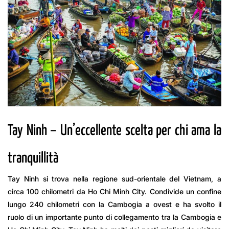
Tay Ninh – Un’eccellente scelta per chi ama la
tranquillità
Tay Ninh si trova nella regione sud-orientale del Vietnam, a
circa 100 chilometri da Ho Chi Minh City. Condivide un confine
lungo 240 chilometri con la Cambogia a ovest e ha svolto il
ruolo di un importante punto di collegamento tra la Cambogia e