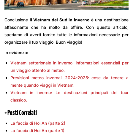
Conclusione
Il Vietnam del Sud in inverno
è una destinazione
affascinante che ha molto da offrire. Con questo articolo,
speriamo di averti fornito tutte le informazioni necessarie per
organizzare il tuo viaggio. Buon viaggio!
In evidenza:
Vietnam setterionale in inverno: informazioni essenziali per
un viaggio attento al meteo.
Previsioni meteo invernali 2024-2025: cose da tenere a
mente quando viaggi in Vietnam.
Vietnam in inverno: Le destinazioni principali del tour
classico.
+
Posti Correlati
La faccia di Hoi An (parte 2)
La faccia di Hoi An (parte 1)