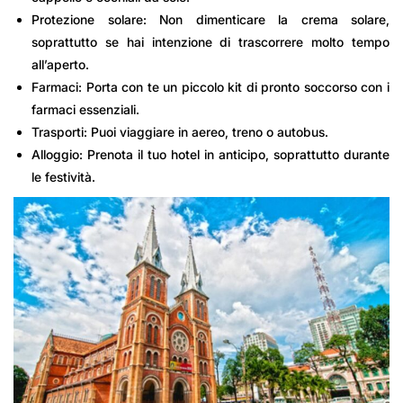
Protezione solare: Non dimenticare la crema solare,
soprattutto se hai intenzione di trascorrere molto tempo
all’aperto.
Farmaci: Porta con te un piccolo kit di pronto soccorso con i
farmaci essenziali.
Trasporti: Puoi viaggiare in aereo, treno o autobus.
Alloggio: Prenota il tuo hotel in anticipo, soprattutto durante
le festività.