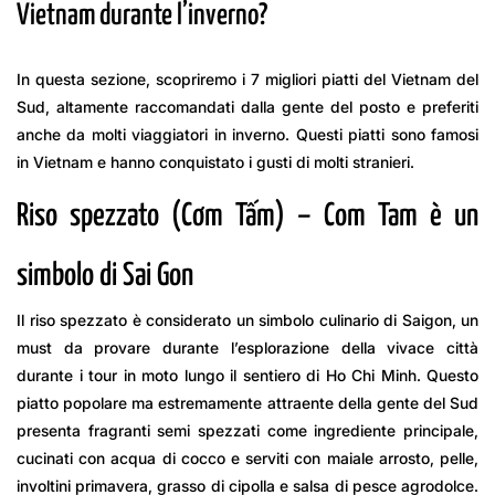
Vietnam durante l’inverno?
In questa sezione, scopriremo i 7 migliori piatti del Vietnam del
Sud, altamente raccomandati dalla gente del posto e preferiti
anche da molti viaggiatori in inverno. Questi piatti sono famosi
in Vietnam e hanno conquistato i gusti di molti stranieri.
Riso spezzato (Cơm Tấm) – Com Tam è un
simbolo di Sai Gon
Il riso spezzato è considerato un simbolo culinario di Saigon, un
must da provare durante l’esplorazione della vivace città
durante i tour in moto lungo il sentiero di Ho Chi Minh. Questo
piatto popolare ma estremamente attraente della gente del Sud
presenta fragranti semi spezzati come ingrediente principale,
cucinati con acqua di cocco e serviti con maiale arrosto, pelle,
involtini primavera, grasso di cipolla e salsa di pesce agrodolce.