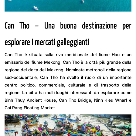
Can Tho – Una buona destinazione per
esplorare i mercati galleggianti
Can Tho è situata sulla riva meridionale del fiume Hau e un
emissario del fiume Mekong. Can Tho è la città più grande della
regione del delta del Mekong. Nominata metropoli della regione
sud-occidentale, Can Tho ha svolto il ruolo di un importante
centro politico, commerciale, culturale e di trasporto della
regione. La città ha molti luoghi interessanti da esplorare come
Binh Thuy Ancient House, Can Tho Bridge, Ninh Kieu Wharf e
Cai Rang Floating Market.