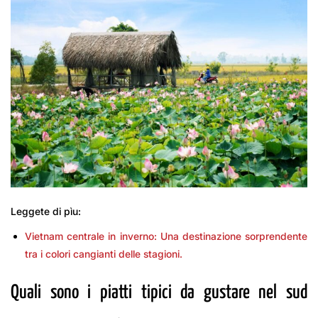
Leggete di pìu:
Vietnam centrale in inverno: Una destinazione sorprendente
tra i colori cangianti delle stagioni.
Quali sono i piatti tipici da gustare nel sud