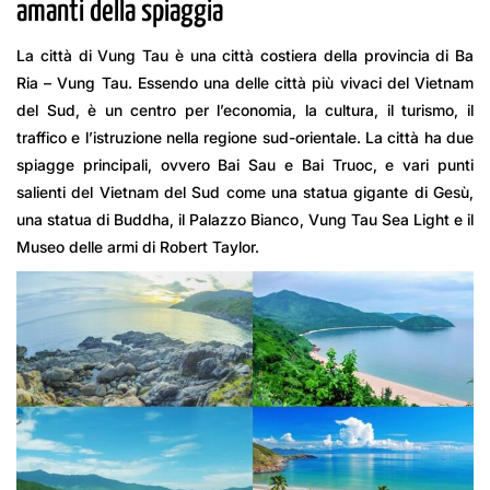
amanti della spiaggia
La città di Vung Tau è una città costiera della provincia di Ba
Ria – Vung Tau. Essendo una delle città più vivaci del Vietnam
del Sud, è un centro per l’economia, la cultura, il turismo, il
traffico e l’istruzione nella regione sud-orientale. La città ha due
spiagge principali, ovvero Bai Sau e Bai Truoc, e vari punti
salienti del Vietnam del Sud come una statua gigante di Gesù,
una statua di Buddha, il Palazzo Bianco, Vung Tau Sea Light e il
Museo delle armi di Robert Taylor.