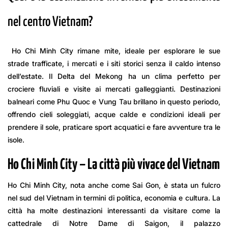
nel centro Vietnam?
Ho Chi Minh City rimane mite, ideale per esplorare le sue
strade trafficate, i mercati e i siti storici senza il caldo intenso
dell’estate. Il Delta del Mekong ha un clima perfetto per
crociere fluviali e visite ai mercati galleggianti. Destinazioni
balneari come Phu Quoc e Vung Tau brillano in questo periodo,
offrendo cieli soleggiati, acque calde e condizioni ideali per
prendere il sole, praticare sport acquatici e fare avventure tra le
isole.
Ho Chi Minh City – La città più vivace del Vietnam
Ho Chi Minh City, nota anche come Sai Gon, è stata un fulcro
nel sud del Vietnam in termini di politica, economia e cultura. La
città ha molte destinazioni interessanti da visitare come la
cattedrale di Notre Dame di Saigon, il palazzo