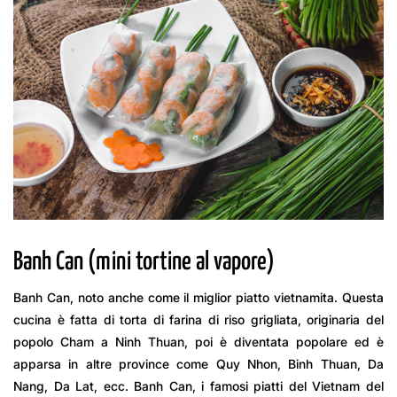
Banh Can (mini tortine al vapore)
Banh Can, noto anche come il miglior piatto vietnamita. Questa
cucina è fatta di torta di farina di riso grigliata, originaria del
popolo Cham a Ninh Thuan, poi è diventata popolare ed è
apparsa in altre province come Quy Nhon, Binh Thuan, Da
Nang, Da Lat, ecc. Banh Can, i famosi piatti del Vietnam del