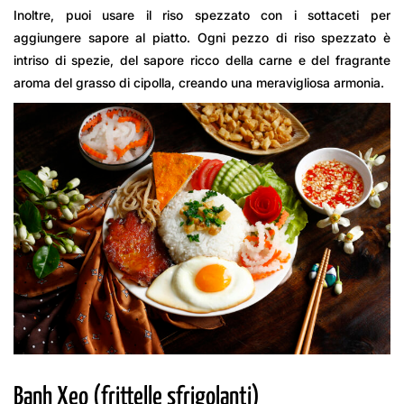
Inoltre, puoi usare il riso spezzato con i sottaceti per
aggiungere sapore al piatto. Ogni pezzo di riso spezzato è
intriso di spezie, del sapore ricco della carne e del fragrante
aroma del grasso di cipolla, creando una meravigliosa armonia.
Banh Xeo (frittelle sfrigolanti)