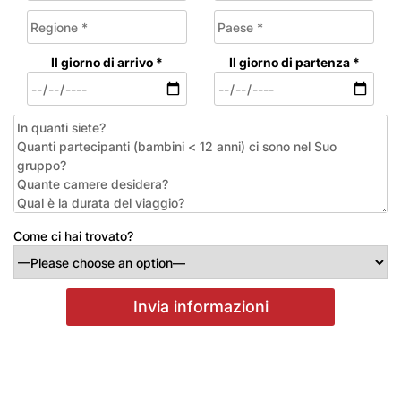
Il giorno di arrivo *
Il giorno di partenza *
Come ci hai trovato?