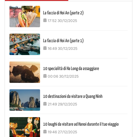
La faccia di Hoi An (parte 2)
17:52 30/12/2025
La faccia di Hoi An (parte 1)
16:49 30/12/2025
10 specialità di Ha Long da assaggiare
00:06 30/12/2025
10 destinazioni da visitare a Quang Ninh
21:49 29/12/2025
10 loughi da visitare ad Hanoi durante il tuo viaggio
19:46 27/12/2025