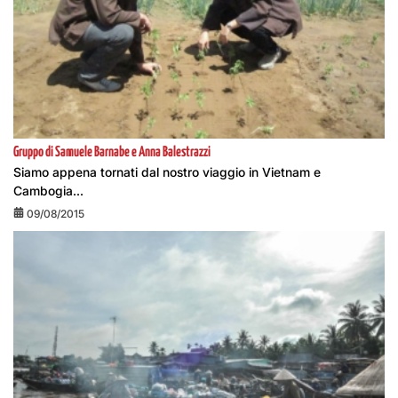
Gruppo di Samuele Barnabe e Anna Balestrazzi
Siamo appena tornati dal nostro viaggio in Vietnam e
Cambogia...
09/08/2015