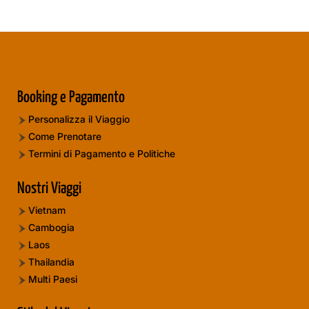
Booking e Pagamento
Personalizza il Viaggio
Come Prenotare
Termini di Pagamento e Politiche
Nostri Viaggi
Vietnam
Cambogia
Laos
Thailandia
Multi Paesi