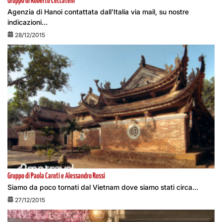
Gruppo di Roberto Ceccatelli
Agenzia di Hanoi contattata dall'Italia via mail, su nostre
indicazioni...
28/12/2015
Gruppo di Paola Caroti e Alessandro Rossi
Siamo da poco tornati dal Vietnam dove siamo stati circa...
27/12/2015