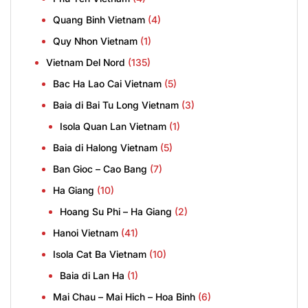
Quang Binh Vietnam
(4)
Quy Nhon Vietnam
(1)
Vietnam Del Nord
(135)
Bac Ha Lao Cai Vietnam
(5)
Baia di Bai Tu Long Vietnam
(3)
Isola Quan Lan Vietnam
(1)
Baia di Halong Vietnam
(5)
Ban Gioc – Cao Bang
(7)
Ha Giang
(10)
Hoang Su Phi – Ha Giang
(2)
Hanoi Vietnam
(41)
Isola Cat Ba Vietnam
(10)
Baia di Lan Ha
(1)
Mai Chau – Mai Hich – Hoa Binh
(6)