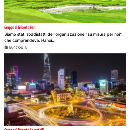
Gruppo di Gilberto Bari
Siamo stati soddisfatti dell'organizzazione "su misura per noi"
che comprendeva. Hanoi...
18/07/2016