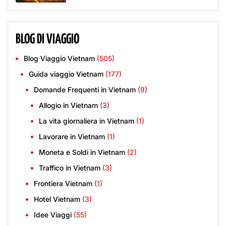
BLOG DI VIAGGIO
Blog Viaggio Vietnam
(505)
Guida viaggio Vietnam
(177)
Domande Frequenti in Vietnam
(9)
Allogio in Vietnam
(3)
La vita giornaliera in Vietnam
(1)
Lavorare in Vietnam
(1)
Moneta e Soldi in Vietnam
(2)
Traffico in Vietnam
(3)
Frontiera Vietnam
(1)
Hotel Vietnam
(3)
Idee Viaggi
(55)