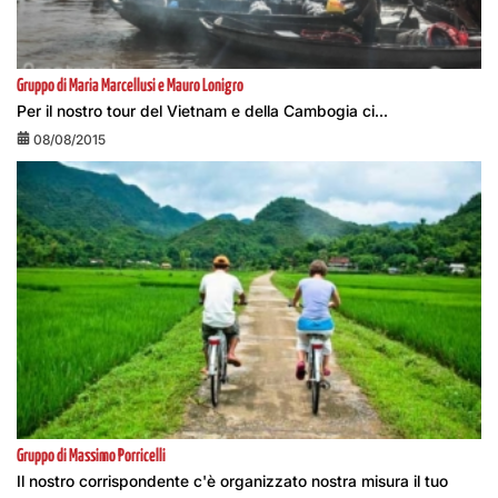
Gruppo di Maria Marcellusi e Mauro Lonigro
Per il nostro tour del Vietnam e della Cambogia ci...
08/08/2015
Gruppo di Massimo Porricelli
Il nostro corrispondente c'è organizzato nostra misura il tuo