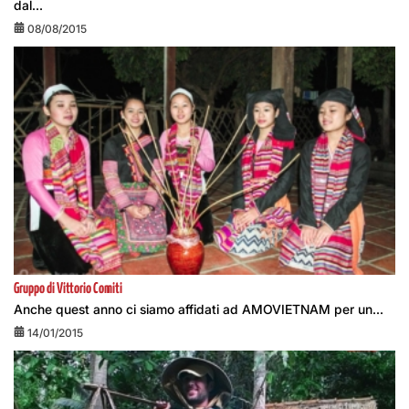
dal...
08/08/2015
Gruppo di Vittorio Comiti
Anche quest anno ci siamo affidati ad AMOVIETNAM per un...
14/01/2015