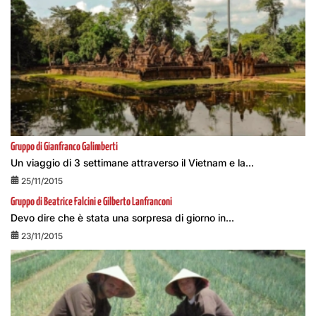
Gruppo di Gianfranco Galimberti
Un viaggio di 3 settimane attraverso il Vietnam e la...
25/11/2015
Gruppo di Beatrice Falcini e Gilberto Lanfranconi
Devo dire che è stata una sorpresa di giorno in...
23/11/2015