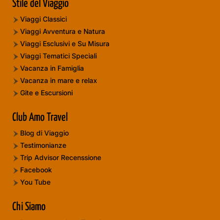
Stile del Viaggio
Viaggi Classici
Viaggi Avventura e Natura
Viaggi Esclusivi e Su Misura
Viaggi Tematici Speciali
Vacanza in Famiglia
Vacanza in mare e relax
Gite e Escursioni
Club Amo Travel
Blog di Viaggio
Testimonianze
Trip Advisor Recenssione
Facebook
You Tube
Chi Siamo