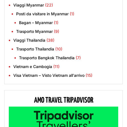
Viaggi Myanmar
(22)
Posti da visitare in Myanmar
(1)
Bagan – Myanmar
(1)
Trasporto Myanmar
(9)
Viaggi Thailandia
(38)
Trasporto Thailandia
(10)
Trasporto Bangkok Thailandia
(7)
Vietnam e Cambogia
(11)
Visa Vietnam – Visto Vietnam all'arrivo
(15)
AMO TRAVEL TRIPADVISOR