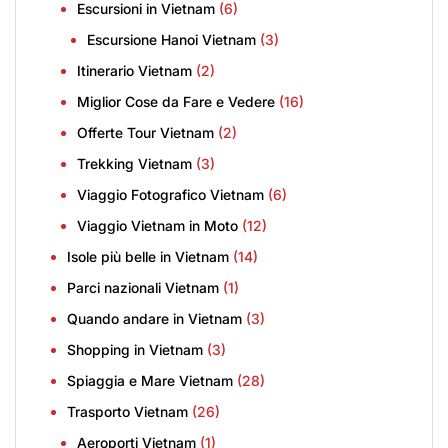
Escursioni in Vietnam
(6)
Escursione Hanoi Vietnam
(3)
Itinerario Vietnam
(2)
Miglior Cose da Fare e Vedere
(16)
Offerte Tour Vietnam
(2)
Trekking Vietnam
(3)
Viaggio Fotografico Vietnam
(6)
Viaggio Vietnam in Moto
(12)
Isole più belle in Vietnam
(14)
Parci nazionali Vietnam
(1)
Quando andare in Vietnam
(3)
Shopping in Vietnam
(3)
Spiaggia e Mare Vietnam
(28)
Trasporto Vietnam
(26)
Aeroporti Vietnam
(1)