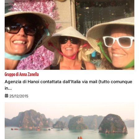
Gruppo di Anna Zanella
Agenzia di Hanoi contattata dall'Italia via mail (tutto comunque
in...
25/12/2015