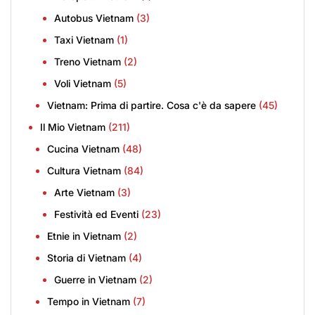
Autobus Vietnam
(3)
Taxi Vietnam
(1)
Treno Vietnam
(2)
Voli Vietnam
(5)
Vietnam: Prima di partire. Cosa c'è da sapere
(45)
Il Mio Vietnam
(211)
Cucina Vietnam
(48)
Cultura Vietnam
(84)
Arte Vietnam
(3)
Festività ed Eventi
(23)
Etnie in Vietnam
(2)
Storia di Vietnam
(4)
Guerre in Vietnam
(2)
Tempo in Vietnam
(7)