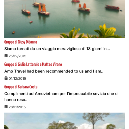
Gruppo di Giusy Didonna
Siamo tornati da un viaggio meraviglioso di 18 giorni in...
25/12/2015
Gruppo di Giulia Lattarulo e Matteo Virone
Amo Travel had been recommended to us and I am...
01/12/2015
Gruppo di Barbara Costa
Complimenti ad Amovietnam per l'impeccabile sevizio che ci
hanno reso....
28/11/2015