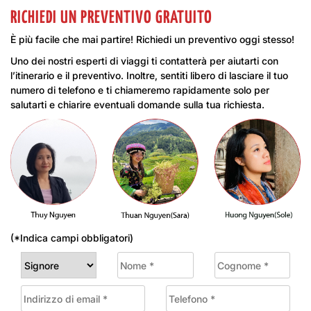
RICHIEDI UN PREVENTIVO GRATUITO
È più facile che mai partire! Richiedi un preventivo oggi stesso!
Uno dei nostri esperti di viaggi ti contatterà per aiutarti con
l’itinerario e il preventivo. Inoltre, sentiti libero di lasciare il tuo
numero di telefono e ti chiameremo rapidamente solo per
salutarti e chiarire eventuali domande sulla tua richiesta.
(*Indica campi obbligatori)