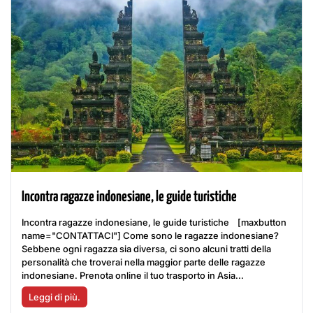
Incontra ragazze indonesiane, le guide turistiche
Incontra ragazze indonesiane, le guide turistiche [maxbutton
name="CONTATTACI"] Come sono le ragazze indonesiane?
Sebbene ogni ragazza sia diversa, ci sono alcuni tratti della
personalità che troverai nella maggior parte delle ragazze
indonesiane. Prenota online il tuo trasporto in Asia...
Leggi di più.