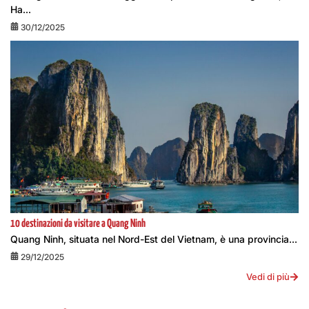
Ha...
30/12/2025
10 destinazioni da visitare a Quang Ninh
Quang Ninh, situata nel Nord-Est del Vietnam, è una provincia...
29/12/2025
Vedi di più