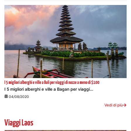
I 5 migliori alberghi e ville a Bali per viaggi di nozze a meno di $100
I 5 migliori alberghi e ville a Bagan per viaggi...
04/08/2020
Vedi di più
Viaggi Laos