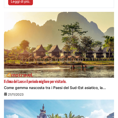
Leggi di più.
Il clima del Laos e il periodo migliore per visitarlo.
Come gemma nascosta tra i Paesi del Sud-Est asiatico, la...
21/11/2023