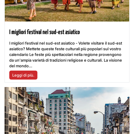
I migliori festival nel sud-est asiatico
I migliori festival nel sud-est asiatico - Volete visitare il sud-est
asiatico? Mettete queste feste culturali più popolari sul vostro
calendario Le feste più spettacolari nella regione provengono
da un'ampia varietà di tradizioni religiose e culturali. La visione
del mondo...
Leggi di più.