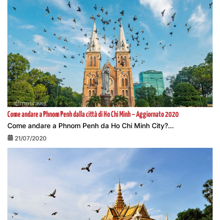
Come andare a Phnom Penh dalla città di Ho Chi Minh – Aggiornato 2020
Come andare a Phnom Penh da Ho Chi Minh City?...
21/07/2020