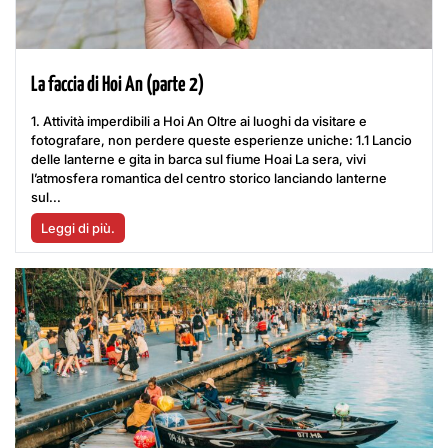
La faccia di Hoi An (parte 2)
1. Attività imperdibili a Hoi An Oltre ai luoghi da visitare e
fotografare, non perdere queste esperienze uniche: 1.1 Lancio
delle lanterne e gita in barca sul fiume Hoai La sera, vivi
l’atmosfera romantica del centro storico lanciando lanterne
sul...
Leggi di più.