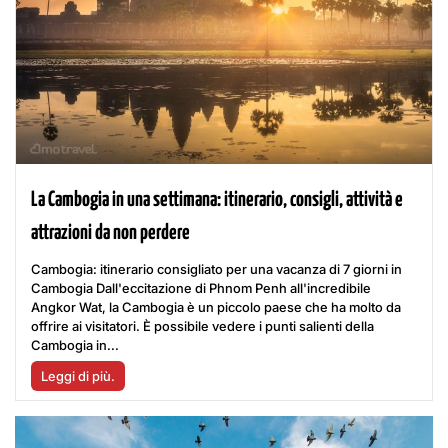
La Cambogia in una settimana: itinerario, consigli, attività e
attrazioni da non perdere
Cambogia: itinerario consigliato per una vacanza di 7 giorni in
Cambogia Dall'eccitazione di Phnom Penh all'incredibile
Angkor Wat, la Cambogia è un piccolo paese che ha molto da
offrire ai visitatori. È possibile vedere i punti salienti della
Cambogia in...
Leggi di più.