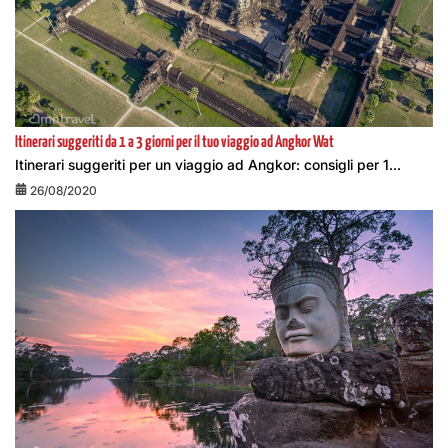
Itinerari suggeriti da 1 a 3 giorni per il tuo viaggio ad Angkor Wat
Itinerari suggeriti per un viaggio ad Angkor: consigli per 1...
26/08/2020