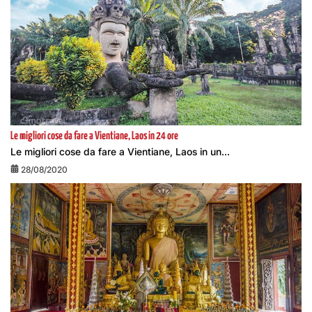
Le migliori cose da fare a Vientiane, Laos in 24 ore
Le migliori cose da fare a Vientiane, Laos in un...
28/08/2020