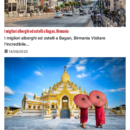
I migliori alberghi ed ostelli a Bagan, Birmania
I migliori alberghi ed ostelli a Bagan, Birmania Visitare
l'incredibile...
14/08/2020