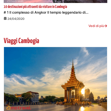
10 destinazioni più attraenti da visitare in Cambogia
# 1 Il complesso di Angkor Il tempio leggendario di...
24/04/2020
Vedi di più
Viaggi Cambogia