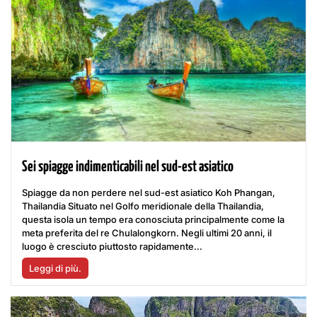
Sei spiagge indimenticabili nel sud-est asiatico
Spiagge da non perdere nel sud-est asiatico Koh Phangan,
Thailandia Situato nel Golfo meridionale della Thailandia,
questa isola un tempo era conosciuta principalmente come la
meta preferita del re Chulalongkorn. Negli ultimi 20 anni, il
luogo è cresciuto piuttosto rapidamente...
Leggi di più.