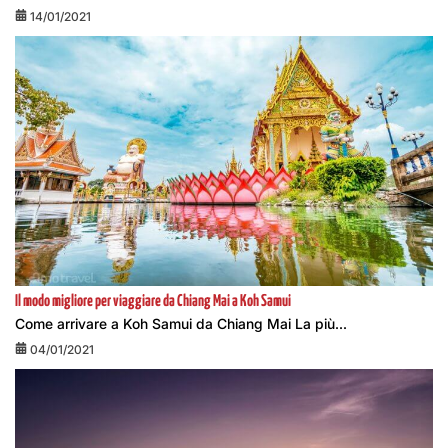
14/01/2021
Il modo migliore per viaggiare da Chiang Mai a Koh Samui
Come arrivare a Koh Samui da Chiang Mai La più...
04/01/2021