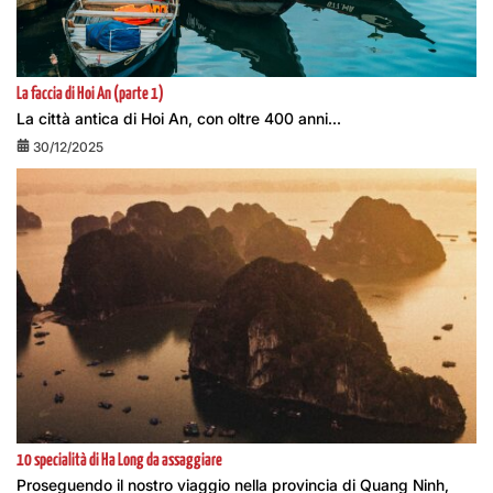
La faccia di Hoi An (parte 1)
La città antica di Hoi An, con oltre 400 anni...
30/12/2025
10 specialità di Ha Long da assaggiare
Proseguendo il nostro viaggio nella provincia di Quang Ninh,