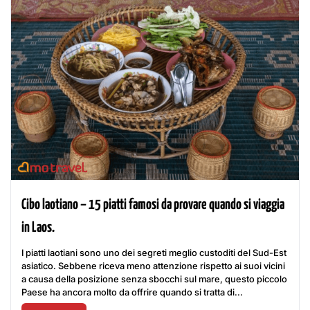
Cibo laotiano – 15 piatti famosi da provare quando si viaggia
in Laos.
I piatti laotiani sono uno dei segreti meglio custoditi del Sud-Est
asiatico. Sebbene riceva meno attenzione rispetto ai suoi vicini
a causa della posizione senza sbocchi sul mare, questo piccolo
Paese ha ancora molto da offrire quando si tratta di...