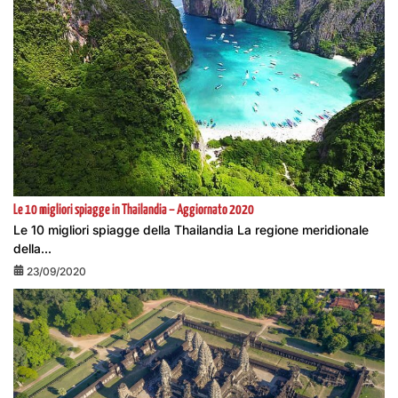
Le 10 migliori spiagge in Thailandia – Aggiornato 2020
Le 10 migliori spiagge della Thailandia La regione meridionale
della...
23/09/2020