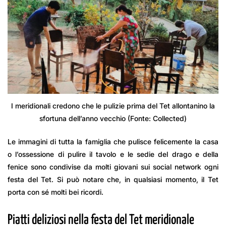
I meridionali credono che le pulizie prima del Tet allontanino la
sfortuna dell’anno vecchio (Fonte: Collected)
Le immagini di tutta la famiglia che pulisce felicemente la casa
o l’ossessione di pulire il tavolo e le sedie del drago e della
fenice sono condivise da molti giovani sui social network ogni
festa del Tet. Si può notare che, in qualsiasi momento, il Tet
porta con sé molti bei ricordi.
Piatti deliziosi nella festa del Tet meridionale