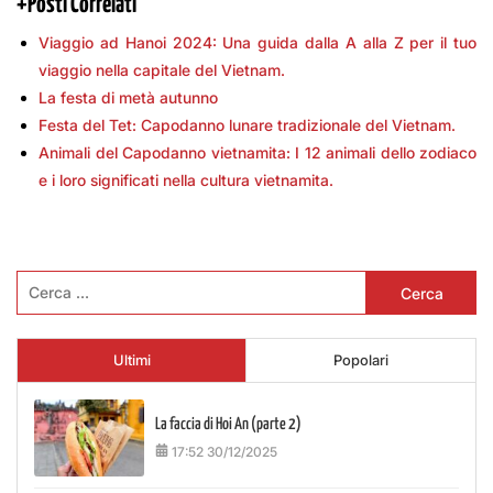
+
Posti Correlati
Viaggio ad Hanoi 2024: Una guida dalla A alla Z per il tuo
viaggio nella capitale del Vietnam.
La festa di metà autunno
Festa del Tet: Capodanno lunare tradizionale del Vietnam.
Animali del Capodanno vietnamita: I 12 animali dello zodiaco
e i loro significati nella cultura vietnamita.
Ricerca
per:
Ultimi
Popolari
La faccia di Hoi An (parte 2)
17:52 30/12/2025