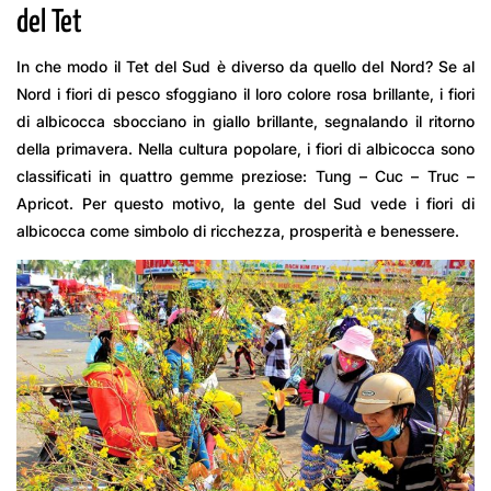
del Tet
In che modo il Tet del Sud è diverso da quello del Nord? Se al
Nord i fiori di pesco sfoggiano il loro colore rosa brillante, i fiori
di albicocca sbocciano in giallo brillante, segnalando il ritorno
della primavera. Nella cultura popolare, i fiori di albicocca sono
classificati in quattro gemme preziose: Tung – Cuc – Truc –
Apricot. Per questo motivo, la gente del Sud vede i fiori di
albicocca come simbolo di ricchezza, prosperità e benessere.