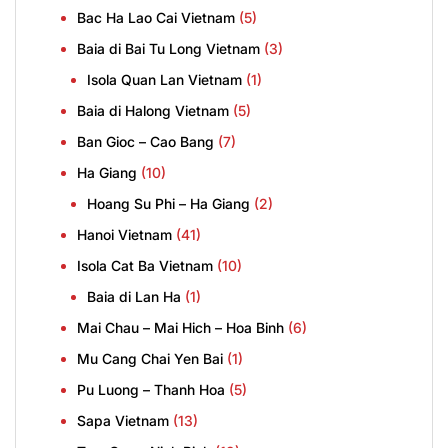
Bac Ha Lao Cai Vietnam
(5)
Baia di Bai Tu Long Vietnam
(3)
Isola Quan Lan Vietnam
(1)
Baia di Halong Vietnam
(5)
Ban Gioc – Cao Bang
(7)
Ha Giang
(10)
Hoang Su Phi – Ha Giang
(2)
Hanoi Vietnam
(41)
Isola Cat Ba Vietnam
(10)
Baia di Lan Ha
(1)
Mai Chau – Mai Hich – Hoa Binh
(6)
Mu Cang Chai Yen Bai
(1)
Pu Luong – Thanh Hoa
(5)
Sapa Vietnam
(13)