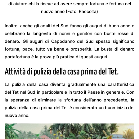
di aiutare chi la riceve ad avere sempre fortuna e fortuna nel
nuovo anno (Foto: Raccolta)
Inoltre, anche gli adulti del Sud fanno gli auguri di buon anno e
celebrano la longevità di nonni e genitori con buste rosse di
denaro. Gli auguri di Capodanno del Sud spesso significano
fortuna, pace, tutto va bene e prosperità. La busta di denaro
portafortuna è la prova più pratica di questi auguri.
Attività di pulizia della casa prima del Tet.
La pulizia della casa diventa gradualmente una caratteristica
del Tet nel Sud in particolare e in tutto il Paese in generale. Con
la speranza di eliminare la sfortuna dell’anno precedente, la
pulizia della casa prima del Tet è considerata un buon inizio del
nuovo anno.