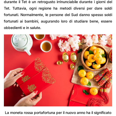
durante il Tet è un retrogusto irrinunciabile durante i giorni del
Tet. Tuttavia, ogni regione ha metodi diversi per dare soldi
fortunati. Normalmente, le persone del Sud danno spesso soldi
fortunati ai bambini, augurando loro di studiare bene, essere
obbedienti e in salute.
La moneta rossa portafortuna per il nuovo anno ha il significato