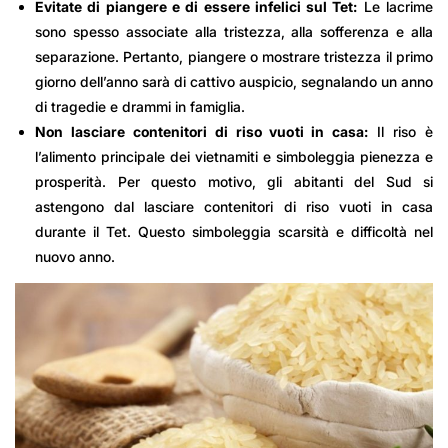
Evitate di piangere e di essere infelici sul Tet:
Le lacrime
sono spesso associate alla tristezza, alla sofferenza e alla
separazione. Pertanto, piangere o mostrare tristezza il primo
giorno dell’anno sarà di cattivo auspicio, segnalando un anno
di tragedie e drammi in famiglia.
Non lasciare contenitori di riso vuoti in casa:
Il riso è
l’alimento principale dei vietnamiti e simboleggia pienezza e
prosperità. Per questo motivo, gli abitanti del Sud si
astengono dal lasciare contenitori di riso vuoti in casa
durante il Tet. Questo simboleggia scarsità e difficoltà nel
nuovo anno.