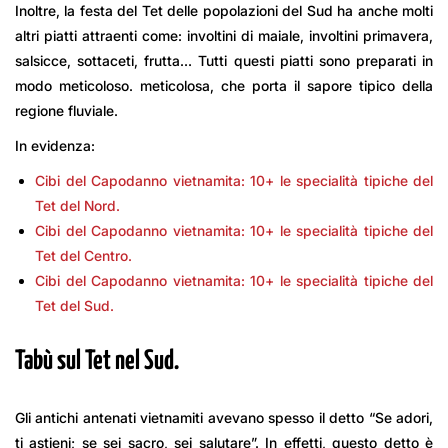
Inoltre, la festa del Tet delle popolazioni del Sud ha anche molti
altri piatti attraenti come: involtini di maiale, involtini primavera,
salsicce, sottaceti, frutta… Tutti questi piatti sono preparati in
modo meticoloso. meticolosa, che porta il sapore tipico della
regione fluviale.
In evidenza:
Cibi del Capodanno vietnamita: 10+ le specialità tipiche del
Tet del Nord.
Cibi del Capodanno vietnamita: 10+ le specialità tipiche del
Tet del Centro.
Cibi del Capodanno vietnamita: 10+ le specialità tipiche del
Tet del Sud.
Tabù sul Tet nel Sud.
Gli antichi antenati vietnamiti avevano spesso il detto “Se adori,
ti astieni; se sei sacro, sei salutare”. In effetti, questo detto è