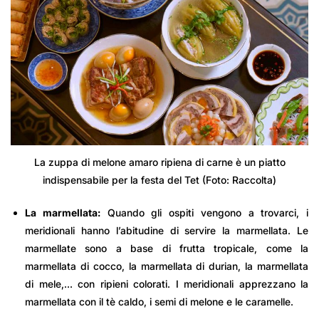
La zuppa di melone amaro ripiena di carne è un piatto
indispensabile per la festa del Tet (Foto: Raccolta)
La marmellata:
Quando gli ospiti vengono a trovarci, i
meridionali hanno l’abitudine di servire la marmellata. Le
marmellate sono a base di frutta tropicale, come la
marmellata di cocco, la marmellata di durian, la marmellata
di mele,… con ripieni colorati. I meridionali apprezzano la
marmellata con il tè caldo, i semi di melone e le caramelle.