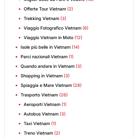
Offerte Tour Vietnam
(2)
Trekking Vietnam
(3)
Viaggio Fotografico Vietnam
(6)
Viaggio Vietnam in Moto
(12)
Isole più belle in Vietnam
(14)
Parci nazionali Vietnam
(1)
Quando andare in Vietnam
(3)
Shopping in Vietnam
(3)
Spiaggia e Mare Vietnam
(28)
Trasporto Vietnam
(26)
Aeroporti Vietnam
(1)
Autobus Vietnam
(3)
Taxi Vietnam
(1)
Treno Vietnam
(2)