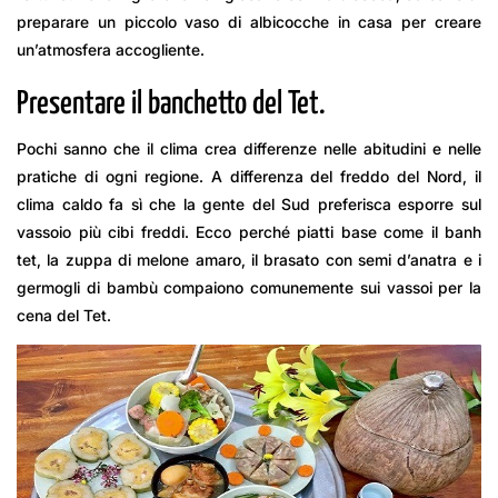
preparare un piccolo vaso di albicocche in casa per creare
un’atmosfera accogliente.
Presentare il banchetto del Tet.
Pochi sanno che il clima crea differenze nelle abitudini e nelle
pratiche di ogni regione. A differenza del freddo del Nord, il
clima caldo fa sì che la gente del Sud preferisca esporre sul
vassoio più cibi freddi. Ecco perché piatti base come il banh
tet, la zuppa di melone amaro, il brasato con semi d’anatra e i
germogli di bambù compaiono comunemente sui vassoi per la
cena del Tet.