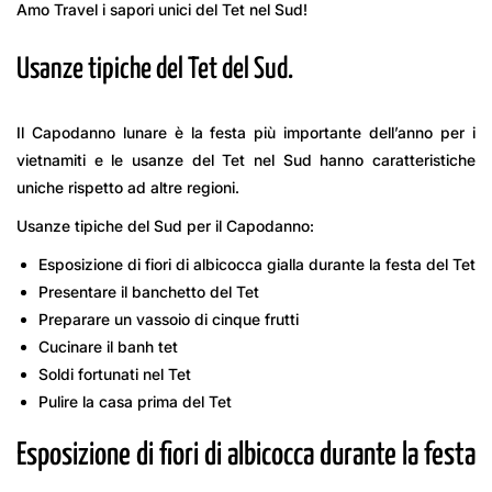
Amo Travel i sapori unici del Tet nel Sud!
Usanze tipiche del Tet del Sud.
Il Capodanno lunare è la festa più importante dell’anno per i
vietnamiti e le usanze del Tet nel Sud hanno caratteristiche
uniche rispetto ad altre regioni.
Usanze tipiche del Sud per il Capodanno:
Esposizione di fiori di albicocca gialla durante la festa del Tet
Presentare il banchetto del Tet
Preparare un vassoio di cinque frutti
Cucinare il banh tet
Soldi fortunati nel Tet
Pulire la casa prima del Tet
Esposizione di fiori di albicocca durante la festa