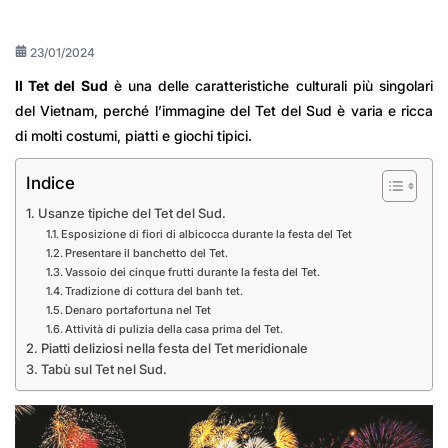
23/01/2024
Il Tet del Sud
è una delle caratteristiche culturali più singolari
del Vietnam, perché l’immagine del Tet del Sud è varia e ricca
di molti costumi, piatti e giochi tipici.
Indice
Usanze tipiche del Tet del Sud.
Esposizione di fiori di albicocca durante la festa del Tet
Presentare il banchetto del Tet.
Vassoio dei cinque frutti durante la festa del Tet.
Tradizione di cottura del banh tet.
Denaro portafortuna nel Tet
Attività di pulizia della casa prima del Tet.
Piatti deliziosi nella festa del Tet meridionale
Tabù sul Tet nel Sud.