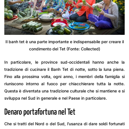
Il banh tet è una parte importante e indispensabile per creare il
condimento del Tet (Fonte: Collected)
In particolare, le province sud-occidentali hanno anche la
tradizione di cucinare il Banh Tet di notte, sotto la luna piena.
Fino alla prossima volta, ogni anno, i membri della famiglia si
riuniscono intorno al fuoco per chiacchierare tutta la notte.
Questa è diventata una tradizione culturale che si mantiene e si
sviluppa nel Sud in generale e nel Paese in particolare.
Denaro portafortuna nel Tet
Che si tratti del Nord o del Sud, l’usanza di dare soldi fortunati