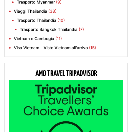
Trasporto Myanmar
(9)
Viaggi Thailandia
(38)
Trasporto Thailandia
(10)
Trasporto Bangkok Thailandia
(7)
Vietnam e Cambogia
(11)
Visa Vietnam – Visto Vietnam all'arrivo
(15)
AMO TRAVEL TRIPADVISOR