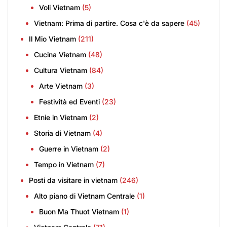
Voli Vietnam
(5)
Vietnam: Prima di partire. Cosa c'è da sapere
(45)
Il Mio Vietnam
(211)
Cucina Vietnam
(48)
Cultura Vietnam
(84)
Arte Vietnam
(3)
Festività ed Eventi
(23)
Etnie in Vietnam
(2)
Storia di Vietnam
(4)
Guerre in Vietnam
(2)
Tempo in Vietnam
(7)
Posti da visitare in vietnam
(246)
Alto piano di Vietnam Centrale
(1)
Buon Ma Thuot Vietnam
(1)