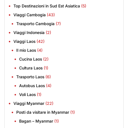
Top Destinazioni in Sud Est Asiatica
(5)
Viaggi Cambogia
(43)
Trasporto Cambogia
(7)
Viaggi Indonesia
(2)
Viaggi Laos
(42)
Il mio Laos
(4)
Cucina Laos
(2)
Cultura Laos
(1)
Trasporto Laos
(6)
Autobus Laos
(4)
Voli Laos
(1)
Viaggi Myanmar
(22)
Posti da visitare in Myanmar
(1)
Bagan – Myanmar
(1)