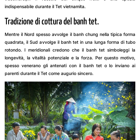
indispensabile durante il Tet vietnamita.
Tradizione di cottura del banh tet.
Mentre il Nord spesso avvolge il banh chung nella tipica forma
quadrata, il Sud avvolge il banh tet in una lunga forma di tubo
rotondo. I meridionali credono che il banh tet simboleggi la
longevità, la vitalità potenziale e la forza. Per questo motivo,
spesso venerano gli antenati con il banh tet o lo inviano ai
parenti durante il Tet come augurio sincero.