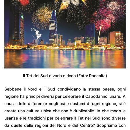
Il Tet del Sud è vario e ricco (Foto: Raccolta)
Sebbene il Nord e il Sud condividano la stessa paese, ogni
regione ha principi diversi per celebrare il Capodanno lunare. A
causa delle differenze negli usi e costumi di ogni regione, si è
creata una cultura unica che non è duplicabile. In che modo le
usanze e le tradizioni per celebrare il Tet nel Sud sono diverse
da quelle delle regioni del Nord e del Centro? Scopriamo con