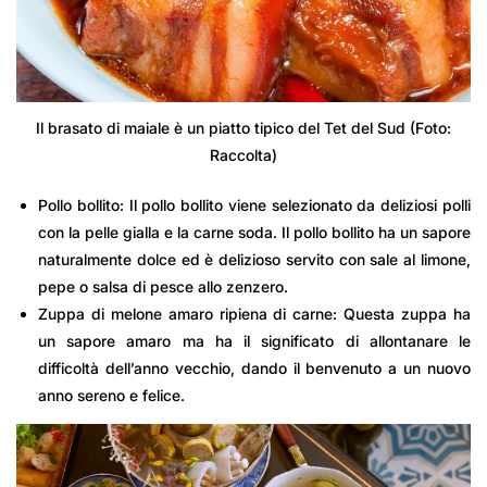
Il brasato di maiale è un piatto tipico del Tet del Sud (Foto:
Raccolta)
Pollo bollito: Il pollo bollito viene selezionato da deliziosi polli
con la pelle gialla e la carne soda. Il pollo bollito ha un sapore
naturalmente dolce ed è delizioso servito con sale al limone,
pepe o salsa di pesce allo zenzero.
Zuppa di melone amaro ripiena di carne: Questa zuppa ha
un sapore amaro ma ha il significato di allontanare le
difficoltà dell’anno vecchio, dando il benvenuto a un nuovo
anno sereno e felice.