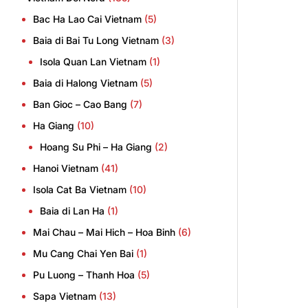
Bac Ha Lao Cai Vietnam
(5)
Baia di Bai Tu Long Vietnam
(3)
Isola Quan Lan Vietnam
(1)
Baia di Halong Vietnam
(5)
Ban Gioc – Cao Bang
(7)
Ha Giang
(10)
Hoang Su Phi – Ha Giang
(2)
Hanoi Vietnam
(41)
Isola Cat Ba Vietnam
(10)
Baia di Lan Ha
(1)
Mai Chau – Mai Hich – Hoa Binh
(6)
Mu Cang Chai Yen Bai
(1)
Pu Luong – Thanh Hoa
(5)
Sapa Vietnam
(13)