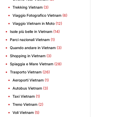
Trekking Vietnam
(3)
Viaggio Fotografico Vietnam
(6)
Viaggio Vietnam in Moto
(12)
Isole più belle in Vietnam
(14)
Parci nazionali Vietnam
(1)
Quando andare in Vietnam
(3)
Shopping in Vietnam
(3)
Spiaggia e Mare Vietnam
(28)
Trasporto Vietnam
(26)
Aeroporti Vietnam
(1)
Autobus Vietnam
(3)
Taxi Vietnam
(1)
Treno Vietnam
(2)
Voli Vietnam
(5)