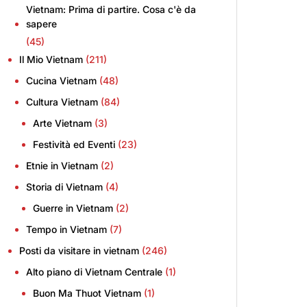
Vietnam: Prima di partire. Cosa c'è da
sapere
(45)
Il Mio Vietnam
(211)
Cucina Vietnam
(48)
Cultura Vietnam
(84)
Arte Vietnam
(3)
Festività ed Eventi
(23)
Etnie in Vietnam
(2)
Storia di Vietnam
(4)
Guerre in Vietnam
(2)
Tempo in Vietnam
(7)
Posti da visitare in vietnam
(246)
Alto piano di Vietnam Centrale
(1)
Buon Ma Thuot Vietnam
(1)