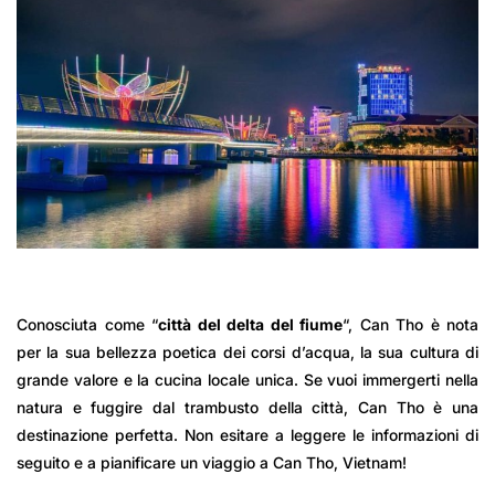
Conosciuta come “
città del delta del fiume
“, Can Tho è nota
per la sua bellezza poetica dei corsi d’acqua, la sua cultura di
grande valore e la cucina locale unica. Se vuoi immergerti nella
natura e fuggire dal trambusto della città, Can Tho è una
destinazione perfetta. Non esitare a leggere le informazioni di
seguito e a pianificare un viaggio a Can Tho, Vietnam!