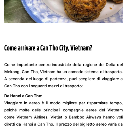
Come arrivare a Can Tho City, Vietnam?
Come importante centro industriale della regione del Delta del
Mekong, Can Tho, Vietnam ha un comodo sistema di trasporto.
A seconda del luogo di partenza, puoi scegliere di viaggiare a
Can Tho con i seguenti mezzi di trasporto:
Da Hanoi a Can Tho:
Viaggiare in aereo è il modo migliore per risparmiare tempo,
poiché molte delle principali compagnie aeree del Vietnam
come Vietnam Airlines, Vietjet o Bamboo Airways hanno voli
diretti da Hanoi a Can Tho. Il prezzo del biglietto aereo varia da