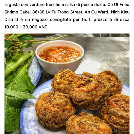
si gusta con verdure fresche e salsa di pesce dolce. Co Ut Fried
Shrimp Cake, 86/38 Ly Tu Trong Street, An Cu Ward, Ninh Kieu
District è un negozio consigliato per te. Il prezzo è di circa
10.000 – 30.000 VND.