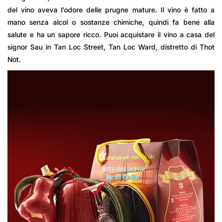
del vino aveva l’odore delle prugne mature. Il vino è fatto a
mano senza alcol o sostanze chimiche, quindi fa bene alla
salute e ha un sapore ricco. Puoi acquistare il vino a casa del
signor Sau in Tan Loc Street, Tan Loc Ward, distretto di Thot
Not.