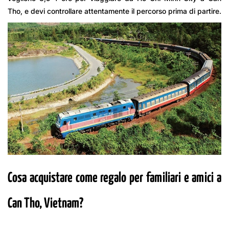
Tho, e devi controllare attentamente il percorso prima di partire.
Cosa acquistare come regalo per familiari e amici a
Can Tho, Vietnam?