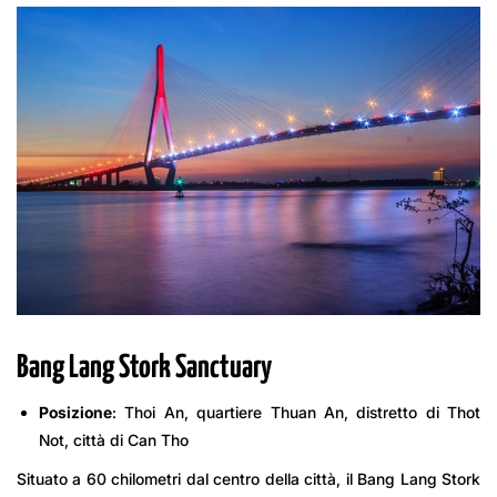
Bang Lang Stork Sanctuary
Posizione
: Thoi An, quartiere Thuan An, distretto di Thot
Not, città di Can Tho
Situato a 60 chilometri dal centro della città, il Bang Lang Stork