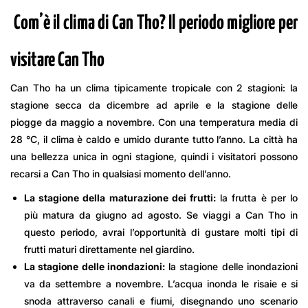
Com’è il clima di Can Tho? Il periodo migliore per
visitare Can Tho
Can Tho ha un clima tipicamente tropicale con 2 stagioni: la
stagione secca da dicembre ad aprile e la stagione delle
piogge da maggio a novembre. Con una temperatura media di
28 °C, il clima è caldo e umido durante tutto l’anno. La città ha
una bellezza unica in ogni stagione, quindi i visitatori possono
recarsi a Can Tho in qualsiasi momento dell’anno.
La stagione della maturazione dei frutti:
la frutta è per lo
più matura da giugno ad agosto. Se viaggi a Can Tho in
questo periodo, avrai l’opportunità di gustare molti tipi di
frutti maturi direttamente nel giardino.
La stagione delle inondazioni:
la stagione delle inondazioni
va da settembre a novembre. L’acqua inonda le risaie e si
snoda attraverso canali e fiumi, disegnando uno scenario