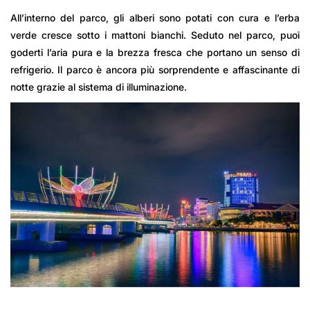
All’interno del parco, gli alberi sono potati con cura e l’erba
verde cresce sotto i mattoni bianchi. Seduto nel parco, puoi
goderti l’aria pura e la brezza fresca che portano un senso di
refrigerio. Il parco è ancora più sorprendente e affascinante di
notte grazie al sistema di illuminazione.