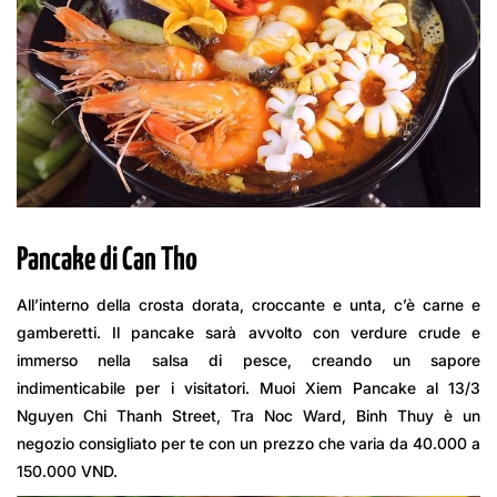
Pancake di Can Tho
All’interno della crosta dorata, croccante e unta, c’è carne e
gamberetti. Il pancake sarà avvolto con verdure crude e
immerso nella salsa di pesce, creando un sapore
indimenticabile per i visitatori. Muoi Xiem Pancake al 13/3
Nguyen Chi Thanh Street, Tra Noc Ward, Binh Thuy è un
negozio consigliato per te con un prezzo che varia da 40.000 a
150.000 VND.