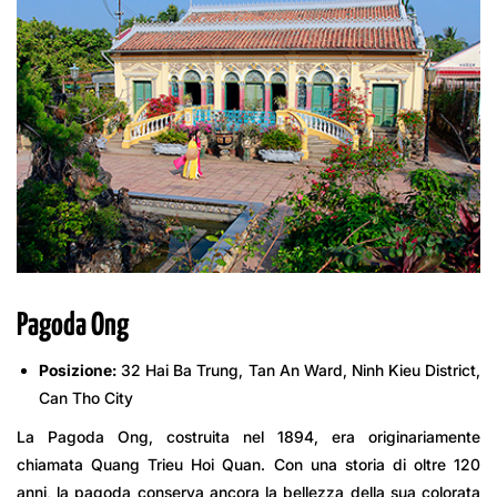
Pagoda Ong
Posizione:
32 Hai Ba Trung, Tan An Ward, Ninh Kieu District,
Can Tho City
La Pagoda Ong, costruita nel 1894, era originariamente
chiamata Quang Trieu Hoi Quan. Con una storia di oltre 120
anni, la pagoda conserva ancora la bellezza della sua colorata