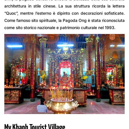
architettura in stile cinese. La sua struttura ricorda la lettera
“Quoc”, mentre l’esterno è dipinto con decorazioni sofisticate.
Come famoso sito spirituale, la Pagoda Ong è stata riconosciuta
come sito storico nazionale e patrimonio culturale nel 1993.
My Khanh Tourist Village