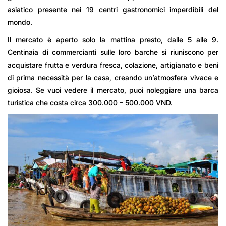
asiatico presente nei 19 centri gastronomici imperdibili del
mondo.
Il mercato è aperto solo la mattina presto, dalle 5 alle 9.
Centinaia di commercianti sulle loro barche si riuniscono per
acquistare frutta e verdura fresca, colazione, artigianato e beni
di prima necessità per la casa, creando un’atmosfera vivace e
gioiosa. Se vuoi vedere il mercato, puoi noleggiare una barca
turistica che costa circa 300.000 – 500.000 VND.