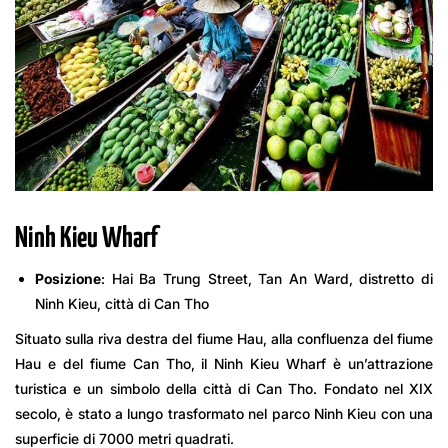
Ninh Kieu Wharf
Posizione
: Hai Ba Trung Street, Tan An Ward, distretto di
Ninh Kieu, città di Can Tho
Situato sulla riva destra del fiume Hau, alla confluenza del fiume
Hau e del fiume Can Tho, il Ninh Kieu Wharf è un’attrazione
turistica e un simbolo della città di Can Tho. Fondato nel XIX
secolo, è stato a lungo trasformato nel parco Ninh Kieu con una
superficie di 7000 metri quadrati.