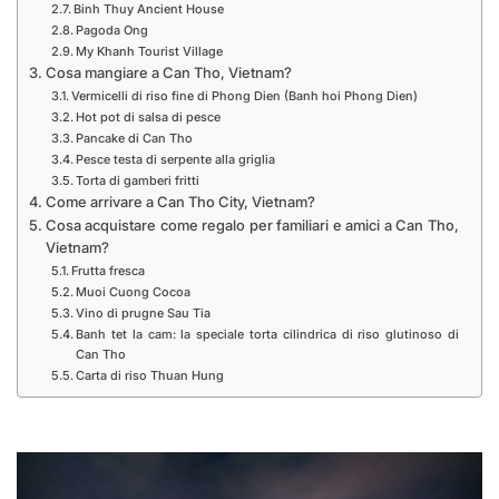
Binh Thuy Ancient House
Pagoda Ong
My Khanh Tourist Village
Cosa mangiare a Can Tho, Vietnam?
Vermicelli di riso fine di Phong Dien (Banh hoi Phong Dien)
Hot pot di salsa di pesce
Pancake di Can Tho
Pesce testa di serpente alla griglia
Torta di gamberi fritti
Come arrivare a Can Tho City, Vietnam?
Cosa acquistare come regalo per familiari e amici a Can Tho,
Vietnam?
Frutta fresca
Muoi Cuong Cocoa
Vino di prugne Sau Tia
Banh tet la cam: la speciale torta cilindrica di riso glutinoso di
Can Tho
Carta di riso Thuan Hung