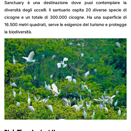
Sanctuary è una destinazione dove puoi contemplare la
diversità degli uccelli. Il santuario ospita 20 diverse specie di
cicogne e un totale di 300.000 cicogne. Ha una superficie di
16.500 metri quadrati, serve le esigenze del turismo e protegge
la biodiversità.