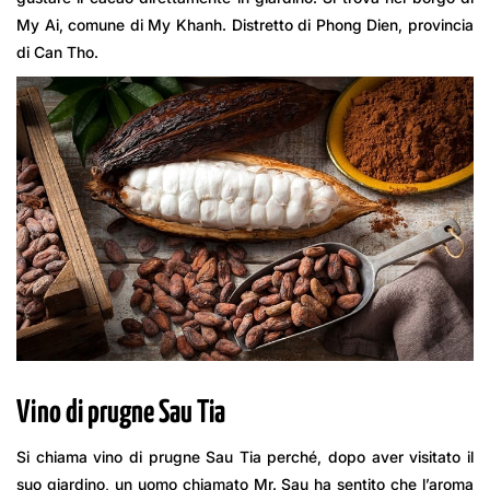
My Ai, comune di My Khanh. Distretto di Phong Dien, provincia
di Can Tho.
Vino di prugne Sau Tia
Si chiama vino di prugne Sau Tia perché, dopo aver visitato il
suo giardino, un uomo chiamato Mr. Sau ha sentito che l’aroma