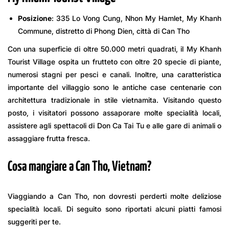
Posizione
: 335 Lo Vong Cung, Nhon My Hamlet, My Khanh
Commune, distretto di Phong Dien, città di Can Tho
Con una superficie di oltre 50.000 metri quadrati, il My Khanh
Tourist Village ospita un frutteto con oltre 20 specie di piante,
numerosi stagni per pesci e canali. Inoltre, una caratteristica
importante del villaggio sono le antiche case centenarie con
architettura tradizionale in stile vietnamita. Visitando questo
posto, i visitatori possono assaporare molte specialità locali,
assistere agli spettacoli di Don Ca Tai Tu e alle gare di animali o
assaggiare frutta fresca.
Cosa mangiare a Can Tho, Vietnam?
Viaggiando a Can Tho, non dovresti perderti molte deliziose
specialità locali. Di seguito sono riportati alcuni piatti famosi
suggeriti per te.