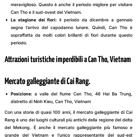
meraviglioso. Questo è anche il periodo migliore per visitare
Can Tho e il sud-ovest del Vietnam.
La stagione dei fiori:
il periodo da dicembre a gennaio
segna l’arrivo del capodanno lunare. Quindi, Can Tho è
sopraffatta da molti colori brillanti di fiori durante questo
periodo.
Attrazioni turistiche imperdibili a Can Tho, Vietnam
Mercato galleggiante di Cai Rang.
Posizione
: a valle del fiume Can Tho, 46 ​​Hai Ba Trung,
distretto di Ninh Kieu, Can Tho, Vietnam
Con una storia di quasi 100 anni, il mercato galleggiante di Cai
Rang è uno dei luoghi culturali più antichi della regione del delta
del Mekong. È anche il mercato galleggiante più famoso e
grande del Vietnam e l’unico rappresentante del sud-est