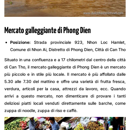
Mercato galleggiante di Phong Dien
Posizione:
Strada provinciale 923, Nhon Loc Hamlet,
Comune di Nhon Ai, Distretto di Phong Dien, Città di Can Tho
Situato in una confluenza e a 17 chilometri dal centro della città
di Can Tho, il mercato galleggiante di Phong Dien è un mercato
più piccolo e in stile più locale. Il mercato è più affollato dalle
5.30 alle 7.30 del mattino e offre una varietà di frutta fresca,
verdura, articoli per la casa, attrezzi da lavoro, ecc. Quando
arrivi a questo mercato, non dimenticare di provare i tanti
deliziosi piatti locali venduti direttamente sulle barche, come
zuppa di noodle, zuppa di riso e caffè.