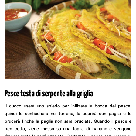
Pesce testa di serpente alla griglia
Il cuoco userà uno spiedo per infilzare la bocca del pesce,
quindi lo conficcherà nel terreno, lo coprirà con paglia e lo
brucerà finché la paglia non sarà bruciata. Quando il pesce è
ben cotto, viene messo su una foglia di banano e vengono