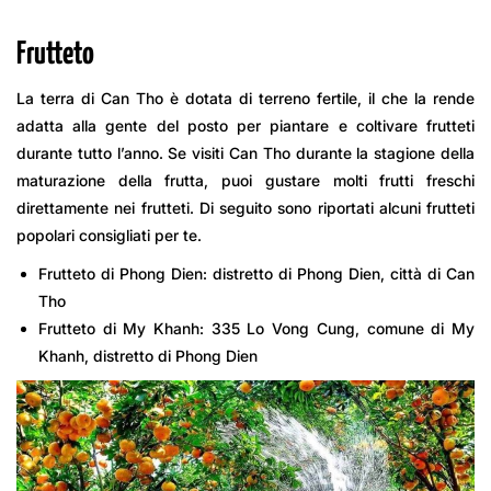
Frutteto
La terra di Can Tho è dotata di terreno fertile, il che la rende
adatta alla gente del posto per piantare e coltivare frutteti
durante tutto l’anno. Se visiti Can Tho durante la stagione della
maturazione della frutta, puoi gustare molti frutti freschi
direttamente nei frutteti. Di seguito sono riportati alcuni frutteti
popolari consigliati per te.
Frutteto di Phong Dien: distretto di Phong Dien, città di Can
Tho
Frutteto di My Khanh: 335 Lo Vong Cung, comune di My
Khanh, distretto di Phong Dien