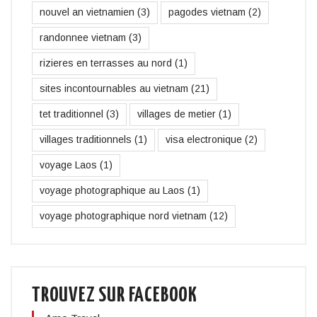
nouvel an vietnamien
(3)
pagodes vietnam
(2)
randonnee vietnam
(3)
rizieres en terrasses au nord
(1)
sites incontournables au vietnam
(21)
tet traditionnel
(3)
villages de metier
(1)
villages traditionnels
(1)
visa electronique
(2)
voyage Laos
(1)
voyage photographique au Laos
(1)
voyage photographique nord vietnam
(12)
TROUVEZ SUR FACEBOOK