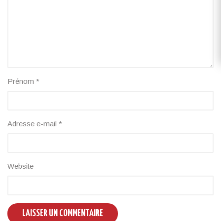
Prénom
*
Adresse e-mail
*
Website
LAISSER UN COMMENTAIRE