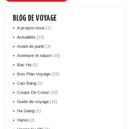
BLOG DE VOYAGE
A propos nous
(1)
Actualités
(13)
Avant de partir
(3)
Aventure et nature
(15)
Bac Ha
(1)
Bon Plan Voyage
(15)
Cao Bang
(1)
Coups De Coeur
(22)
Guide de voyage
(11)
Ha Giang
(1)
Hanoi
(2)