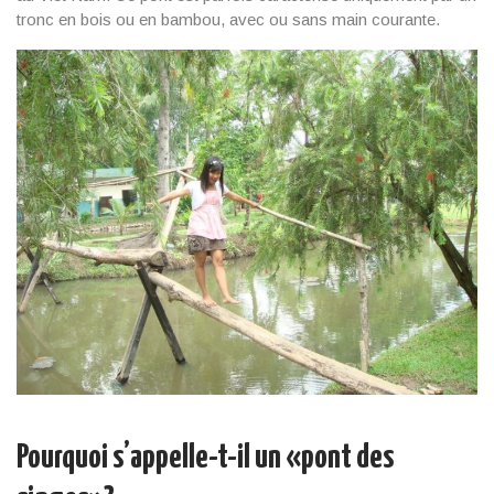
tronc en bois ou en bambou, avec ou sans main courante.
Pourquoi s’appelle-t-il un «pont des