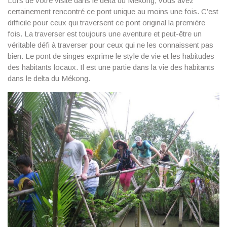
Lors de votre visite dans le delta du Mékong, vous avez
certainement rencontré ce pont unique au moins une fois. C’est
difficile pour ceux qui traversent ce pont original la première
fois. La traverser est toujours une aventure et peut-être un
véritable défi à traverser pour ceux qui ne les connaissent pas
bien. Le pont de singes exprime le style de vie et les habitudes
des habitants locaux. Il est une partie dans la vie des habitants
dans le delta du Mékong.