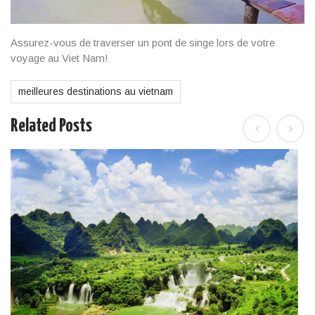
Assurez-vous de traverser un pont de singe lors de votre
voyage au Viet Nam!
meilleures destinations au vietnam
Related Posts