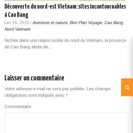
Découverte du nord-est Vietnam: sites incontournables
à Cao Bang
juin 18, 2019
/
Aventure et nature
,
Bon Plan Voyage
,
Cao Bang
,
Nord Vietnam
Nichée dans une région isolée du nord du Vietnam, la province
de Cao Bang abrite de…
Laisser un commentaire
Votre adresse e-mail ne sera pas publiée.
Les champs
obligatoires sont indiqués avec
*
Commentaire