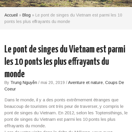
Accueil
»
Blog
»
Le pont de singes du Vietnam est parmi les 10
ponts les plus effrayants du monde
Le pont de singes du Vietnam est parmi
les 10 ponts les plus effrayants du
monde
By
Trung Nguyễn
/
mai 20, 2019
/
Aventure et nature
,
Coups De
Coeur
Dans le monde, il y a des ponts extrêmement étranges que
beaucoup de touristes ont très peur de traverser, y compris le
pont de singes du Vietnam. En 2012, selon les Toptensthings, le
pont de singes du Vietnam est parmi les 10 ponts les plus
effrayants du monde.