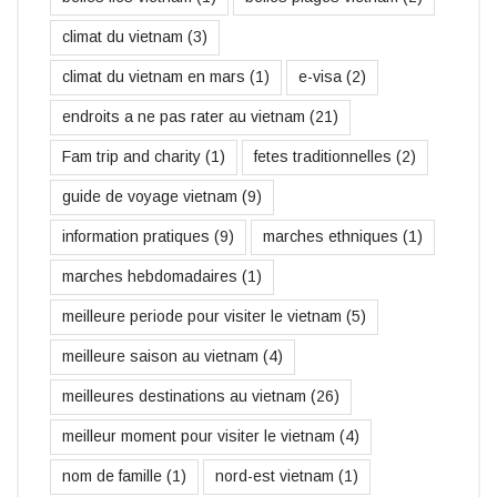
climat du vietnam
(3)
climat du vietnam en mars
(1)
e-visa
(2)
endroits a ne pas rater au vietnam
(21)
Fam trip and charity
(1)
fetes traditionnelles
(2)
guide de voyage vietnam
(9)
information pratiques
(9)
marches ethniques
(1)
marches hebdomadaires
(1)
meilleure periode pour visiter le vietnam
(5)
meilleure saison au vietnam
(4)
meilleures destinations au vietnam
(26)
meilleur moment pour visiter le vietnam
(4)
nom de famille
(1)
nord-est vietnam
(1)