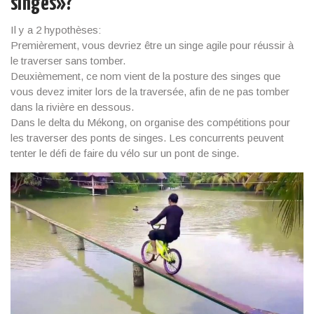
singes»?
Il y a 2 hypothèses:
Premièrement, vous devriez être un singe agile pour réussir à
le traverser sans tomber.
Deuxièmement, ce nom vient de la posture des singes que
vous devez imiter lors de la traversée, afin de ne pas tomber
dans la rivière en dessous.
Dans le delta du Mékong, on organise des compétitions pour
les traverser des ponts de singes. Les concurrents peuvent
tenter le défi de faire du vélo sur un pont de singe.