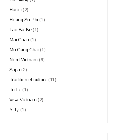
Hanoi
(2)
Hoang Su Phi
(1)
Lac Ba Be
(1)
Mai Chau
(1)
Mu Cang Chai
(1)
Nord Vietnam
(9)
Sapa
(2)
Tradition et culture
(11)
Tu Le
(1)
Visa Vietnam
(2)
Y Ty
(1)