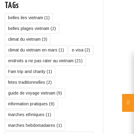
TAGs
belles iles vietnam
(1)
belles plages vietnam
(2)
climat du vietnam
(3)
climat du vietnam en mars
(1)
e-visa
(2)
endroits a ne pas rater au vietnam
(21)
Fam trip and charity
(1)
fetes traditionnelles
(2)
guide de voyage vietnam
(9)
information pratiques
(9)
marches ethniques
(1)
marches hebdomadaires
(1)