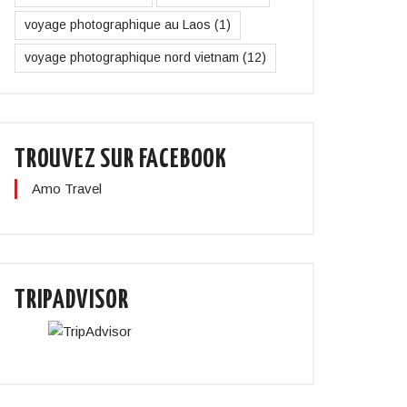
voyage photographique au Laos
(1)
voyage photographique nord vietnam
(12)
TROUVEZ SUR FACEBOOK
Amo Travel
TRIPADVISOR