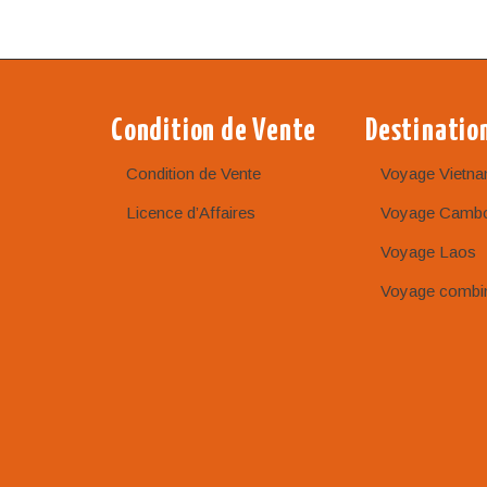
Condition de Vente
Destinatio
Condition de Vente
Voyage Vietn
Licence d’Affaires
Voyage Camb
Voyage Laos
Voyage combi