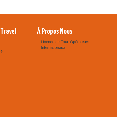
 Travel
À Propos Nous
Licence de Tour-Opérateurs
Internationaux
ge
r