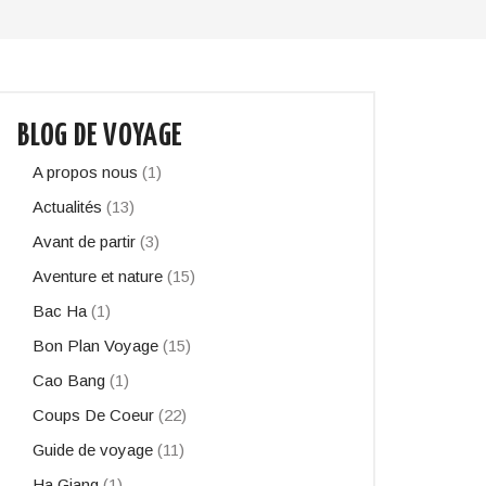
BLOG DE VOYAGE
A propos nous
(1)
Actualités
(13)
Avant de partir
(3)
Aventure et nature
(15)
Bac Ha
(1)
Bon Plan Voyage
(15)
Cao Bang
(1)
Coups De Coeur
(22)
Guide de voyage
(11)
Ha Giang
(1)