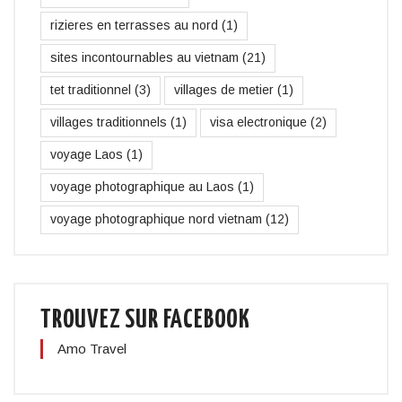
rizieres en terrasses au nord
(1)
sites incontournables au vietnam
(21)
tet traditionnel
(3)
villages de metier
(1)
villages traditionnels
(1)
visa electronique
(2)
voyage Laos
(1)
voyage photographique au Laos
(1)
voyage photographique nord vietnam
(12)
TROUVEZ SUR FACEBOOK
Amo Travel