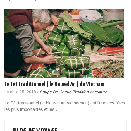
Le têt traditionnel ( le Nouvel An ) du Vietnam
octobre 15, 2018
/
Coups De Coeur
,
Tradition et culture
Le Têt traditionnel (le Nouvel An vietnamien) est l’une des fêtes
les plus importantes et les…