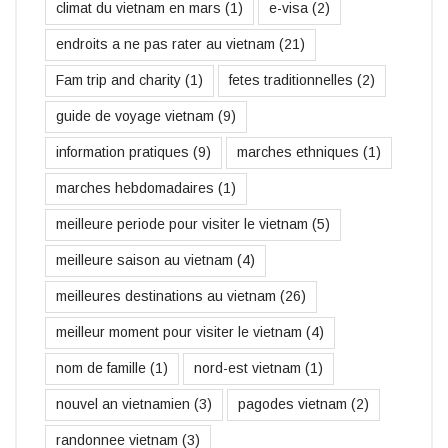
climat du vietnam en mars
(1)
e-visa
(2)
endroits a ne pas rater au vietnam
(21)
Fam trip and charity
(1)
fetes traditionnelles
(2)
guide de voyage vietnam
(9)
information pratiques
(9)
marches ethniques
(1)
marches hebdomadaires
(1)
meilleure periode pour visiter le vietnam
(5)
meilleure saison au vietnam
(4)
meilleures destinations au vietnam
(26)
meilleur moment pour visiter le vietnam
(4)
nom de famille
(1)
nord-est vietnam
(1)
nouvel an vietnamien
(3)
pagodes vietnam
(2)
randonnee vietnam
(3)