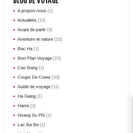
BLOG DE VOYAGE
A propos nous
(1)
Actualités
(13)
Avant de partir
(3)
Aventure et nature
(15)
Bac Ha
(1)
Bon Plan Voyage
(15)
Cao Bang
(1)
Coups De Coeur
(22)
Guide de voyage
(11)
Ha Giang
(1)
Hanoi
(2)
Hoang Su Phi
(1)
Lac Ba Be
(1)