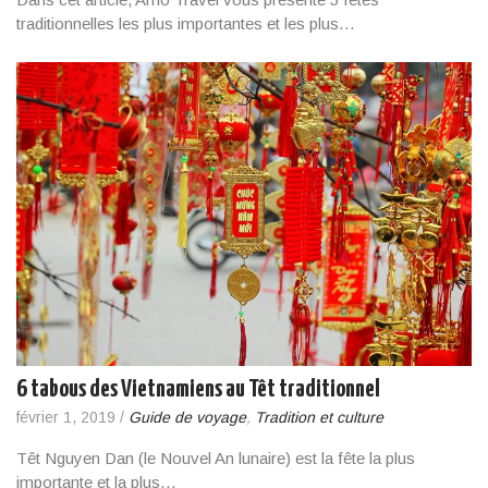
traditionnelles les plus importantes et les plus…
6 tabous des Vietnamiens au Têt traditionnel
février 1, 2019
/
Guide de voyage
,
Tradition et culture
Têt Nguyen Dan (le Nouvel An lunaire) est la fête la plus
importante et la plus…