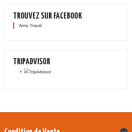
TROUVEZ SUR FACEBOOK
Amo Travel
TRIPADVISOR
Condition de Vente