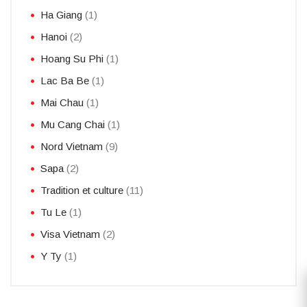
Ha Giang
(1)
Hanoi
(2)
Hoang Su Phi
(1)
Lac Ba Be
(1)
Mai Chau
(1)
Mu Cang Chai
(1)
Nord Vietnam
(9)
Sapa
(2)
Tradition et culture
(11)
Tu Le
(1)
Visa Vietnam
(2)
Y Ty
(1)