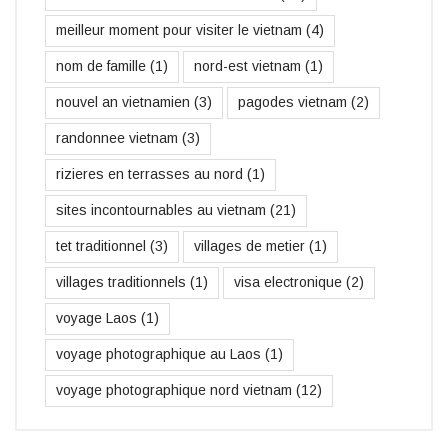
meilleur moment pour visiter le vietnam
(4)
nom de famille
(1)
nord-est vietnam
(1)
nouvel an vietnamien
(3)
pagodes vietnam
(2)
randonnee vietnam
(3)
rizieres en terrasses au nord
(1)
sites incontournables au vietnam
(21)
tet traditionnel
(3)
villages de metier
(1)
villages traditionnels
(1)
visa electronique
(2)
voyage Laos
(1)
voyage photographique au Laos
(1)
voyage photographique nord vietnam
(12)