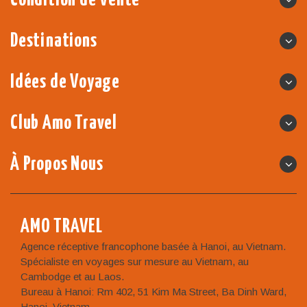
Destinations
Idées de Voyage
Club Amo Travel
À Propos Nous
AMO TRAVEL
Agence réceptive francophone basée à Hanoi, au Vietnam.
Spécialiste en voyages sur mesure au Vietnam, au
Cambodge et au Laos.
Bureau à Hanoi: Rm 402, 51 Kim Ma Street, Ba Dinh Ward,
Hanoi, Vietnam