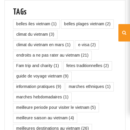
TAGs
belles iles vietnam
(1)
belles plages vietnam
(2)
climat du vietnam
(3)
climat du vietnam en mars
(1)
e-visa
(2)
endroits a ne pas rater au vietnam
(21)
Fam trip and charity
(1)
fetes traditionnelles
(2)
guide de voyage vietnam
(9)
information pratiques
(9)
marches ethniques
(1)
marches hebdomadaires
(1)
meilleure periode pour visiter le vietnam
(5)
meilleure saison au vietnam
(4)
meilleures destinations au vietnam
(26)