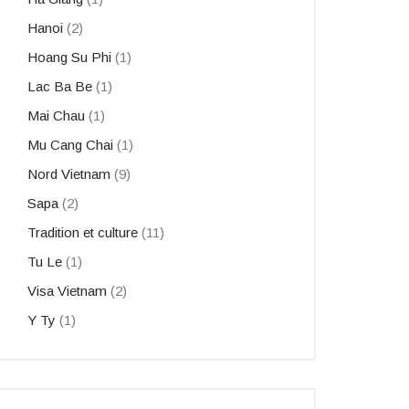
Hanoi
(2)
Hoang Su Phi
(1)
Lac Ba Be
(1)
Mai Chau
(1)
Mu Cang Chai
(1)
Nord Vietnam
(9)
Sapa
(2)
Tradition et culture
(11)
Tu Le
(1)
Visa Vietnam
(2)
Y Ty
(1)