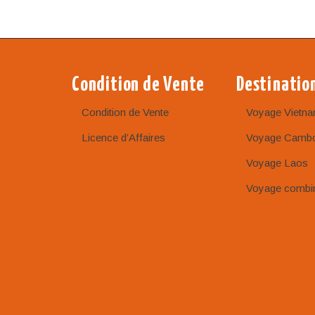
Condition de Vente
Destinatio
Condition de Vente
Voyage Vietn
Licence d’Affaires
Voyage Camb
Voyage Laos
Voyage combi