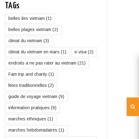
TAGs
belles iles vietnam
(1)
belles plages vietnam
(2)
climat du vietnam
(3)
climat du vietnam en mars
(1)
e-visa
(2)
endroits a ne pas rater au vietnam
(21)
Fam trip and charity
(1)
fetes traditionnelles
(2)
guide de voyage vietnam
(9)
information pratiques
(9)
marches ethniques
(1)
marches hebdomadaires
(1)