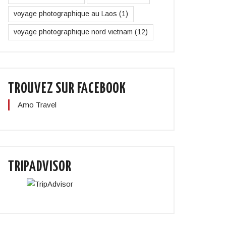
voyage photographique au Laos
(1)
voyage photographique nord vietnam
(12)
TROUVEZ SUR FACEBOOK
Amo Travel
TRIPADVISOR