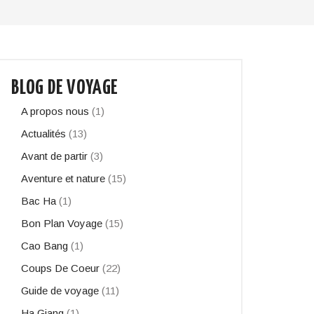
BLOG DE VOYAGE
A propos nous
(1)
Actualités
(13)
Avant de partir
(3)
Aventure et nature
(15)
Bac Ha
(1)
Bon Plan Voyage
(15)
Cao Bang
(1)
Coups De Coeur
(22)
Guide de voyage
(11)
Ha Giang
(1)