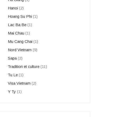
Hanoi
(2)
Hoang Su Phi
(1)
Lac Ba Be
(1)
Mai Chau
(1)
Mu Cang Chai
(1)
Nord Vietnam
(9)
Sapa
(2)
Tradition et culture
(11)
Tu Le
(1)
Visa Vietnam
(2)
Y Ty
(1)