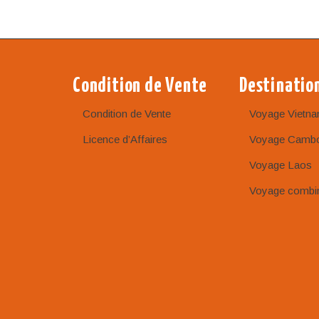
Condition de Vente
Destinatio
Condition de Vente
Voyage Vietn
Licence d’Affaires
Voyage Camb
Voyage Laos
Voyage combi