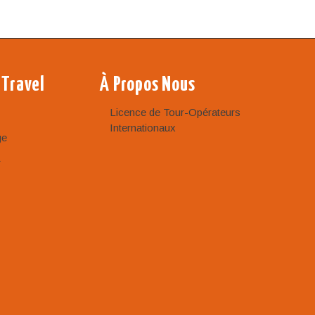
 Travel
À Propos Nous
Licence de Tour-Opérateurs
Internationaux
ge
r