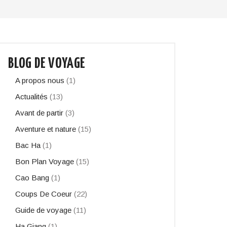
BLOG DE VOYAGE
A propos nous
(1)
Actualités
(13)
Avant de partir
(3)
Aventure et nature
(15)
Bac Ha
(1)
Bon Plan Voyage
(15)
Cao Bang
(1)
Coups De Coeur
(22)
Guide de voyage
(11)
Ha Giang
(1)