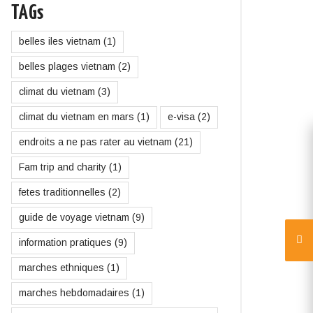
TAGs
belles iles vietnam
(1)
belles plages vietnam
(2)
climat du vietnam
(3)
climat du vietnam en mars
(1)
e-visa
(2)
endroits a ne pas rater au vietnam
(21)
Fam trip and charity
(1)
fetes traditionnelles
(2)
guide de voyage vietnam
(9)
information pratiques
(9)
marches ethniques
(1)
marches hebdomadaires
(1)