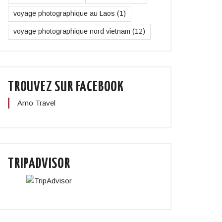
voyage photographique au Laos
(1)
voyage photographique nord vietnam
(12)
TROUVEZ SUR FACEBOOK
Amo Travel
TRIPADVISOR