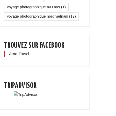
voyage photographique au Laos
(1)
voyage photographique nord vietnam
(12)
TROUVEZ SUR FACEBOOK
Amo Travel
TRIPADVISOR