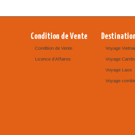
Condition de Vente
Destinatio
Condition de Vente
Voyage Vietn
Licence d’Affaires
Voyage Camb
Voyage Laos
Voyage combi