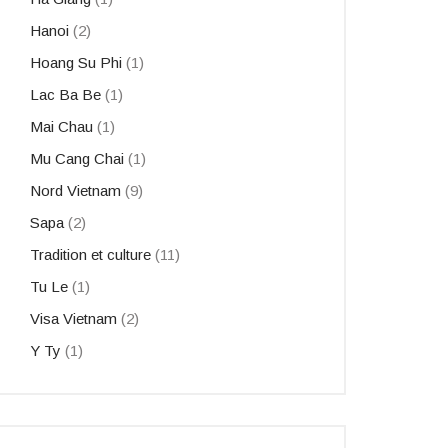
Hanoi
(2)
Hoang Su Phi
(1)
Lac Ba Be
(1)
Mai Chau
(1)
Mu Cang Chai
(1)
Nord Vietnam
(9)
Sapa
(2)
Tradition et culture
(11)
Tu Le
(1)
Visa Vietnam
(2)
Y Ty
(1)