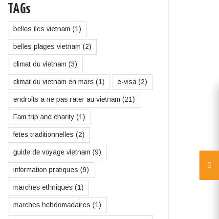
TAGs
belles iles vietnam
(1)
belles plages vietnam
(2)
climat du vietnam
(3)
climat du vietnam en mars
(1)
e-visa
(2)
endroits a ne pas rater au vietnam
(21)
Fam trip and charity
(1)
fetes traditionnelles
(2)
guide de voyage vietnam
(9)
information pratiques
(9)
marches ethniques
(1)
marches hebdomadaires
(1)