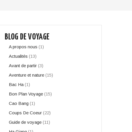
BLOG DE VOYAGE
A propos nous
(1)
Actualités
(13)
Avant de partir
(3)
Aventure et nature
(15)
Bac Ha
(1)
Bon Plan Voyage
(15)
Cao Bang
(1)
Coups De Coeur
(22)
Guide de voyage
(11)
Ha Giang
(1)