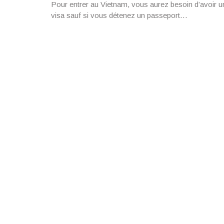
Pour entrer au Vietnam, vous aurez besoin d’avoir u
visa sauf si vous détenez un passeport…