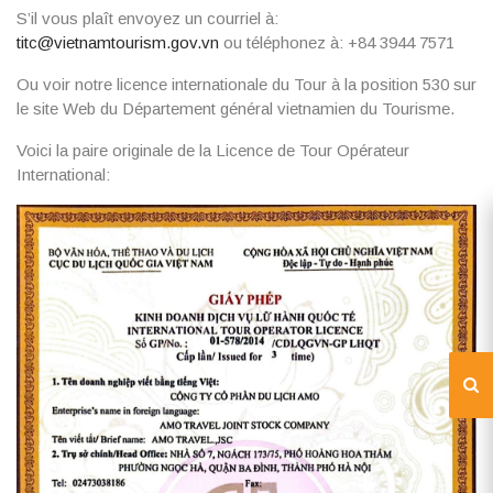
S’il vous plaît envoyez un courriel à:
titc@vietnamtourism.gov.vn
ou téléphonez à: +84 3944 7571
Ou voir notre licence internationale du Tour à la position 530 sur
le site Web du Département général vietnamien du Tourisme.
Voici la paire originale de la Licence de Tour Opérateur
International: