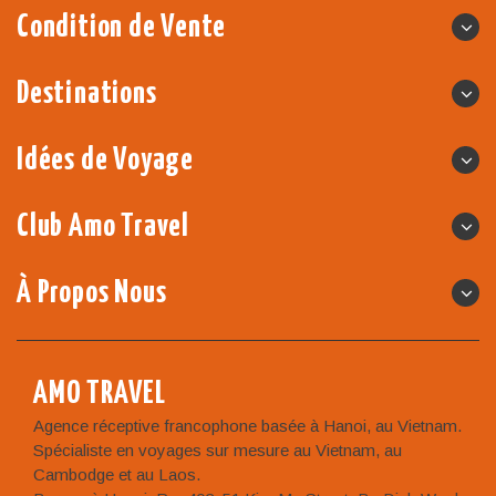
Condition de Vente
Destinations
Idées de Voyage
Club Amo Travel
À Propos Nous
AMO TRAVEL
Agence réceptive francophone basée à Hanoi, au Vietnam.
Spécialiste en voyages sur mesure au Vietnam, au
Cambodge et au Laos.