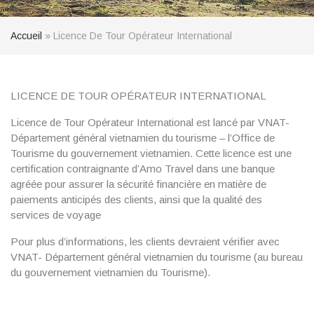
Accueil
»
Licence De Tour Opérateur International
LICENCE DE TOUR OPÉRATEUR INTERNATIONAL
Licence de Tour Opérateur International est lancé par VNAT-
Département général vietnamien du tourisme – l’Office de
Tourisme du gouvernement vietnamien. Cette licence est une
certification contraignante d’Amo Travel dans une banque
agréée pour assurer la sécurité financière en matière de
paiements anticipés des clients, ainsi que la qualité des
services de voyage
Pour plus d’informations, les clients devraient vérifier avec
VNAT- Département général vietnamien du tourisme (au bureau
du gouvernement vietnamien du Tourisme).