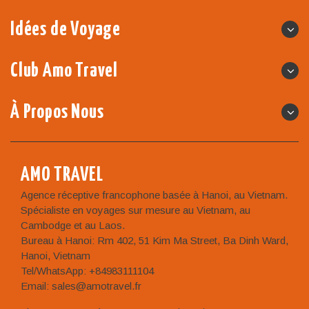
Idées de Voyage
Club Amo Travel
À Propos Nous
AMO TRAVEL
Agence réceptive francophone basée à Hanoi, au Vietnam.
Spécialiste en voyages sur mesure au Vietnam, au
Cambodge et au Laos.
Bureau à Hanoi: Rm 402, 51 Kim Ma Street, Ba Dinh Ward,
Hanoi, Vietnam
Tel/WhatsApp: +84983111104
Email: sales@amotravel.fr