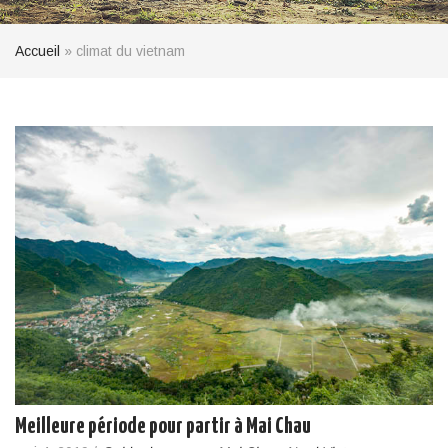
Accueil
»
climat du vietnam
Meilleure période pour partir à Mai Chau