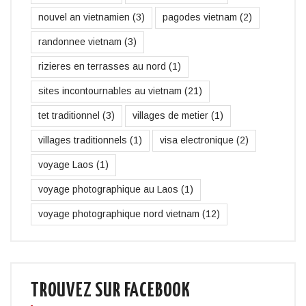
nouvel an vietnamien
(3)
pagodes vietnam
(2)
randonnee vietnam
(3)
rizieres en terrasses au nord
(1)
sites incontournables au vietnam
(21)
tet traditionnel
(3)
villages de metier
(1)
villages traditionnels
(1)
visa electronique
(2)
voyage Laos
(1)
voyage photographique au Laos
(1)
voyage photographique nord vietnam
(12)
TROUVEZ SUR FACEBOOK