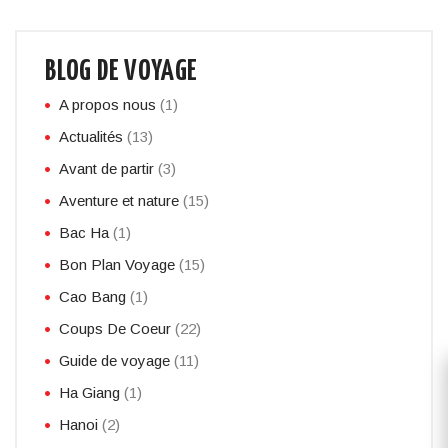
BLOG DE VOYAGE
A propos nous
(1)
Actualités
(13)
Avant de partir
(3)
Aventure et nature
(15)
Bac Ha
(1)
Bon Plan Voyage
(15)
Cao Bang
(1)
Coups De Coeur
(22)
Guide de voyage
(11)
Ha Giang
(1)
Hanoi
(2)