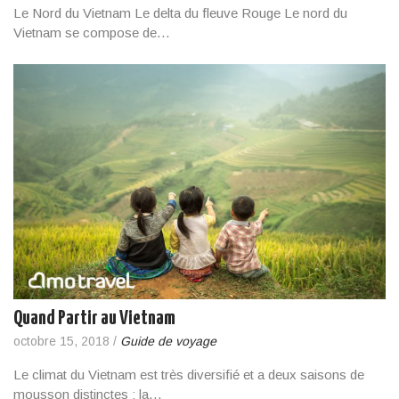
Le Nord du Vietnam Le delta du fleuve Rouge Le nord du
Vietnam se compose de…
Quand Partir au Vietnam
octobre 15, 2018
/
Guide de voyage
Le climat du Vietnam est très diversifié et a deux saisons de
mousson distinctes : la…