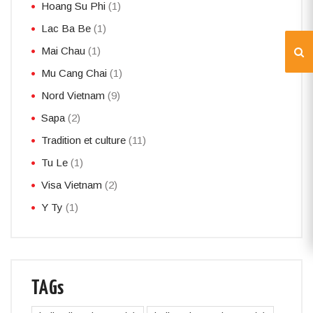
Hoang Su Phi
(1)
Lac Ba Be
(1)
Mai Chau
(1)
Mu Cang Chai
(1)
Nord Vietnam
(9)
Sapa
(2)
Tradition et culture
(11)
Tu Le
(1)
Visa Vietnam
(2)
Y Ty
(1)
TAGs