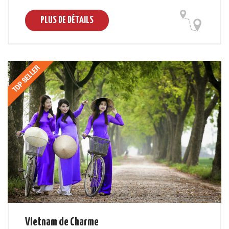
PLUS DE DÉTAILS
Vietnam de Charme