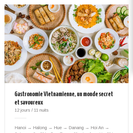
Gastronomie Vietnamienne, un monde secret
et savoureux
12 jours / 11 nuits
Hanoi → Halong → Hue → Danang → Hoi An →