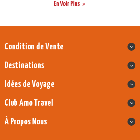
En Voir Plus
Condition de Vente
Destinations
Idées de Voyage
Club Amo Travel
À Propos Nous