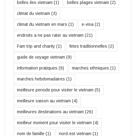
belles iles vietnam
(1)
belles plages vietnam
(2)
climat du vietnam
(3)
climat du vietnam en mars
(1)
e-visa
(2)
endroits a ne pas rater au vietnam
(21)
Fam trip and charity
(1)
fetes traditionnelles
(2)
guide de voyage vietnam
(9)
information pratiques
(9)
marches ethniques
(1)
marches hebdomadaires
(1)
meilleure periode pour visiter le vietnam
(5)
meilleure saison au vietnam
(4)
meilleures destinations au vietnam
(26)
meilleur moment pour visiter le vietnam
(4)
nom de famille
(1)
nord-est vietnam
(1)