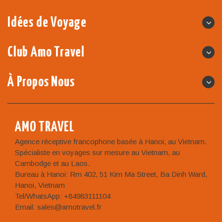
Idées de Voyage
Club Amo Travel
À Propos Nous
AMO TRAVEL
Agence réceptive francophone basée à Hanoi, au Vietnam.
Spécialiste en voyages sur mesure au Vietnam, au
Cambodge et au Laos.
Bureau à Hanoi: Rm 402, 51 Kim Ma Street, Ba Dinh Ward,
Hanoi, Vietnam
Tel/WhatsApp: +84983111104
Email: sales@amotravel.fr