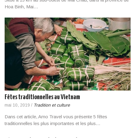
Hoa Binh, Mai…
Fêtes traditionnelles au Vietnam
mai 10, 2019
/
Tradition et culture
Dans cet article, Amo Travel vous présente 5 fêtes
traditionnelles les plus importantes et les plus…