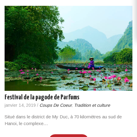
Festival de la pagode de Parfums
janvier 14, 2019
/
Coups De Coeur
,
Tradition et culture
Situé dans le district de My Duc, à 70 kilomètres au sud de
Hanoi, le complexe…