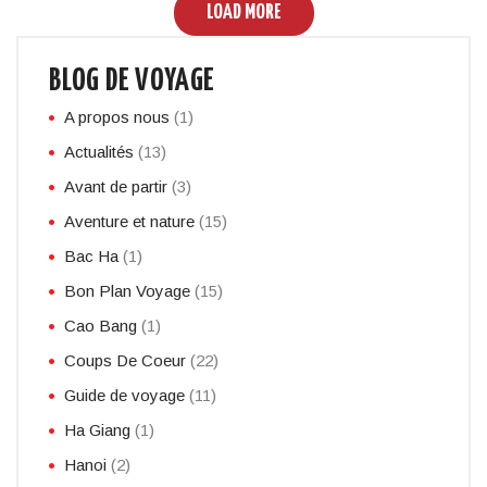
LOAD MORE
BLOG DE VOYAGE
A propos nous
(1)
Actualités
(13)
Avant de partir
(3)
Aventure et nature
(15)
Bac Ha
(1)
Bon Plan Voyage
(15)
Cao Bang
(1)
Coups De Coeur
(22)
Guide de voyage
(11)
Ha Giang
(1)
Hanoi
(2)