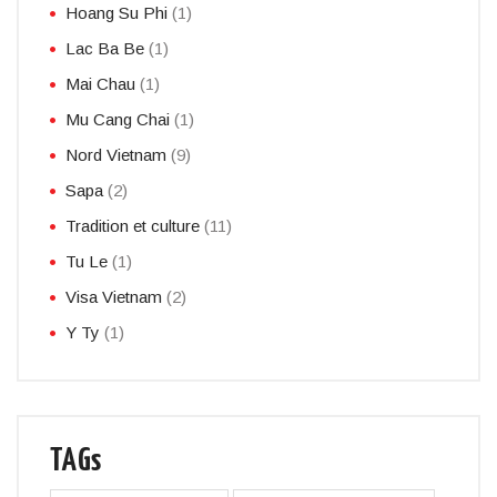
Hoang Su Phi
(1)
Lac Ba Be
(1)
Mai Chau
(1)
Mu Cang Chai
(1)
Nord Vietnam
(9)
Sapa
(2)
Tradition et culture
(11)
Tu Le
(1)
Visa Vietnam
(2)
Y Ty
(1)
TAGs