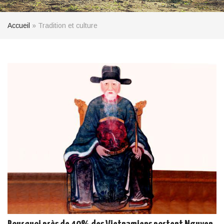
Accueil
»
Tradition et culture