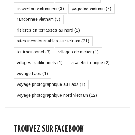
nouvel an vietnamien
(3)
pagodes vietnam
(2)
randonnee vietnam
(3)
rizieres en terrasses au nord
(1)
sites incontournables au vietnam
(21)
tet traditionnel
(3)
villages de metier
(1)
villages traditionnels
(1)
visa electronique
(2)
voyage Laos
(1)
voyage photographique au Laos
(1)
voyage photographique nord vietnam
(12)
TROUVEZ SUR FACEBOOK