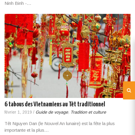
Ninh Binh -…
6 tabous des Vietnamiens au Têt traditionnel
février 1, 2019
/
Guide de voyage
,
Tradition et culture
Têt Nguyen Dan (le Nouvel An lunaire) est la fête la plus
importante et la plus…