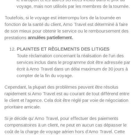
voyage, mais non utilisés par les membres de la tournée.
Toutefois, si le voyage est interrompu lors de la tournée en
fonction de la santé du client, Amo Travel est déterminé à faire
de son mieux pour obtenir le service ou le remboursement des
prestations
annulées partiellement.
PLAINTES ET RÈGLEMENTS DES LITIGES
Toute réclamation concernant la réalisation de l’un des
services inclus dans le programme doit être adressée par
écrit à Amo Travel dans un délai maximum de 30 jours à
compter de la fin du voyage.
Cependant, la plupart des problèmes peuvent être résolus
rapidement si Amo Travel est au courant de tout différend entre
le client et l’agence. Cela doit être réglé par voie de négociation
prioritaire amicale.
Si je décide qu’ Amo Travel, pour effectuer des paiements
compensatoires à un client, ne peut en aucun cas dépasser le
coût de la charge de voyage aérien hors d’Amo Travel. Cette