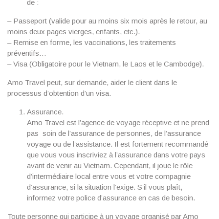
de :
– Passeport (valide pour au moins six mois après le retour, au
moins deux pages vierges, enfants, etc.).
– Remise en forme, les vaccinations, les traitements
préventifs…
– Visa (Obligatoire pour le Vietnam, le Laos et le Cambodge).
Amo Travel peut, sur demande, aider le client dans le
processus d’obtention d’un visa.
Assurance.
Amo Travel est l’agence de voyage réceptive et ne prend
pas soin de l’assurance de personnes, de l’assurance
voyage ou de l’assistance. Il est fortement recommandé
que vous vous inscriviez à l’assurance dans votre pays
avant de venir au Vietnam. Cependant, il joue le rôle
d’intermédiaire local entre vous et votre compagnie
d’assurance, si la situation l’exige. S’il vous plaît,
informez votre police d’assurance en cas de besoin.
Toute personne qui participe à un voyage organisé par Amo