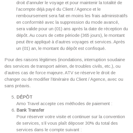
droit d’annuler le voyage et pour maintenir la totalité de
l’acompte déjà payé du Client / Agence et le
remboursement sera fait en moins les frais administratifs
en conformité avec la suppression du mode avancé,
sera valide pour un (01) ans après la date de réception du
dépôt. Au cours de cette période (365 jours), le montant
peut être appliqué à d’autres voyages et services. Après
un (01) an, le montant du dépôt est confisqué.
Pour des raisons légitimes (inondations, interruption soudaine
des services de transport aérien, de troubles civils, etc.), ou
d’autres cas de force majeure. ATV se réserve le droit de
changer ou de modifier l’itinéraire du Client / Agence, avec ou
sans préavis.
DÉPÔT
Amo Travel accepte ces méthodes de paiement :
Bank Transfer
Pour réserver votre visite et continuer sur la convention
de services, s’il vous plaît déposer 30% du total des
services dans le compte suivant :