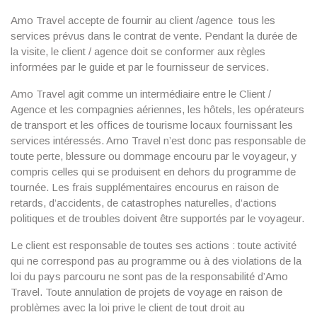
Amo Travel accepte de fournir au client /agence tous les
services prévus dans le contrat de vente. Pendant la durée de
la visite, le client / agence doit se conformer aux règles
informées par le guide et par le fournisseur de services.
Amo Travel agit comme un intermédiaire entre le Client /
Agence et les compagnies aériennes, les hôtels, les opérateurs
de transport et les offices de tourisme locaux fournissant les
services intéressés. Amo Travel n’est donc pas responsable de
toute perte, blessure ou dommage encouru par le voyageur, y
compris celles qui se produisent en dehors du programme de
tournée. Les frais supplémentaires encourus en raison de
retards, d’accidents, de catastrophes naturelles, d’actions
politiques et de troubles doivent être supportés par le voyageur.
Le client est responsable de toutes ses actions : toute activité
qui ne correspond pas au programme ou à des violations de la
loi du pays parcouru ne sont pas de la responsabilité d’Amo
Travel. Toute annulation de projets de voyage en raison de
problèmes avec la loi prive le client de tout droit au