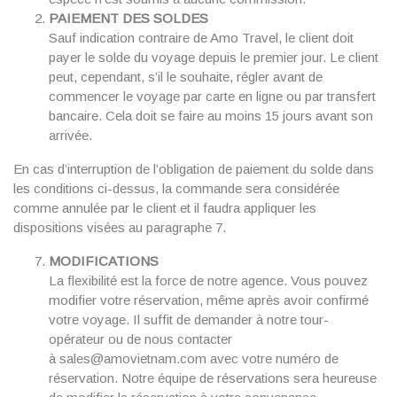
PAIEMENT DES SOLDES
Sauf indication contraire de Amo Travel, le client doit
payer le solde du voyage depuis le premier jour. Le client
peut, cependant, s’il le souhaite, régler avant de
commencer le voyage
par carte en
ligne ou par transfert
bancaire. Cela doit se faire au moins 15 jours avant son
arrivée.
En cas d’interruption de l’obligation de paiement du solde dans
les conditions ci-dessus, la commande sera considérée
comme annulée par le client et il faudra appliquer les
dispositions visées au paragraphe 7.
MODIFICATIONS
La flexibilité est la force de notre agence. Vous pouvez
modifier votre réservation, même après avoir confirmé
votre voyage. Il suffit de demander à notre tour-
opérateur ou de nous contacter
à sales@amovietnam.com avec votre numéro de
réservation. Notre équipe de réservations sera heureuse