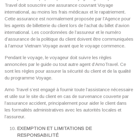
Travel doit souscrire une assurance couvrant Voyage
international, au moins les frais médicaux et le rapatriement.
Cette assurance est normalement proposée par l’Agence pour
les agents de billetterie du client lors de l’achat du billet d’avion
international. Les coordonnées de l’assureur et le numéro
d’assurance de la politique du client doivent être communiquées
à l’amour Vietnam Voyage avant que le voyage commence.
Pendant le voyage, le voyageur doit suivre les règles
annoncées par le guide ou tout autre agent d’AmoTravel. Ce
sont les règles pour assurer la sécurité du client et de la qualité
du programme Voyage.
Amo Travel s’est engagé à fournir toute l’assistance nécessaire
et utile sur le site du client en cas de survenance couverte par
l’assurance accident, principalement pour aider le client dans
les formalités administratives avec les autorités locales et
l’assureur.
EXEMPTION ET LIMITATIONS DE
RESPONSABILITÉ