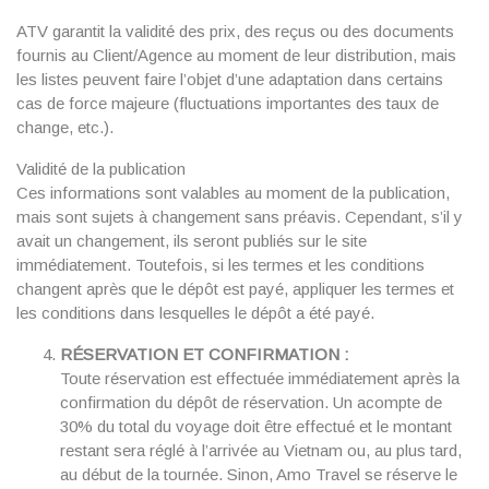
ATV garantit la validité des prix, des reçus ou des documents
fournis au Client/Agence au moment de leur distribution, mais
les listes peuvent faire l’objet d’une adaptation dans certains
cas de force majeure (fluctuations importantes des taux de
change, etc.).
Validité de la publication
Ces informations sont valables au moment de la publication,
mais sont sujets à changement sans préavis. Cependant, s’il y
avait un changement, ils seront publiés sur le site
immédiatement. Toutefois, si les termes et les conditions
changent après que le dépôt est payé, appliquer les termes et
les conditions dans lesquelles le dépôt a été payé.
RÉSERVATION ET CONFIRMATION :
Toute réservation est effectuée immédiatement après la
confirmation du dépôt de réservation. Un acompte de
30% du total du voyage doit être effectué et le montant
restant sera réglé à l’arrivée au Vietnam ou, au plus tard,
au début de la tournée. Sinon, Amo Travel se réserve le