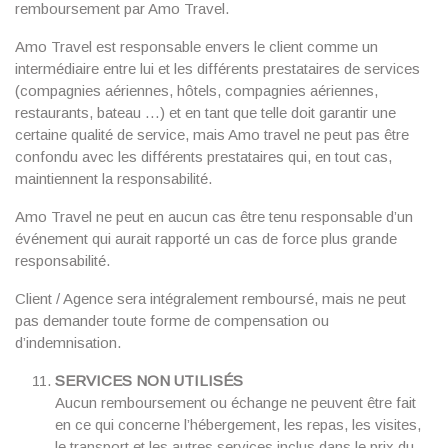
remboursement par Amo Travel.
Amo Travel est responsable envers le client comme un
intermédiaire entre lui et les différents prestataires de services
(compagnies aériennes, hôtels, compagnies aériennes,
restaurants, bateau …) et en tant que telle doit garantir une
certaine qualité de service, mais Amo travel ne peut pas être
confondu avec les différents prestataires qui, en tout cas,
maintiennent la responsabilité.
Amo Travel ne peut en aucun cas être tenu responsable d’un
événement qui aurait rapporté un cas de force plus grande
responsabilité.
Client / Agence sera intégralement remboursé, mais ne peut
pas demander toute forme de compensation ou
d’indemnisation.
SERVICES NON UTILISÉS
Aucun remboursement ou échange ne peuvent être fait
en ce qui concerne l’hébergement, les repas, les visites,
le transport et les autres services inclus dans le prix du