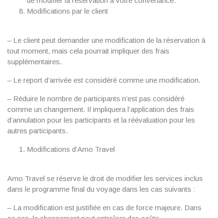
de modifier la réservation à votre convenance.
Modifications par le client
– Le client peut demander une modification de la réservation à
tout moment, mais cela pourrait impliquer des frais
supplémentaires.
– Le report d’arrivée est considéré comme une modification.
– Réduire le nombre de participants n’est pas considéré
comme un changement. Il impliquera l’application des frais
d’annulation pour les participants et la réévaluation pour les
autres participants.
Modifications d’Amo Travel
Amo Travel se réserve le droit de modifier les services inclus
dans le programme final du voyage dans les cas suivants :
– La modification est justifiée en cas de force majeure. Dans