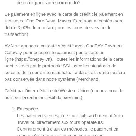
de crédit pour votre commodité.
Le paiement en ligne avec la carte de crédit : le paiement en
ligne avec One PAY: Visa, Master Card sont acceptés (sera
débité 3,00% du montant pour les taxes de service de
transaction).
AVN se connecte en toute sécurité avec OnePAY Payment
Gateway pour accepter le paiement par la carte en
ligne (https://onepay.vn). Toutes les informations de la carte
sont traitées par le protocole SSL avec les standards de
sécurité de la carte internationale. La date de la carte ne sera
pas conservée dans notre système (Merchant).
Crédit par l’intermédiaire de Western Union (donnez-nous le
nom sur la carte de crédit du paiement).
En espèce
Les paiements en espèce sont faits au bureau d’Amo
Travel ou directement aux tours opérateurs.
Contrairement à d’autres méthodes, le paiement en
espèce n’est soumis à aucune commission.