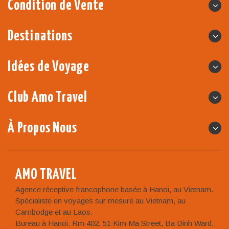
Condition de Vente
Destinations
Idées de Voyage
Club Amo Travel
À Propos Nous
AMO TRAVEL
Agence réceptive francophone basée à Hanoi, au Vietnam.
Spécialiste en voyages sur mesure au Vietnam, au
Cambodge et au Laos.
Bureau à Hanoi: Rm 402, 51 Kim Ma Street, Ba Dinh Ward,