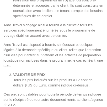
réalisation des programmes de voyage, qui sont pré-
déterminés et acceptés par le client. Ils sont construits en
consultation avec le client, en tenant compte des besoins
spécifiques de ce dernier.
Amo Travel s’engage ainsi à fournir à la clientèle tous les
services spécifiquement énumérés sous le programme de
voyage établi en accord avec ce dernier.
Amo Travel est disposé à fournir, si nécessaire, quelques
légales à la demande spécifique du client, telles que l’obtention
d’un visa pour entrer au Vietnam et les activités de préparation
logistique non incluses dans le programme, le cas échéant, une
taxe.
VALIDITÉ DE PRIX
Tous les prix indiqués sur les produits ATV sont en
dollars $ US ou Euro, comme indiqué ci-dessus.
Ces prix sont valables pour toute la période de temps indiquée
sur le récépissé ou tout autre document remis au client /agence
de ATV.