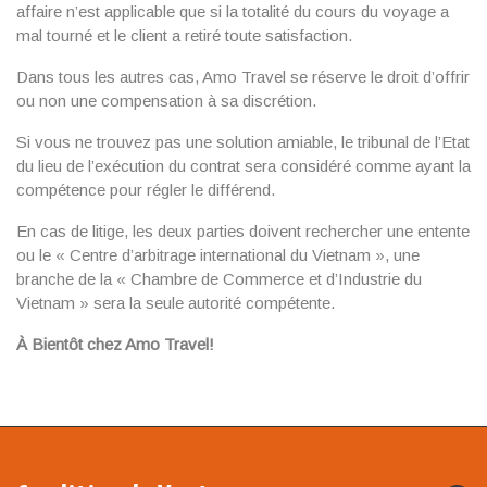
affaire n’est applicable que si la totalité du cours du voyage a
mal tourné et le client a retiré toute satisfaction.
Dans tous les autres cas, Amo Travel se réserve le droit d’offrir
ou non une compensation à sa discrétion.
Si vous ne trouvez pas une solution amiable, le tribunal de l’Etat
du lieu de l’exécution du contrat sera considéré comme ayant la
compétence pour régler le différend.
En cas de litige, les deux parties doivent rechercher une entente
ou le « Centre d’arbitrage international du Vietnam », une
branche de la « Chambre de Commerce et d’Industrie du
Vietnam » sera la seule autorité compétente.
À Bientôt chez Amo Travel!