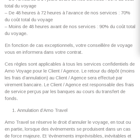
total du voyage
– De 48 heures à 72 heures à l’avance de nos services : 70%
du coût total du voyage
– Moins de 48 heures avant de nos services : 90% du coût total
du voyage.
En fonction de cas exceptionnels, votre conseillère de voyage
vous en informera dans votre contrat.
Ces règles sont applicables à tous les services confidentiels de
Amo Voyage pour le Client / Agence. Le retour du dépôt (moins
les frais d’annulation) au Client / Agence sera effectué par
virement bancaire. Le Client / Agence est responsable des frais
de service perçus par les banques au cours du transfert de
fonds.
Annulation d’Amo Travel
Amo Travel se réserve le droit d’annuler le voyage, en tout ou
en partie, lorsque des événements se produisent dans un cas
de force majeure. Et ‘événements imprévisibles, inévitables et