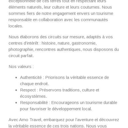
exceptionnelle de ces terres tout en respectant leurs
éléments naturels, leur culture et leurs coutumes. Nous
sommes fiers de notre engagement envers un tourisme
responsable en collaboration avec les communautés
locales.
Nous élaborons des circuits sur mesure, adaptés à vos
centres d’intérêt : histoire, nature, gastronomie,
photographie, rencontres authentiques, nous disposons du
circuit parfait.
Nos valeurs :
Authenticité : Priorisons la véritable essence de
chaque endroit.
Respect : Préservons traditions, culture et
écosystèmes.
Responsabilité : Encourageons un tourisme durable
pour favoriser le développement local.
Avec Amo Travel, embarquez pour l’aventure et découvrez
la véritable essence de ces trois nations. Nous vous