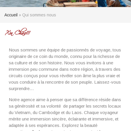
Accueil
»
Qui sommes nous
Nous sommes une équipe de passionnés de voyage, tous
originaire de ce coin du monde, connu pour la richesse de
sa culture et de son histoire. Nous vous invitons à une
immersion peu commune dans notre région, à travers des
circuits conçus pour vous révéler son âme la plus vraie et
vous conduire à la rencontre de son peuple. Laissez-vous
surprendre…
Notre agence aime à penser que sa différence réside dans
sa générosité et sa volonté de partager les secrets locaux
du Vietnam, du Cambodge et du Laos. Chaque voyageur
mérite une immersion sincère, éclairante et immersive, et
adaptée à ses espérances. Explorez la beauté