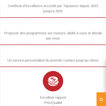
Certificat d'Excellence accordé par Tripavisor depuis 2015
jusqu'a 2025
Proposer des programmes sur mesure, dédié à vous et décidé
par vous
Un service personnalisé du premier contact jusqu'au retour
Excellent rapport
Prix/Qualité