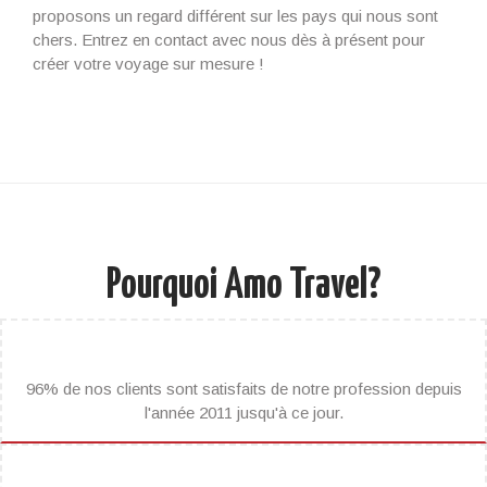
proposons un regard différent sur les pays qui nous sont
chers. Entrez en contact avec nous dès à présent pour
créer votre voyage sur mesure !
Pourquoi Amo Travel?
96% de nos clients sont satisfaits de notre profession depuis
l'année 2011 jusqu'à ce jour.