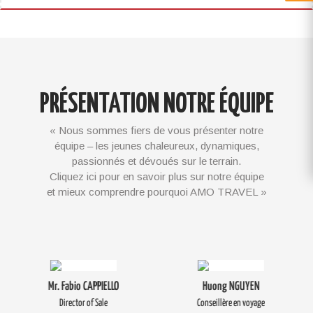
PRÉSENTATION NOTRE ÉQUIPE
« Nous sommes fiers de vous présenter notre
équipe – les jeunes chaleureux, dynamiques,
passionnés et dévoués sur le terrain.
Cliquez ici pour en savoir plus sur notre équipe
et mieux comprendre pourquoi AMO TRAVEL »
Mr. Fabio CAPPIELLO
Huong NGUYEN
Director of Sale
Conseillère en voyage